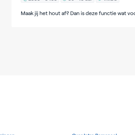
Maak jij het hout af? Dan is deze functie wat vo