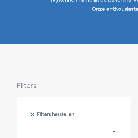
Onze enthousiaste 
Filters
Filters herstellen