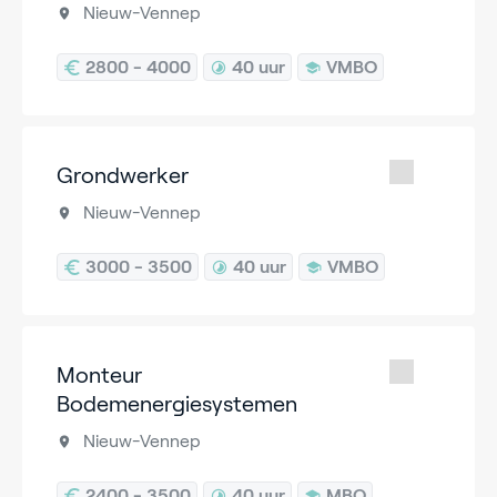
Nieuw-Vennep
2800 - 4000
40 uur
VMBO
Grondwerker
Nieuw-Vennep
3000 - 3500
40 uur
VMBO
Monteur
Bodemenergiesystemen
Nieuw-Vennep
2400 - 3500
40 uur
MBO