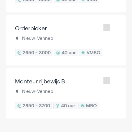
Orderpicker
Nieuw-Vennep
2650 - 3000
40 uur
VMBO
Monteur rijbewijs B
Nieuw-Vennep
2850 - 3700
40 uur
MBO