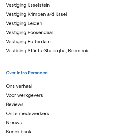
Vestiging IJsselstein
Vestiging Krimpen a/d IJssel
Vestiging Leiden
Vestiging Roosendaal
Vestiging Rotterdam
Vestiging Sfântu Gheorghe, Roemenië
Over Intro Personeel
Ons verhaal
Voor werkgevers
Reviews
Onze medewerkers
Nieuws
Kennisbank