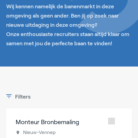
Wij kennen namelijk de banenmarkt in deze
omgeving als geen ander. Ben jij op zoek naar
nieuwe uitdaging in deze omgeving?
Onze enthousiaste recruiters staan altijd klaar om
samen met jou de perfecte baan te vinden!
Filters
Monteur Bronbemaling
Nieuw-Vennep