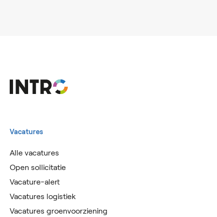
Vacatures
Alle vacatures
Open sollicitatie
Vacature-alert
Vacatures logistiek
Vacatures groenvoorziening