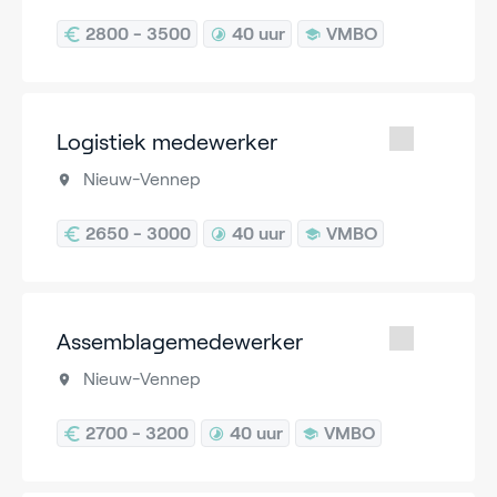
2800 - 3500
40 uur
VMBO
Logistiek medewerker
Nieuw-Vennep
2650 - 3000
40 uur
VMBO
Assemblagemedewerker
Nieuw-Vennep
2700 - 3200
40 uur
VMBO