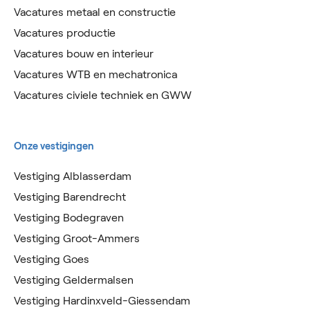
Vacatures metaal en constructie
Vacatures productie
Vacatures bouw en interieur
Vacatures WTB en mechatronica
Vacatures civiele techniek en GWW
Onze vestigingen
Vestiging Alblasserdam
Vestiging Barendrecht
Vestiging Bodegraven
Vestiging Groot-Ammers
Vestiging Goes
Vestiging Geldermalsen
Vestiging Hardinxveld-Giessendam