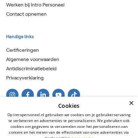
Werken bij Intro Personeel
Contact opnemen
Handige links
Certificeringen
Algemene voorwaarden
Antidiscriminatiebeleid
Privacyverklaring
×
Cookies
Op intropersoneel.nl gebruiken we cookies om je gebruikerservaring
te verbeteren en advertenties te personaliseren. We gebruiken ook
cookies om gegevens te verzamelen voor het personaliseren van
content en het meten van de effectiviteit van onze advertenties via