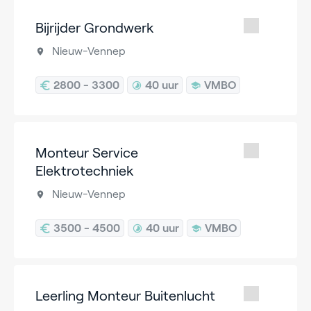
Bijrijder Grondwerk
Nieuw-Vennep
2800 - 3300
40 uur
VMBO
Monteur Service
Elektrotechniek
Nieuw-Vennep
3500 - 4500
40 uur
VMBO
Leerling Monteur Buitenlucht