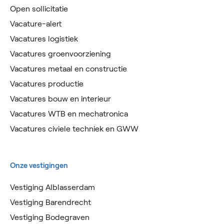
Open sollicitatie
Vacature-alert
Vacatures logistiek
Vacatures groenvoorziening
Vacatures metaal en constructie
Vacatures productie
Vacatures bouw en interieur
Vacatures WTB en mechatronica
Vacatures civiele techniek en GWW
Onze vestigingen
Vestiging Alblasserdam
Vestiging Barendrecht
Vestiging Bodegraven