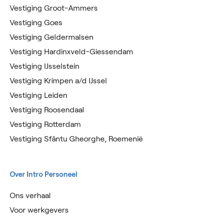
Vestiging Groot-Ammers
Vestiging Goes
Vestiging Geldermalsen
Vestiging Hardinxveld-Giessendam
Vestiging IJsselstein
Vestiging Krimpen a/d IJssel
Vestiging Leiden
Vestiging Roosendaal
Vestiging Rotterdam
Vestiging Sfântu Gheorghe, Roemenië
Over Intro Personeel
Ons verhaal
Voor werkgevers