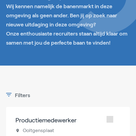
Wij kennen namelijk de banenmarkt in deze
omgeving als geen ander. Ben jij op zoek naar
nieuwe uitdaging in deze omgeving?
Onze enthousiaste recruiters staan altijd klaar om
samen met jou de perfecte baan te vinden!
Filters
Productiemedewerker
Ooltgensplaat