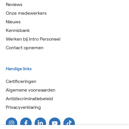
Reviews
Onze medewerkers
Nieuws
Kennisbank
Werken bij Intro Personeel
Contact opnemen
Handige links
Certificeringen
Algemene voorwaarden
Antidiscriminatiebeleid
Privacyverklaring