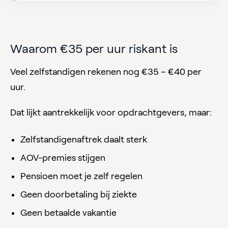
Waarom €35 per uur riskant is
Veel zelfstandigen rekenen nog €35 – €40 per
uur.
Dat lijkt aantrekkelijk voor opdrachtgevers, maar:
Zelfstandigenaftrek daalt sterk
AOV-premies stijgen
Pensioen moet je zelf regelen
Geen doorbetaling bij ziekte
Geen betaalde vakantie