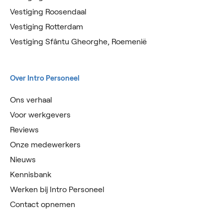
Vestiging Roosendaal
Vestiging Rotterdam
Vestiging Sfântu Gheorghe, Roemenië
Over Intro Personeel
Ons verhaal
Voor werkgevers
Reviews
Onze medewerkers
Nieuws
Kennisbank
Werken bij Intro Personeel
Contact opnemen