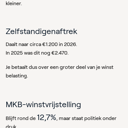
kleiner.
Zelfstandigenaftrek
Daalt naar circa €1.200 in 2026.
In 2025 was dit nog €2.470.
Je betaalt dus over een groter deel van je winst
belasting.
MKB-winstvrijstelling
12,7%
Blijft rond de
, maar staat politiek onder
druk.