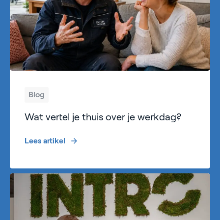
Blog
Wat vertel je thuis over je werkdag?
Lees artikel