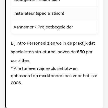
Installateur (specialistisch)
Aannemer / Projectbegeleider
Bij Intro Personeel zien we in de praktijk dat
specialisten structureel boven de €50 per
uur zitten.
* Alle tarieven zijn exclusief btw en
gebaseerd op marktonderzoek voor het jaar
2026.