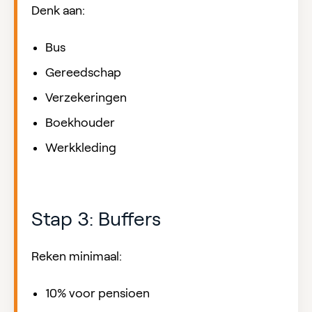
Denk aan:
Bus
Gereedschap
Verzekeringen
Boekhouder
Werkkleding
Stap 3: Buffers
Reken minimaal:
10% voor pensioen