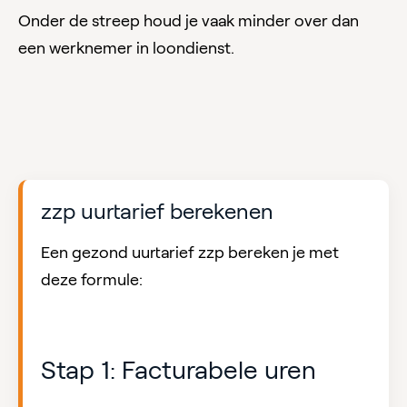
Onder de streep houd je vaak minder over dan
een werknemer in loondienst.
zzp uurtarief berekenen
Een gezond uurtarief zzp bereken je met
deze formule:
Stap 1: Facturabele uren