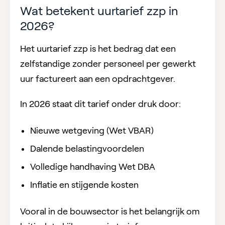
Wat betekent uurtarief zzp in
2026?
Het uurtarief zzp is het bedrag dat een
zelfstandige zonder personeel per gewerkt
uur factureert aan een opdrachtgever.
In 2026 staat dit tarief onder druk door:
Nieuwe wetgeving (Wet VBAR)
Dalende belastingvoordelen
Volledige handhaving Wet DBA
Inflatie en stijgende kosten
Vooral in de bouwsector is het belangrijk om