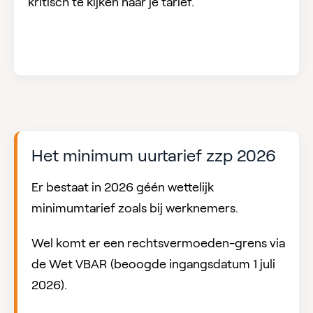
kritisch te kijken naar je tarief.
Het minimum uurtarief zzp 2026
Er bestaat in 2026 géén wettelijk
minimumtarief zoals bij werknemers.
Wel komt er een rechtsvermoeden-grens via
de Wet VBAR (beoogde ingangsdatum 1 juli
2026).