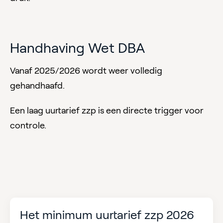
Handhaving Wet DBA
Vanaf 2025/2026 wordt weer volledig
gehandhaafd.
Een laag uurtarief zzp is een directe trigger voor
controle.
Het minimum uurtarief zzp 2026