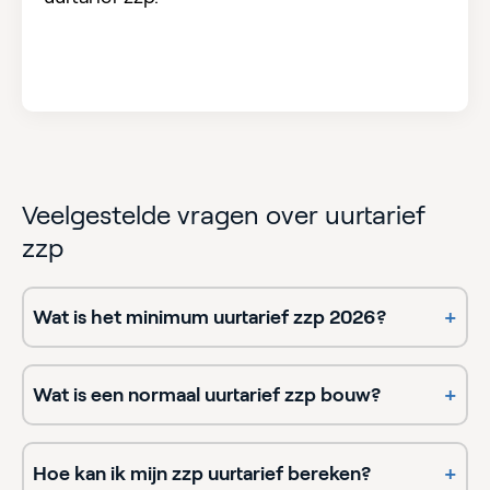
Veelgestelde vragen over uurtarief
zzp
Wat is het minimum uurtarief zzp 2026?
+
Wat is een normaal uurtarief zzp bouw?
+
Hoe kan ik mijn zzp uurtarief bereken?
+