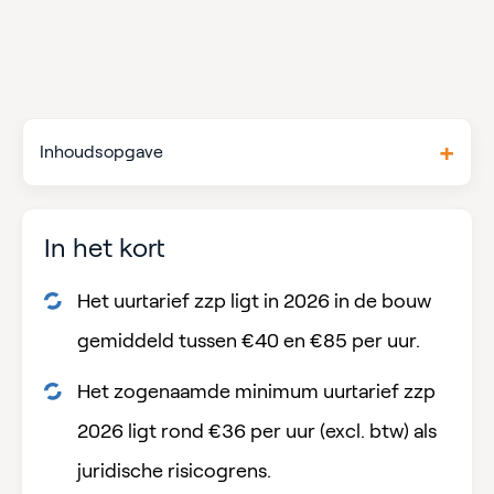
Inhoudsopgave
In het kort
Het uurtarief zzp ligt in 2026 in de bouw
gemiddeld tussen €40 en €85 per uur.
Het zogenaamde minimum uurtarief zzp
2026 ligt rond €36 per uur (excl. btw) als
juridische risicogrens.