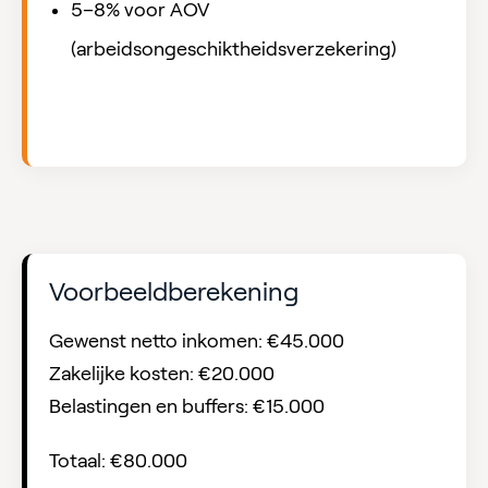
5–8% voor AOV
(arbeidsongeschiktheidsverzekering)
Voorbeeldberekening
Gewenst netto inkomen: €45.000
Zakelijke kosten: €20.000
Belastingen en buffers: €15.000
Totaal: €80.000