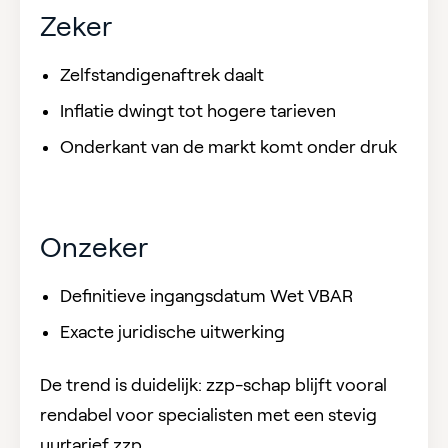
Zeker
Zelfstandigenaftrek daalt
Inflatie dwingt tot hogere tarieven
Onderkant van de markt komt onder druk
Onzeker
Definitieve ingangsdatum Wet VBAR
Exacte juridische uitwerking
De trend is duidelijk: zzp-schap blijft vooral
rendabel voor specialisten met een stevig
uurtarief zzp.