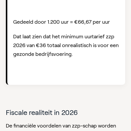
Gedeeld door 1.200 uur = €66,67 per uur
Dat laat zien dat het minimum uurtarief zzp
2026 van €36 totaal onrealistisch is voor een
gezonde bedrijfsvoering.
Fiscale realiteit in 2026
De financiële voordelen van zzp-schap worden