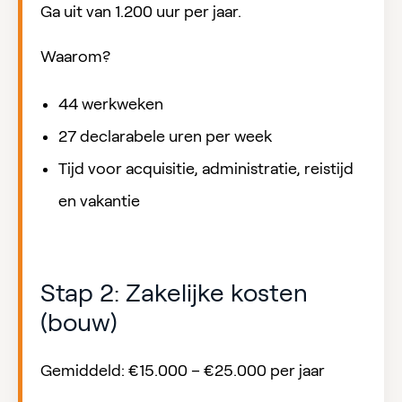
Ga uit van 1.200 uur per jaar.
Waarom?
44 werkweken
27 declarabele uren per week
Tijd voor acquisitie, administratie, reistijd
en vakantie
Stap 2: Zakelijke kosten
(bouw)
Gemiddeld: €15.000 – €25.000 per jaar