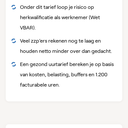
Onder dit tarief loop je risico op
herkwalificatie als werknemer (Wet
VBAR).
Veel zzp’ers rekenen nog te laag en
houden netto minder over dan gedacht.
Een gezond uurtarief bereken je op basis
van kosten, belasting, buffers en 1.200
facturabele uren.