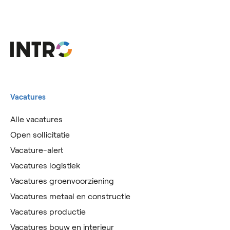
Vacatures
Alle vacatures
Open sollicitatie
Vacature-alert
Vacatures logistiek
Vacatures groenvoorziening
Vacatures metaal en constructie
Vacatures productie
Vacatures bouw en interieur