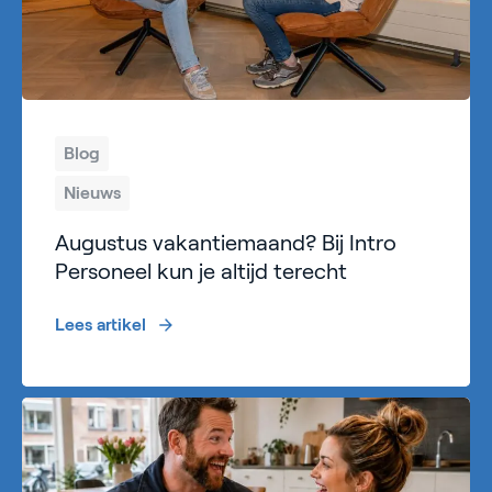
Blog
Nieuws
Augustus vakantiemaand? Bij Intro
Personeel kun je altijd terecht
Lees artikel