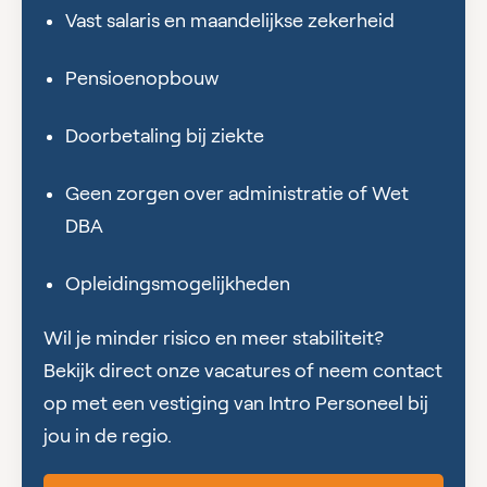
Vast salaris en maandelijkse zekerheid
Pensioenopbouw
Doorbetaling bij ziekte
Geen zorgen over administratie of Wet
DBA
Opleidingsmogelijkheden
Wil je minder risico en meer stabiliteit?
Bekijk direct onze vacatures of neem contact
op met een vestiging van Intro Personeel bij
jou in de regio.