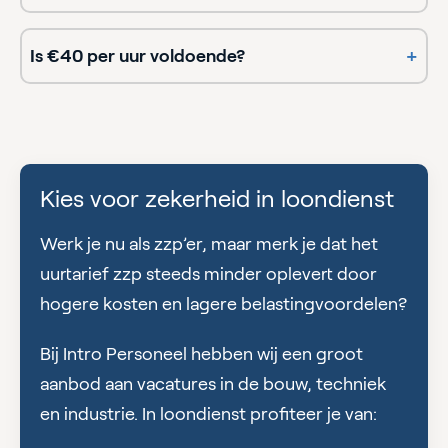
Is €40 per uur voldoende?
+
Kies voor zekerheid in loondienst
Werk je nu als zzp’er, maar merk je dat het
uurtarief zzp steeds minder oplevert door
hogere kosten en lagere belastingvoordelen?
Bij Intro Personeel hebben wij een groot
aanbod aan vacatures in de bouw, techniek
en industrie. In loondienst profiteer je van: