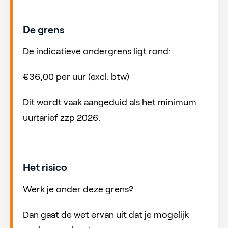
De grens
De indicatieve ondergrens ligt rond:
€36,00 per uur (excl. btw)
Dit wordt vaak aangeduid als het minimum
uurtarief zzp 2026.
Het risico
Werk je onder deze grens?
Dan gaat de wet ervan uit dat je mogelijk