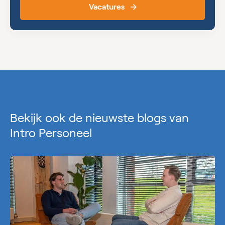
Vacatures
Bekijk ook de nieuwste blogs van
Intro Personeel