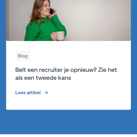
Blog
Belt een recruiter je opnieuw? Zie het
als een tweede kans
Lees artikel