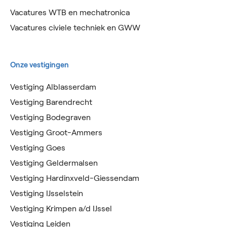
Vacatures WTB en mechatronica
Vacatures civiele techniek en GWW
Onze vestigingen
Vestiging Alblasserdam
Vestiging Barendrecht
Vestiging Bodegraven
Vestiging Groot-Ammers
Vestiging Goes
Vestiging Geldermalsen
Vestiging Hardinxveld-Giessendam
Vestiging IJsselstein
Vestiging Krimpen a/d IJssel
Vestiging Leiden