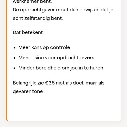
werknemer bent.
De opdrachtgever moet dan bewijzen dat je
echt zelfstandig bent.
Dat betekent:
Meer kans op controle
Meer risico voor opdrachtgevers
Minder bereidheid om jou in te huren
Belangrijk: zie €36 niet als doel, maar als
gevarenzone.