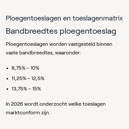
Ploegentoeslagen en toeslagenmatrix
Bandbreedtes ploegentoeslag
Ploegentoeslagen worden vastgesteld binnen
vaste bandbreedtes, waaronder:
8,75% – 10%
11,25% – 12,5%
13,75% – 15%
In 2026 wordt onderzocht welke toeslagen
marktconform zijn.