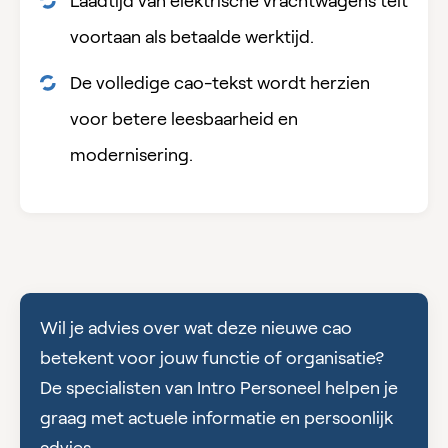
Laadtijd van elektrische vrachtwagens telt
voortaan als betaalde werktijd.
De volledige cao-tekst wordt herzien
voor betere leesbaarheid en
modernisering.
Wil je advies over wat deze nieuwe cao
betekent voor jouw functie of organisatie?
De specialisten van Intro Personeel helpen je
graag met actuele informatie en persoonlijk
advies.