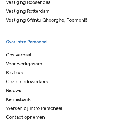
Vestiging Roosendaal
Vestiging Rotterdam
Vestiging Sfântu Gheorghe, Roemenië
Over Intro Personeel
Ons verhaal
Voor werkgevers
Reviews
Onze medewerkers
Nieuws
Kennisbank
Werken bij Intro Personeel
Contact opnemen