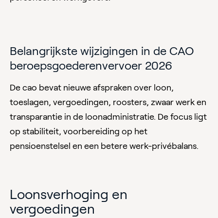
Belangrijkste wijzigingen in de CAO
beroepsgoederenvervoer 2026
De cao bevat nieuwe afspraken over loon,
toeslagen, vergoedingen, roosters, zwaar werk en
transparantie in de loonadministratie. De focus ligt
op stabiliteit, voorbereiding op het
pensioenstelsel en een betere werk-privébalans.
Loonsverhoging en
vergoedingen