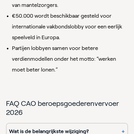
van mantelzorgers.
€50.000 wordt beschikbaar gesteld voor
internationale vakbondslobby voor een eerlijk
speelveld in Europa.
Partijen lobbyen samen voor betere
verdienmodellen onder het motto: “werken
moet beter lonen.”
FAQ CAO beroepsgoederenvervoer
2026
Wat is de belangrijkste wijziging?
+