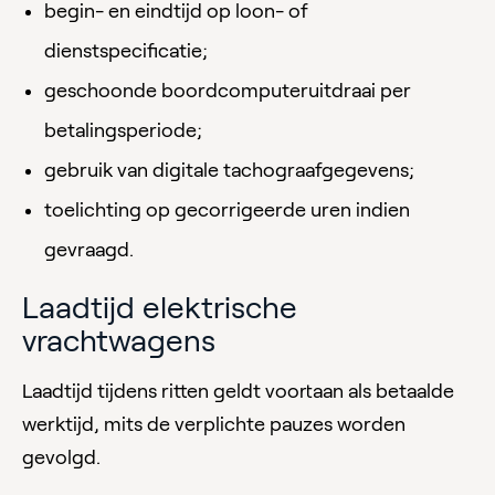
begin- en eindtijd op loon- of
dienstspecificatie;
geschoonde boordcomputeruitdraai per
betalingsperiode;
gebruik van digitale tachograafgegevens;
toelichting op gecorrigeerde uren indien
gevraagd.
Laadtijd elektrische
vrachtwagens
Laadtijd tijdens ritten geldt voortaan als betaalde
werktijd, mits de verplichte pauzes worden
gevolgd.