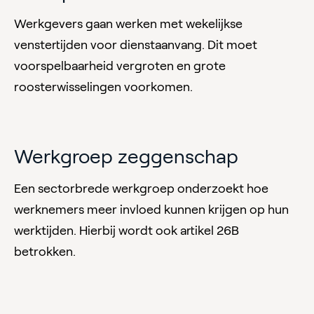
Werkgevers gaan werken met wekelijkse
venstertijden voor dienstaanvang. Dit moet
voorspelbaarheid vergroten en grote
roosterwisselingen voorkomen.
Werkgroep zeggenschap
Een sectorbrede werkgroep onderzoekt hoe
werknemers meer invloed kunnen krijgen op hun
werktijden. Hierbij wordt ook artikel 26B
betrokken.