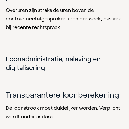
Overuren zijn straks de uren boven de
contractueel afgesproken uren per week, passend
bij recente rechtspraak.
Loonadministratie, naleving en
digitalisering
Transparantere loonberekening
De loonstrook moet duidelijker worden. Verplicht
wordt onder andere: