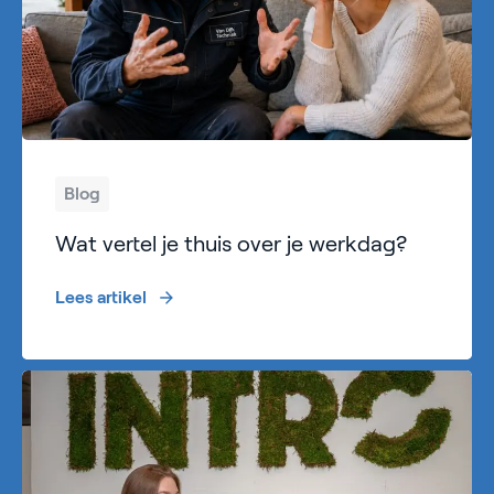
Blog
Wat vertel je thuis over je werkdag?
Lees artikel