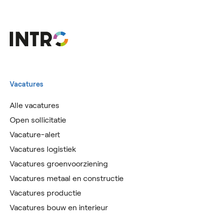
Vacatures
Alle vacatures
Open sollicitatie
Vacature-alert
Vacatures logistiek
Vacatures groenvoorziening
Vacatures metaal en constructie
Vacatures productie
Vacatures bouw en interieur