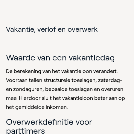
Vakantie, verlof en overwerk
Waarde van een vakantiedag
De berekening van het vakantieloon verandert.
Voortaan tellen structurele toeslagen, zaterdag-
en zondaguren, bepaalde toeslagen en overuren
mee. Hierdoor sluit het vakantieloon beter aan op
het gemiddelde inkomen.
Overwerkdefinitie voor
parttimers