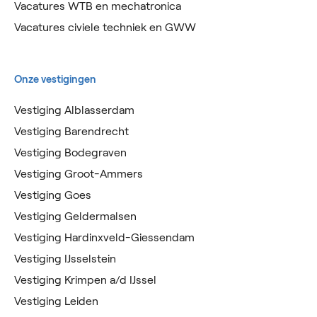
Vacatures WTB en mechatronica
Vacatures civiele techniek en GWW
Onze vestigingen
Vestiging Alblasserdam
Vestiging Barendrecht
Vestiging Bodegraven
Vestiging Groot-Ammers
Vestiging Goes
Vestiging Geldermalsen
Vestiging Hardinxveld-Giessendam
Vestiging IJsselstein
Vestiging Krimpen a/d IJssel
Vestiging Leiden