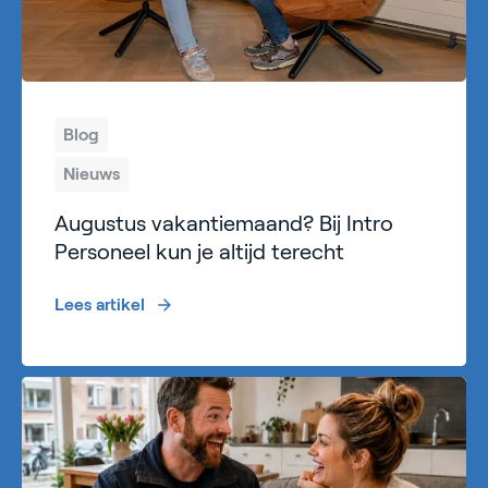
Blog
Nieuws
Augustus vakantiemaand? Bij Intro
Personeel kun je altijd terecht
Lees artikel