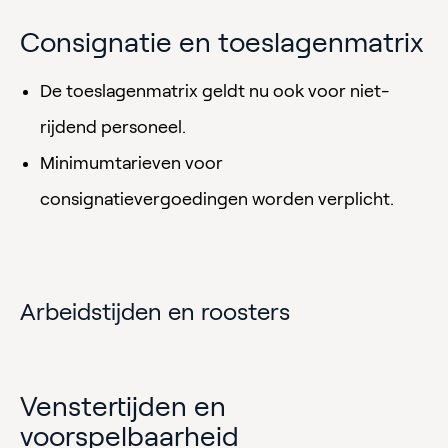
Consignatie en toeslagenmatrix
De toeslagenmatrix geldt nu ook voor niet-
rijdend personeel.
Minimumtarieven voor
consignatievergoedingen worden verplicht.
Arbeidstijden en roosters
Venstertijden en
voorspelbaarheid