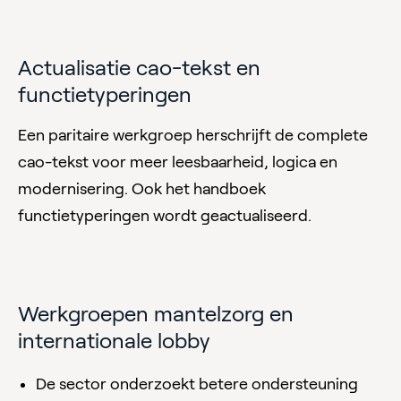
Actualisatie cao-tekst en
functietyperingen
Een paritaire werkgroep herschrijft de complete
cao-tekst voor meer leesbaarheid, logica en
modernisering. Ook het handboek
functietyperingen wordt geactualiseerd.
Werkgroepen mantelzorg en
internationale lobby
De sector onderzoekt betere ondersteuning