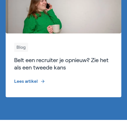
Blog
Belt een recruiter je opnieuw? Zie het
als een tweede kans
Lees artikel