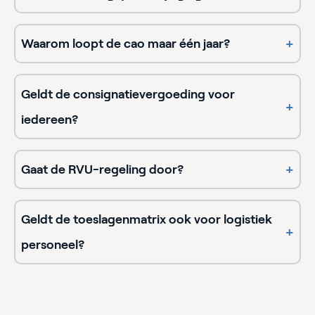
Waarom loopt de cao maar één jaar?
+
Geldt de consignatievergoeding voor
+
iedereen?
Gaat de RVU-regeling door?
+
Geldt de toeslagenmatrix ook voor logistiek
+
personeel?