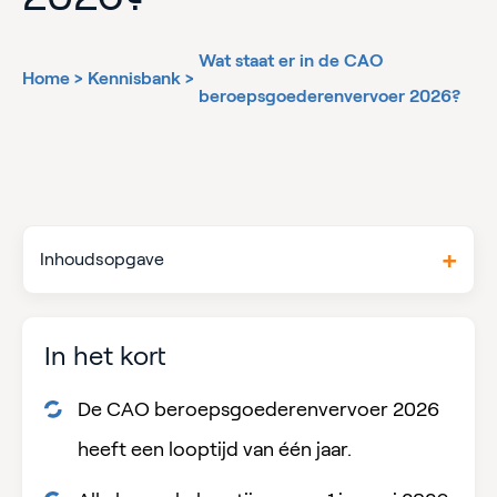
Wat staat er in de CAO
Home
>
Kennisbank
>
beroepsgoederenvervoer 2026?
Inhoudsopgave
In het kort
De CAO beroepsgoederenvervoer 2026
heeft een looptijd van één jaar.