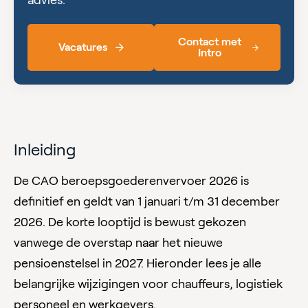
Contact met
Vacatures
Intro
Inleiding
De CAO beroepsgoederenvervoer 2026 is
definitief en geldt van 1 januari t/m 31 december
2026. De korte looptijd is bewust gekozen
vanwege de overstap naar het nieuwe
pensioenstelsel in 2027. Hieronder lees je alle
belangrijke wijzigingen voor chauffeurs, logistiek
personeel en werkgevers.