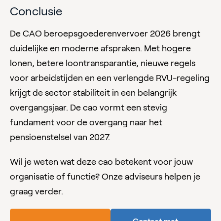
Conclusie
De CAO beroepsgoederenvervoer 2026 brengt
duidelijke en moderne afspraken. Met hogere
lonen, betere loontransparantie, nieuwe regels
voor arbeidstijden en een verlengde RVU-regeling
krijgt de sector stabiliteit in een belangrijk
overgangsjaar. De cao vormt een stevig
fundament voor de overgang naar het
pensioenstelsel van 2027.
Wil je weten wat deze cao betekent voor jouw
organisatie of functie? Onze adviseurs helpen je
graag verder.