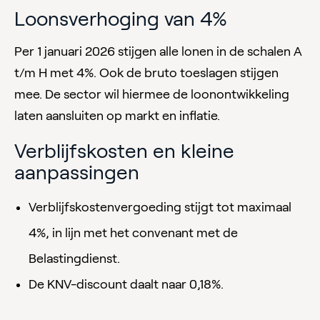
Loonsverhoging van 4%
Per 1 januari 2026 stijgen alle lonen in de schalen A
t/m H met 4%. Ook de bruto toeslagen stijgen
mee. De sector wil hiermee de loonontwikkeling
laten aansluiten op markt en inflatie.
Verblijfskosten en kleine
aanpassingen
Verblijfskostenvergoeding stijgt tot maximaal
4%, in lijn met het convenant met de
Belastingdienst.
De KNV-discount daalt naar 0,18%.