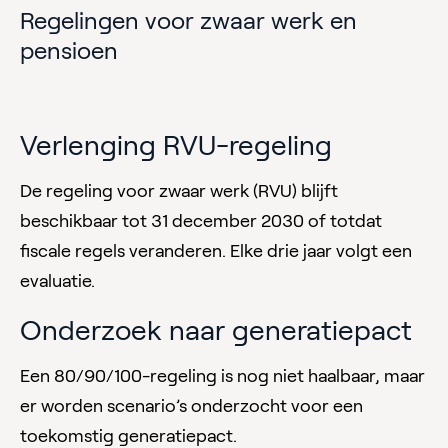
Regelingen voor zwaar werk en
pensioen
Verlenging RVU-regeling
De regeling voor zwaar werk (RVU) blijft
beschikbaar tot 31 december 2030 of totdat
fiscale regels veranderen. Elke drie jaar volgt een
evaluatie.
Onderzoek naar generatiepact
Een 80/90/100-regeling is nog niet haalbaar, maar
er worden scenario’s onderzocht voor een
toekomstig generatiepact.