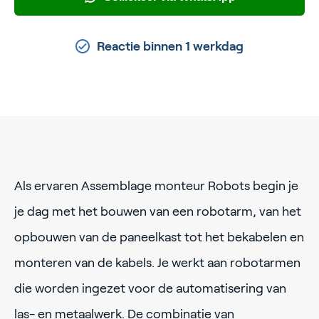
Reactie binnen 1 werkdag
Als ervaren Assemblage monteur Robots begin je
je dag met het bouwen van een robotarm, van het
opbouwen van de paneelkast tot het bekabelen en
monteren van de kabels. Je werkt aan robotarmen
die worden ingezet voor de automatisering van
las- en metaalwerk. De combinatie van