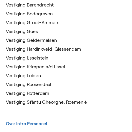
Vestiging Barendrecht
Vestiging Bodegraven
Vestiging Groot-Ammers
Vestiging Goes
Vestiging Geldermalsen
Vestiging Hardinxveld-Giessendam
Vestiging IJsselstein
Vestiging Krimpen a/d IJssel
Vestiging Leiden
Vestiging Roosendaal
Vestiging Rotterdam
Vestiging Sfântu Gheorghe, Roemenië
Over Intro Personeel