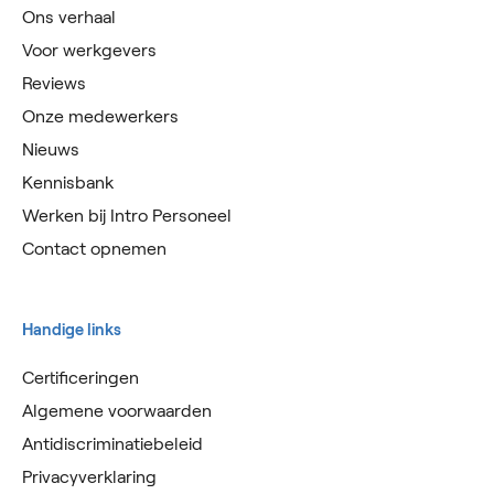
Ons verhaal
Voor werkgevers
Reviews
Onze medewerkers
Nieuws
Kennisbank
Werken bij Intro Personeel
Contact opnemen
Handige links
Certificeringen
Algemene voorwaarden
Antidiscriminatiebeleid
Privacyverklaring