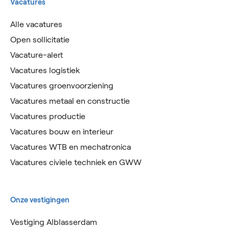
Vacatures
Alle vacatures
Open sollicitatie
Vacature-alert
Vacatures logistiek
Vacatures groenvoorziening
Vacatures metaal en constructie
Vacatures productie
Vacatures bouw en interieur
Vacatures WTB en mechatronica
Vacatures civiele techniek en GWW
Onze vestigingen
Vestiging Alblasserdam