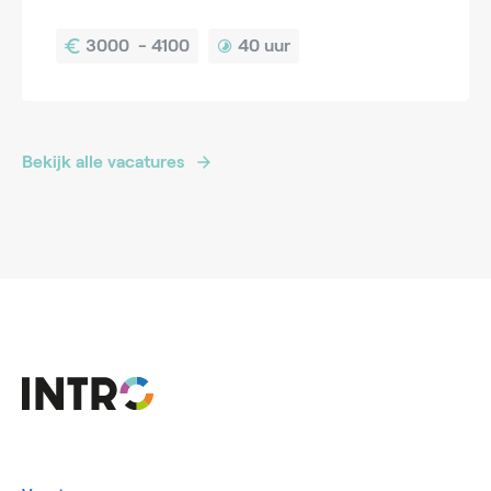
40 uur
Bekijk alle vacatures