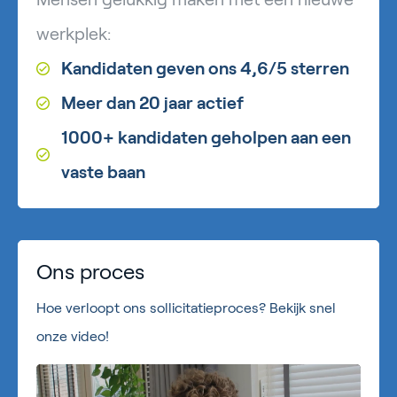
werkplek:
Kandidaten geven ons 4,6/5 sterren
Meer dan 20 jaar actief
1000+ kandidaten geholpen aan een
vaste baan
Ons proces
Hoe verloopt ons sollicitatieproces? Bekijk snel
onze video!