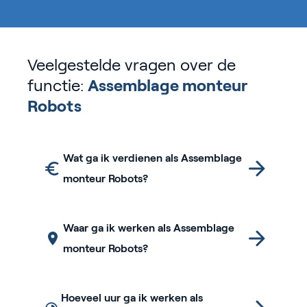
Veelgestelde vragen over de
functie:
Assemblage monteur
Robots
Wat ga ik verdienen als Assemblage
monteur Robots?
Waar ga ik werken als Assemblage
monteur Robots?
Hoeveel uur ga ik werken als