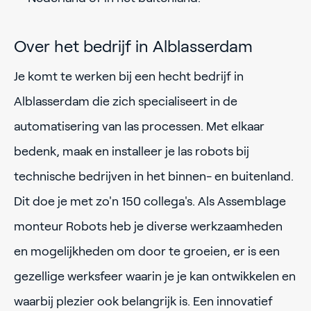
Over het bedrijf in Alblasserdam
Je komt te werken bij een hecht bedrijf in
Alblasserdam die zich specialiseert in de
automatisering van las processen. Met elkaar
bedenk, maak en installeer je las robots bij
technische bedrijven in het binnen- en buitenland.
Dit doe je met zo'n 150 collega's. Als Assemblage
monteur Robots heb je diverse werkzaamheden
en mogelijkheden om door te groeien, er is een
gezellige werksfeer waarin je je kan ontwikkelen en
waarbij plezier ook belangrijk is. Een innovatief