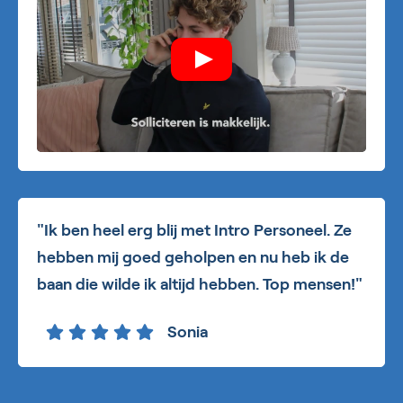
"Ik ben heel erg blij met Intro Personeel. Ze
hebben mij goed geholpen en nu heb ik de
baan die wilde ik altijd hebben. Top mensen!"
Sonia