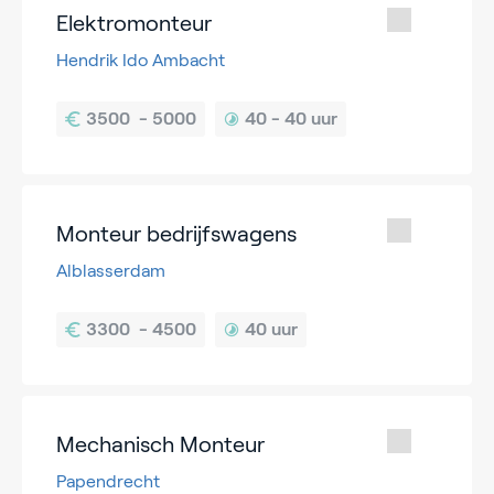
Elektromonteur
Hendrik Ido Ambacht
40 - 
40 uur
Monteur bedrijfswagens
Alblasserdam
40 uur
Mechanisch Monteur
Papendrecht