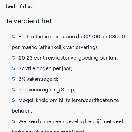
bedrijf dus!
Je verdient het
Bruto startsalaris tussen de €2.700 en €3900
per maand (afhankelijk van ervaring);
€0,23 cent reiskostenvergoeding per km;
37 vrije dagen per jaar;
8% vakantiegeld;
Pensioenregeling Stipp;
Mogelijkheid om bij te leren/certificaten te
behalen;
Werken binnen een gezellig bedrijf met veel