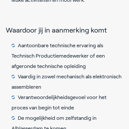
leuke activiteiten en mooi werk.
Waardoor jij in aanmerking komt
Aantoonbare technische ervaring als
Technisch Productiemedewerker of een
afgeronde technische opleiding
Vaardig in zowel mechanisch als elektronisch
assembleren
Verantwoordelijkheidsgevoel voor het
proces van begin tot einde
De mogelijkheid om zelfstandig in
Alblasserdam te komen