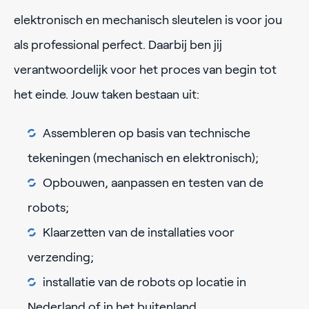
elektronisch en mechanisch sleutelen is voor jou
als professional perfect. Daarbij ben jij
verantwoordelijk voor het proces van begin tot
het einde. Jouw taken bestaan uit:
Assembleren op basis van technische
tekeningen (mechanisch en elektronisch);
Opbouwen, aanpassen en testen van de
robots;
Klaarzetten van de installaties voor
verzending;
installatie van de robots op locatie in
Nederland of in het buitenland.