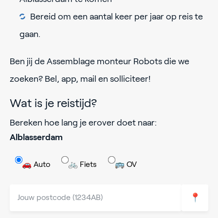
Bereid om een aantal keer per jaar op reis te
gaan.
Ben jij de Assemblage monteur Robots die we
zoeken? Bel, app, mail en solliciteer!
Wat is je reistijd?
Bereken hoe lang je erover doet naar:
Alblasserdam
🚗 Auto
🚲 Fiets
🚌 OV
📍