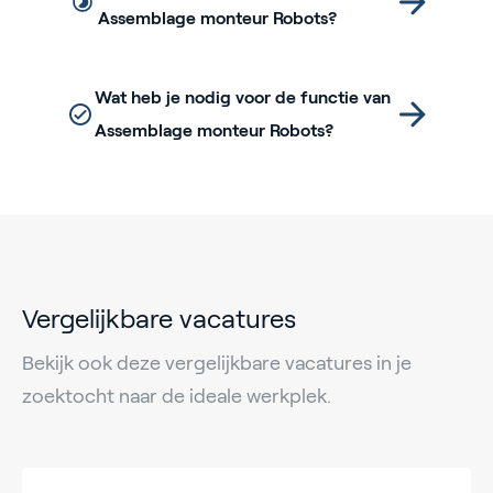
Assemblage monteur Robots?
Wat heb je nodig voor de functie van
Assemblage monteur Robots?
Vergelijkbare vacatures
Bekijk ook deze vergelijkbare vacatures in je
zoektocht naar de ideale werkplek.