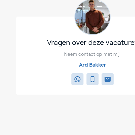
Vragen over deze vacature
Neem contact op met mij!
Ard Bakker