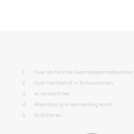
Over de functie Assemblagemedewerker
Over het bedrijf in Schoonhoven
Je verdient het
Waardoor jij in aanmerking komt
Solliciteren