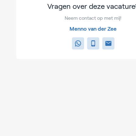
Vragen over deze vacature
Neem contact op met mij!
Menno van der Zee