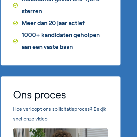
sterren
Meer dan 20 jaar actief
1000+ kandidaten geholpen
aan een vaste baan
Ons proces
Hoe verloopt ons sollicitatieproces? Bekijk
snel onze video!