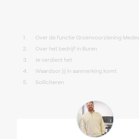
Over de functie Groenvoorziening Mede
Over het bedrijf in Buren
Je verdient het
Waardoor jij in aanmerking komt
Solliciteren