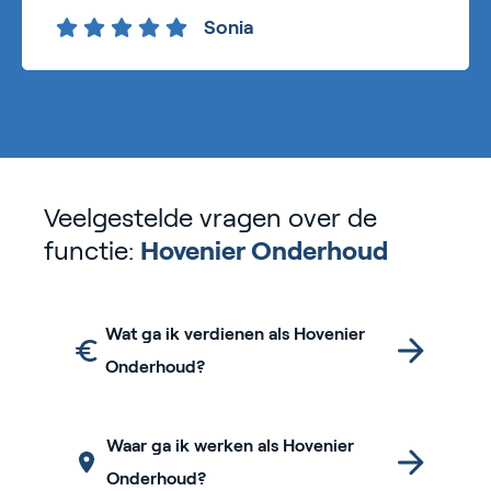
Sonia
Veelgestelde vragen over de
functie:
Hovenier Onderhoud
Wat ga ik verdienen als Hovenier
Onderhoud?
Waar ga ik werken als Hovenier
Onderhoud?