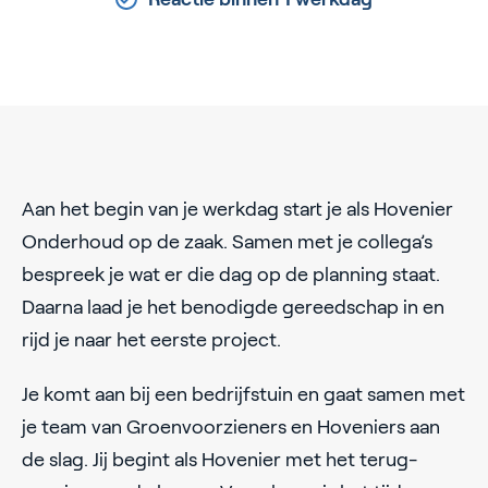
Aan het begin van je werkdag start je als Hovenier
Onderhoud op de zaak. Samen met je collega’s
bespreek je wat er die dag op de planning staat.
Daarna laad je het benodigde gereedschap in en
rijd je naar het eerste project.
Je komt aan bij een bedrijfstuin en gaat samen met
je team van Groenvoorzieners en Hoveniers aan
de slag. Jij begint als Hovenier met het terug­