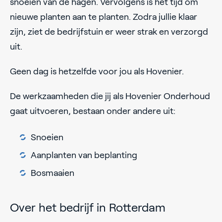
snoeien van de hagen. Vervolgens is het tijd om
nieuwe planten aan te planten. Zodra jullie klaar
zijn, ziet de bedrijfstuin er weer strak en verzorgd
uit.
Geen dag is hetzelfde voor jou als Hovenier.
De werkzaamheden die jij als Hovenier Onderhoud
gaat uitvoeren, bestaan onder andere uit:
Snoeien
Aanplanten van beplanting
Bosmaaien
Over het bedrijf in Rotterdam