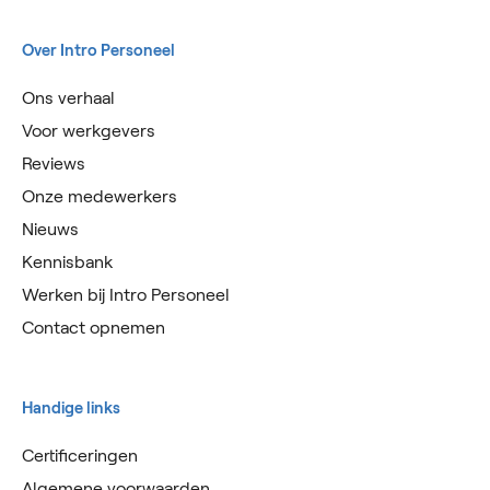
Over Intro Personeel
Ons verhaal
Voor werkgevers
Reviews
Onze medewerkers
Nieuws
Kennisbank
Werken bij Intro Personeel
Contact opnemen
Handige links
Certificeringen
Algemene voorwaarden