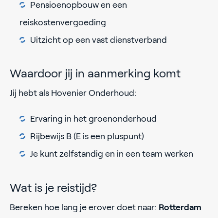
Pensioenopbouw en een
reiskostenvergoeding
Uitzicht op een vast dienstverband
Waardoor jij in aanmerking komt
Jij hebt als Hovenier Onderhoud:
Ervaring in het groenonderhoud
Rijbewijs B (E is een pluspunt)
Je kunt zelfstandig en in een team werken
Wat is je reistijd?
Bereken hoe lang je erover doet naar:
Rotterdam