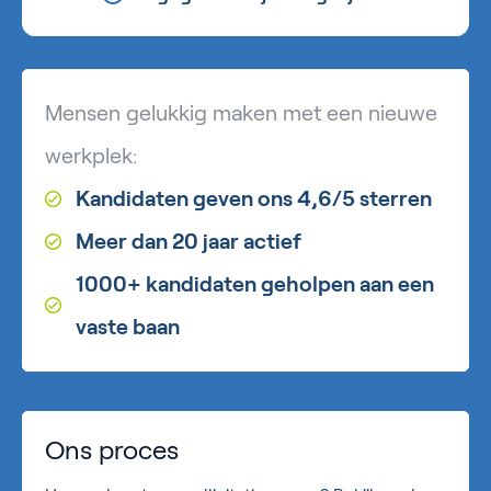
Mensen gelukkig maken met een nieuwe
werkplek:
Kandidaten geven ons 4,6/5 sterren
Meer dan 20 jaar actief
1000+ kandidaten geholpen aan een
vaste baan
Ons proces