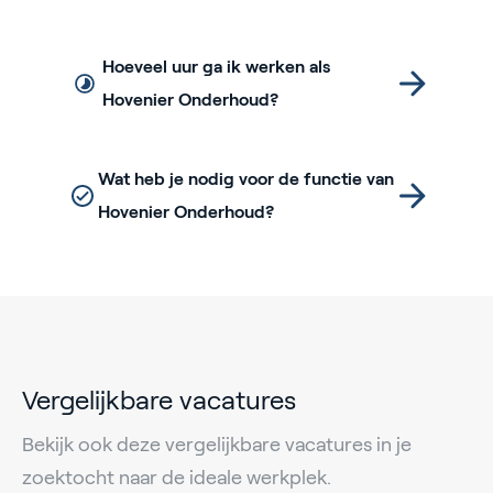
Hoeveel uur ga ik werken als
Hovenier Onderhoud?
Wat heb je nodig voor de functie van
Hovenier Onderhoud?
Vergelijkbare vacatures
Bekijk ook deze vergelijkbare vacatures in je
zoektocht naar de ideale werkplek.