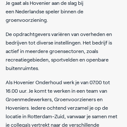
Je gaat als Hovenier aan de slag bij
een Nederlandse speler binnen de
groenvoorziening.
De opdrachtgevers variëren van overheden en
bedrijven tot diverse instellingen. Het bedrijf is
actief in meerdere groensectoren, zoals
recreatiegebieden, sportvelden en openbare
buitenruimtes.
Als Hovenier Onderhoud werk je van 07.00 tot
16.00 uur. Je komt te werken in een team van
Groenmedewerkers, Groenvoorzieners en
Hoveniers. Iedere ochtend verzamel je op de
locatie in Rotterdam-Zuid, vanwaar je samen met
je collega’s vertrekt naar de verschillende