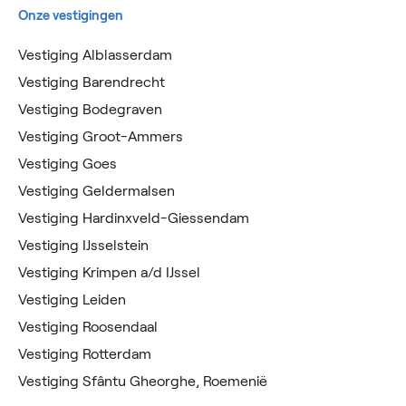
Onze vestigingen
Vestiging Alblasserdam
Vestiging Barendrecht
Vestiging Bodegraven
Vestiging Groot-Ammers
Vestiging Goes
Vestiging Geldermalsen
Vestiging Hardinxveld-Giessendam
Vestiging IJsselstein
Vestiging Krimpen a/d IJssel
Vestiging Leiden
Vestiging Roosendaal
Vestiging Rotterdam
Vestiging Sfântu Gheorghe, Roemenië