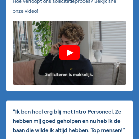
Hoe verloopt ons sollicitatieproces? Bekijk snel
onze video!
"Ik ben heel erg blij met Intro Personeel. Ze
hebben mij goed geholpen en nu heb ik de
baan die wilde ik altijd hebben. Top mensen!"