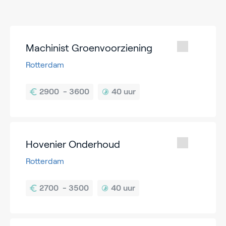
Machinist Groenvoorziening
Rotterdam
40 uur
Hovenier Onderhoud
Rotterdam
40 uur