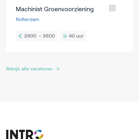
Machinist Groenvoorziening
Rotterdam
40 uur
Bekijk alle vacatures