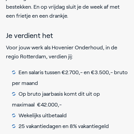
bestekken. En op vrijdag sluit je de week af met
een frietje en een drankje.
Je verdient het
Voor jouw werk als Hovenier Onderhoud, in de
regio Rotterdam, verdien jij:
Een salaris tussen €2.700,- en €3.500,- bruto
per maand
Op bruto jaarbasis komt dit uit op
maximaal €42.000,-
Wekelijks uitbetaald
25 vakantiedagen en 8% vakantiegeld