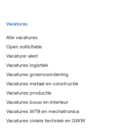
Vacatures
Alle vacatures
Open sollicitatie
Vacature-alert
Vacatures logistiek
Vacatures groenvoorziening
Vacatures metaal en constructie
Vacatures productie
Vacatures bouw en interieur
Vacatures WTB en mechatronica
Vacatures civiele techniek en GWW