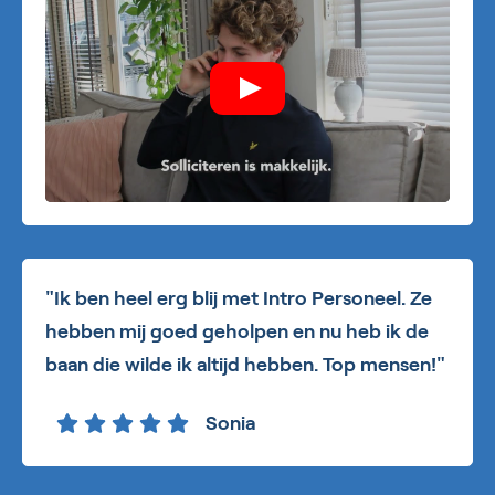
"Ik ben heel erg blij met Intro Personeel. Ze
hebben mij goed geholpen en nu heb ik de
baan die wilde ik altijd hebben. Top mensen!"
Sonia