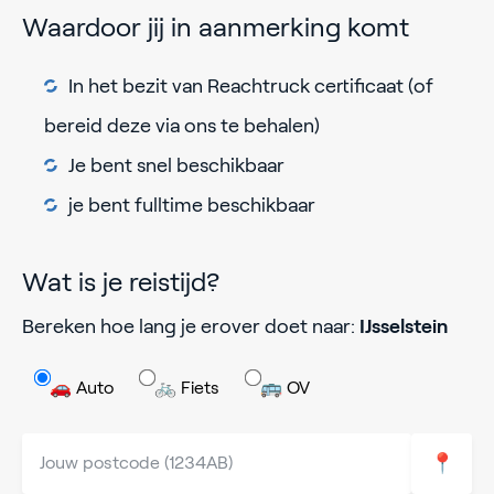
Waardoor jij in aanmerking komt
In het bezit van Reachtruck certificaat (of
bereid deze via ons te behalen)
Je bent snel beschikbaar
je bent fulltime beschikbaar
Wat is je reistijd?
Bereken hoe lang je erover doet naar:
IJsselstein
🚗 Auto
🚲 Fiets
🚌 OV
📍