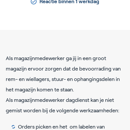
Reactie binnen 1 werkdag
Als magazijnmedewerker ga jij in een groot
magazijn ervoor zorgen dat de bevoorrading van
rem- en wiellagers, stuur- en ophangingsdelen in
het magazijn komen te staan.
Als magazijnmedewerker dagdienst kan je niet
gemist worden bij de volgende werkzaamheden:
Orders picken en het om labelen van