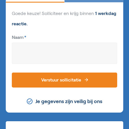
Goede keuze! Solliciteer en krijg binnen
1 werkdag
reactie.
Naam
*
Verstuur sollicitatie
Je gegevens zijn veilig bij ons