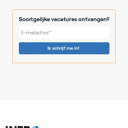
Soortgelijke vacatures ontvangen?
E-
mailadres*