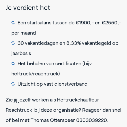
Je verdient het
Een startsalaris tussen de €1900,- en €2550,-
per maand
30 vakantiedagen en 8,33% vakantiegeld op
jaarbasis
Het behalen van certificaten (bijv.
heftruck/reachtruck)
Uitzicht op vast dienstverband
Zie jij jezelf werken als Heftruckchauffeur
Reachtruck bij deze organisatie? Reageer dan snel
of bel met Thomas Otterspeer 0303039220.