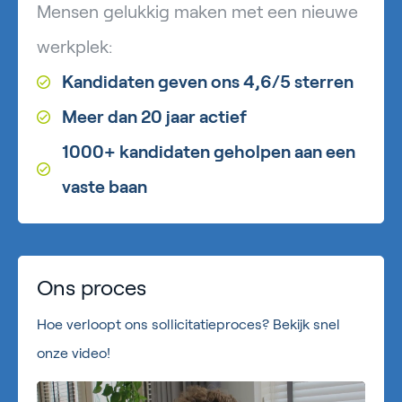
Mensen gelukkig maken met een nieuwe
werkplek:
Kandidaten geven ons 4,6/5 sterren
Meer dan 20 jaar actief
1000+ kandidaten geholpen aan een
vaste baan
Ons proces
Hoe verloopt ons sollicitatieproces? Bekijk snel
onze video!