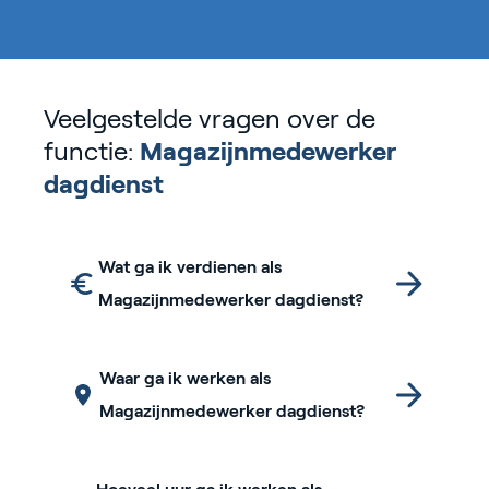
Veelgestelde vragen over de
functie:
Magazijnmedewerker
dagdienst
Wat ga ik verdienen als
Magazijnmedewerker dagdienst?
Waar ga ik werken als
Magazijnmedewerker dagdienst?