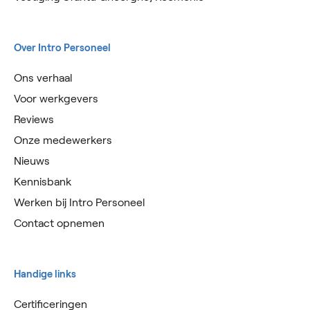
Over Intro Personeel
Ons verhaal
Voor werkgevers
Reviews
Onze medewerkers
Nieuws
Kennisbank
Werken bij Intro Personeel
Contact opnemen
Handige links
Certificeringen