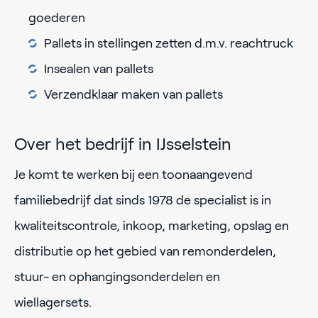
goederen
Pallets in stellingen zetten d.m.v. reachtruck
Insealen van pallets
Verzendklaar maken van pallets
Over het bedrijf in IJsselstein
Je komt te werken bij een toonaangevend
familiebedrijf dat sinds 1978 de specialist is in
kwaliteitscontrole, inkoop, marketing, opslag en
distributie op het gebied van remonderdelen,
stuur- en ophangingsonderdelen en
wiellagersets.