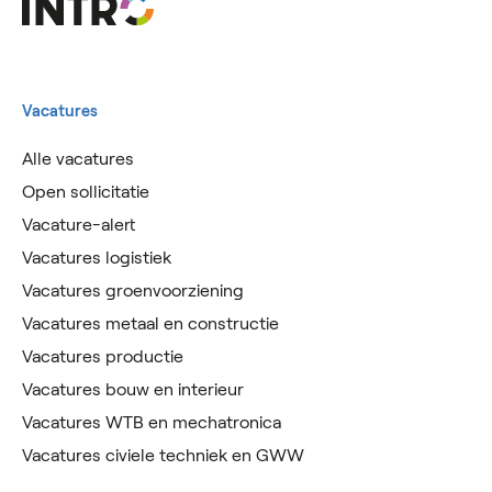
Vacatures
Alle vacatures
Open sollicitatie
Vacature-alert
Vacatures logistiek
Vacatures groenvoorziening
Vacatures metaal en constructie
Vacatures productie
Vacatures bouw en interieur
Vacatures WTB en mechatronica
Vacatures civiele techniek en GWW