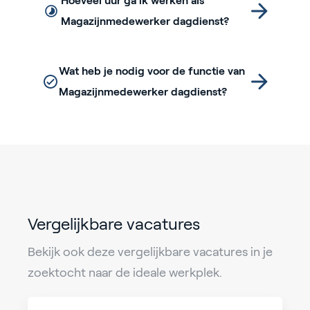
Hoeveel uur ga ik werken als
Magazijnmedewerker dagdienst?
Wat heb je nodig voor de functie van
Magazijnmedewerker dagdienst?
Vergelijkbare vacatures
Bekijk ook deze vergelijkbare vacatures in je
zoektocht naar de ideale werkplek.