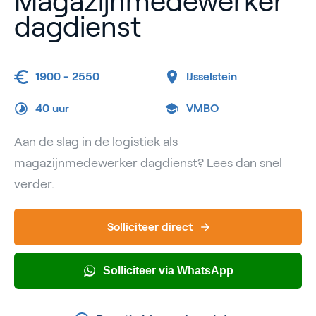
Magazijnmedewerker
dagdienst
1900 - 2550
IJsselstein
40 uur
VMBO
Aan de slag in de logistiek als
magazijnmedewerker dagdienst? Lees dan snel
verder.
Solliciteer direct
Solliciteer via WhatsApp