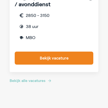
/ avonddienst
2850 - 3150
38 uur
MBO
Bekijk vacature
Bekijk alle vacatures