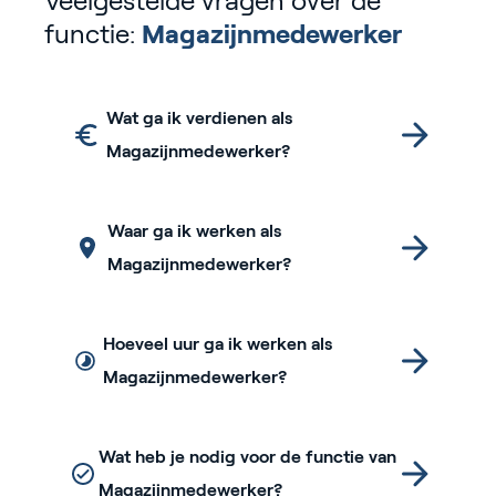
Veelgestelde vragen over de
functie:
Magazijnmedewerker
Wat ga ik verdienen als
Magazijnmedewerker?
Waar ga ik werken als
Magazijnmedewerker?
Hoeveel uur ga ik werken als
Magazijnmedewerker?
Wat heb je nodig voor de functie van
Magazijnmedewerker?