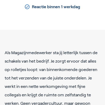
Reactie binnen 1 werkdag
Als Magazijnmedewerker sta jij letterlijk tussen de
schakels van het bedrijf. Je zorgt ervoor dat alles
op rolletjes loopt: van binnenkomende goederen
tot het verzenden van de juiste onderdelen. Je
werkt in een nette werkomgeving met fijne
collega’s en krijgt de ruimte om zelfstandig te
werken. Geen vergadercultuur, maar gewoon