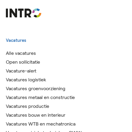
Vacatures
Alle vacatures
Open sollicitatie
Vacature-alert
Vacatures logistiek
Vacatures groenvoorziening
Vacatures metaal en constructie
Vacatures productie
Vacatures bouw en interieur
Vacatures WTB en mechatronica