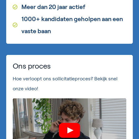
Meer dan 20 jaar actief
1000+ kandidaten geholpen aan een
vaste baan
Ons proces
Hoe verloopt ons sollicitatieproces? Bekijk snel
onze video!