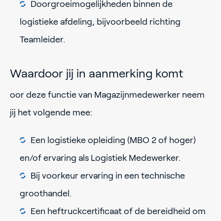
Doorgroeimogelijkheden binnen de
logistieke afdeling, bijvoorbeeld richting
Teamleider.
Waardoor jij in aanmerking komt
oor deze functie van Magazijnmedewerker neem
jij het volgende mee:
Een logistieke opleiding (MBO 2 of hoger)
en/of ervaring als Logistiek Medewerker.
Bij voorkeur ervaring in een technische
groothandel.
Een heftruckcertificaat of de bereidheid om