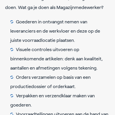
doen. Wat ga je doen als Magazijnmedewerker?
Goederen in ontvangst nemen van
leveranciers en de werkvloer en deze op de
juiste voorraadlocatie plaatsen.
Visuele controles uitvoeren op
binnenkomende artikelen: denk aan kwaliteit,
aantallen en afmetingen volgens tekening.
Orders verzamelen op basis van een
productiedossier of orderkaart.
Verpakken en verzendklaar maken van
goederen.
Voorraadtellingen uitvoeren aan de hand van