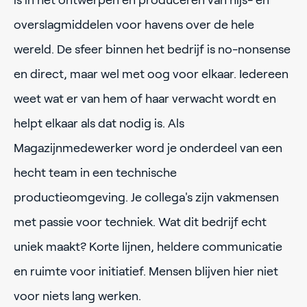
overslagmiddelen voor havens over de hele
wereld. De sfeer binnen het bedrijf is no-nonsense
en direct, maar wel met oog voor elkaar. Iedereen
weet wat er van hem of haar verwacht wordt en
helpt elkaar als dat nodig is. Als
Magazijnmedewerker word je onderdeel van een
hecht team in een technische
productieomgeving. Je collega's zijn vakmensen
met passie voor techniek. Wat dit bedrijf echt
uniek maakt? Korte lijnen, heldere communicatie
en ruimte voor initiatief. Mensen blijven hier niet
voor niets lang werken.