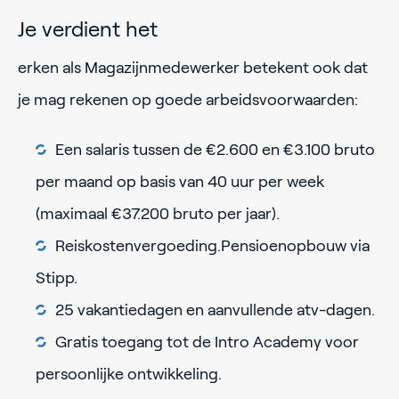
Je verdient het
erken als Magazijnmedewerker betekent ook dat
je mag rekenen op goede arbeidsvoorwaarden:
Een salaris tussen de €2.600 en €3.100 bruto
per maand op basis van 40 uur per week
(maximaal €37.200 bruto per jaar).
Reiskostenvergoeding.Pensioenopbouw via
Stipp.
25 vakantiedagen en aanvullende atv-dagen.
Gratis toegang tot de Intro Academy voor
persoonlijke ontwikkeling.