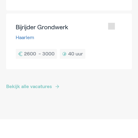
Bijrijder Grondwerk
Haarlem
40 uur
Bekijk alle vacatures