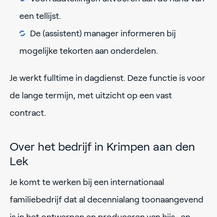
een tellijst.
De (assistent) manager informeren bij
mogelijke tekorten aan onderdelen.
Je werkt fulltime in dagdienst. Deze functie is voor
de lange termijn, met uitzicht op een vast
contract.
Over het bedrijf in Krimpen aan den
Lek
Je komt te werken bij een internationaal
familiebedrijf dat al decennialang toonaangevend
is in het ontwerpen en produceren van hijs- en