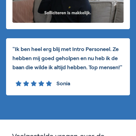
"Ik ben heel erg blij met Intro Personeel. Ze
hebben mij goed geholpen en nu heb ik de
baan die wilde ik altijd hebben. Top mensen!"
Sonia