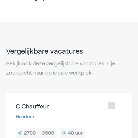
Vergelijkbare vacatures
Bekijk ook deze vergelijkbare vacatures in je
zoektocht naar de ideale werkplek.
C Chauffeur
Haarlem
40 uur