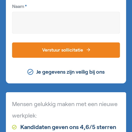
Naam
*
Verstuur sollicitatie
Je gegevens zijn veilig bij ons
Mensen gelukkig maken met een nieuwe
werkplek:
Kandidaten geven ons 4,6/5 sterren