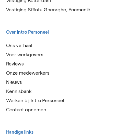
Vestiging Rotterdam
Vestiging Sfântu Gheorghe, Roemenië
Over Intro Personeel
Ons verhaal
Voor werkgevers
Reviews
Onze medewerkers
Nieuws
Kennisbank
Werken bij Intro Personeel
Contact opnemen
Handige links