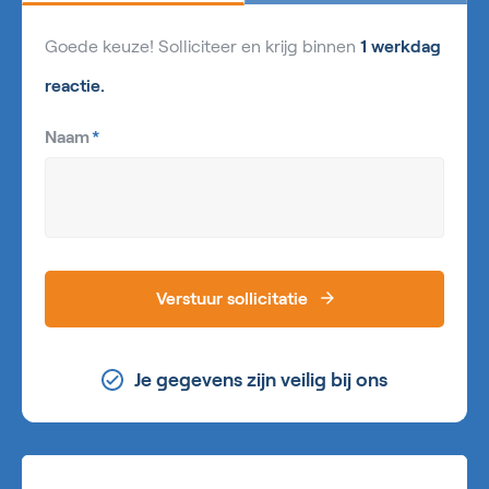
Goede keuze! Solliciteer en krijg binnen
1 werkdag
reactie.
Naam
*
Verstuur sollicitatie
Je gegevens zijn veilig bij ons