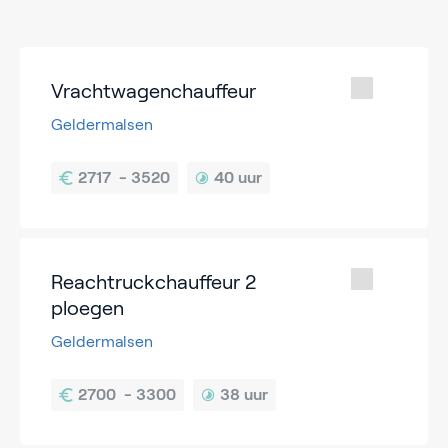
Vrachtwagenchauffeur
Geldermalsen
40 uur
Reachtruckchauffeur 2
ploegen
Geldermalsen
38 uur