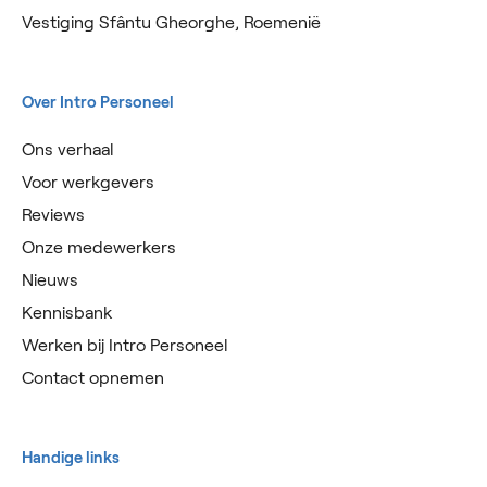
Vestiging Sfântu Gheorghe, Roemenië
Over Intro Personeel
Ons verhaal
Voor werkgevers
Reviews
Onze medewerkers
Nieuws
Kennisbank
Werken bij Intro Personeel
Contact opnemen
Handige links