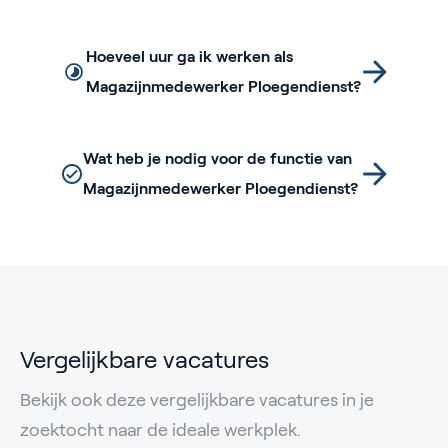
Hoeveel uur ga ik werken als
Magazijnmedewerker Ploegendienst?
Wat heb je nodig voor de functie van
Magazijnmedewerker Ploegendienst?
Vergelijkbare vacatures
Bekijk ook deze vergelijkbare vacatures in je
zoektocht naar de ideale werkplek.