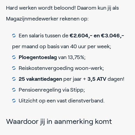
Hard werken wordt beloond! Daarom kun jij als
Magazijnmedewerker rekenen op:
Een salaris tussen de
€2.604,- en €3.046,-
per maand op basis van 40 uur per week;
Ploegentoeslag
van 13,75%;
Reiskostenvergoeding woon-werk;
25 vakantiedagen
per jaar +
3,5 ATV
dagen!
Pensioenregeling via Stipp;
Uitzicht op een vast dienstverband.
Waardoor jij in aanmerking komt