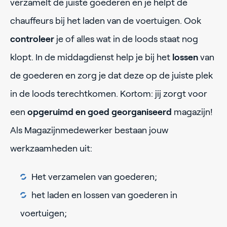
verzamelt de juiste goederen en je helpt de
chauffeurs bij het laden van de voertuigen. Ook
controleer
je of alles wat in de loods staat nog
klopt. In de middagdienst help je bij het
lossen
van
de goederen en zorg je dat deze op de juiste plek
in de loods terechtkomen. Kortom: jij zorgt voor
een
opgeruimd en goed georganiseerd
magazijn!
Als Magazijnmedewerker bestaan jouw
werkzaamheden uit:
Het verzamelen van goederen;
het laden en lossen van goederen in
voertuigen;