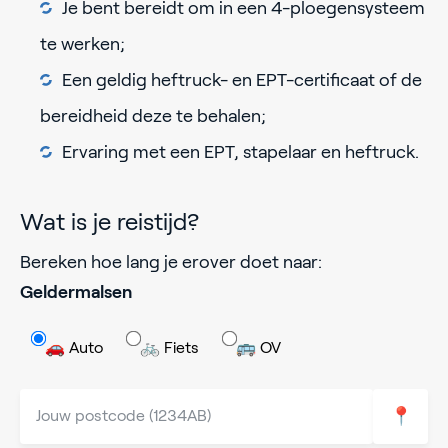
Je bent bereidt om in een 4-ploegensysteem
te werken;
Een geldig heftruck- en EPT-certificaat of de
bereidheid deze te behalen;
Ervaring met een EPT, stapelaar en heftruck.
Wat is je reistijd?
Bereken hoe lang je erover doet naar:
Geldermalsen
🚗 Auto
🚲 Fiets
🚌 OV
📍