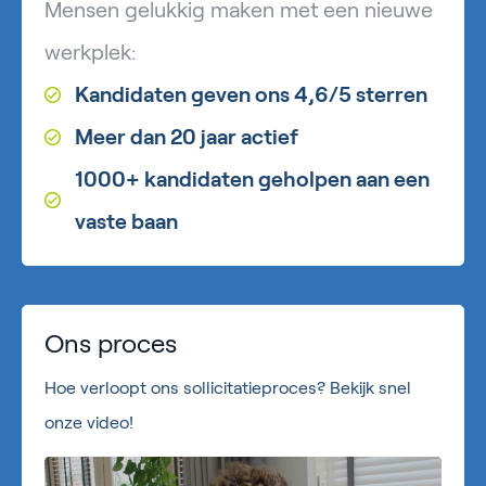
Mensen gelukkig maken met een nieuwe
werkplek:
Kandidaten geven ons 4,6/5 sterren
Meer dan 20 jaar actief
1000+ kandidaten geholpen aan een
vaste baan
Ons proces
Hoe verloopt ons sollicitatieproces? Bekijk snel
onze video!