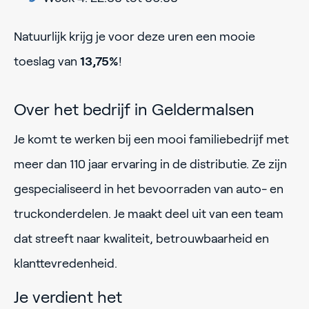
Natuurlijk krijg je voor deze uren een mooie
toeslag van
13,75%
!
Over het bedrijf in Geldermalsen
Je komt te werken bij een mooi familiebedrijf met
meer dan 110 jaar ervaring in de distributie. Ze zijn
gespecialiseerd in het bevoorraden van auto- en
truckonderdelen. Je maakt deel uit van een team
dat streeft naar kwaliteit, betrouwbaarheid en
klanttevredenheid.
Je verdient het