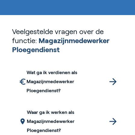
Veelgestelde vragen over de
functie:
Magazijnmedewerker
Ploegendienst
Wat ga ik verdienen als
Magazijnmedewerker
Ploegendienst?
Waar ga ik werken als
Magazijnmedewerker
Ploegendienst?