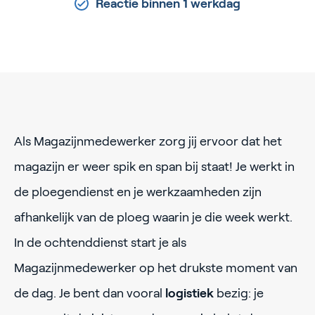
Reactie binnen 1 werkdag
Als Magazijnmedewerker zorg jij ervoor dat het
magazijn er weer spik en span bij staat! Je werkt in
de ploegendienst en je werkzaamheden zijn
afhankelijk van de ploeg waarin je die week werkt.
In de ochtenddienst start je als
Magazijnmedewerker op het drukste moment van
de dag. Je bent dan vooral
logistiek
bezig: je