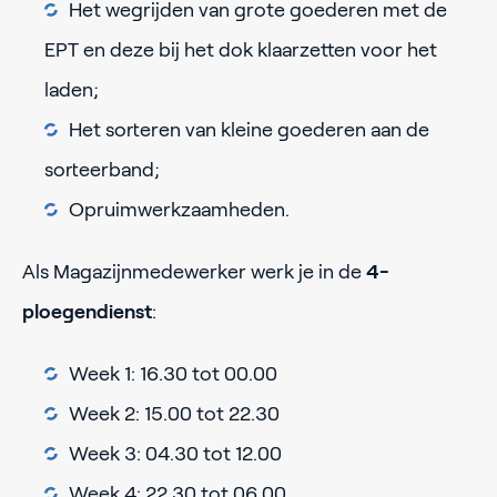
Het wegrijden van grote goederen met de
EPT en deze bij het dok klaarzetten voor het
laden;
Het sorteren van kleine goederen aan de
sorteerband;
Opruimwerkzaamheden.
Als Magazijnmedewerker werk je in de
4-
ploegendienst
:
Week 1: 16.30 tot 00.00
Week 2: 15.00 tot 22.30
Week 3: 04.30 tot 12.00
Week 4: 22.30 tot 06.00