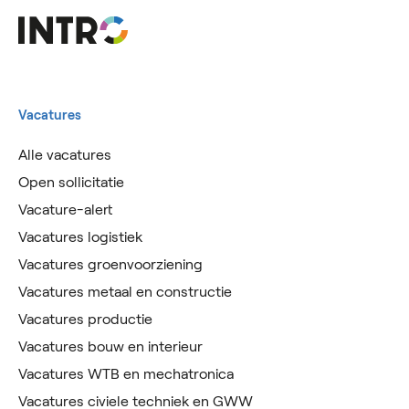
Vacatures
Alle vacatures
Open sollicitatie
Vacature-alert
Vacatures logistiek
Vacatures groenvoorziening
Vacatures metaal en constructie
Vacatures productie
Vacatures bouw en interieur
Vacatures WTB en mechatronica
Vacatures civiele techniek en GWW