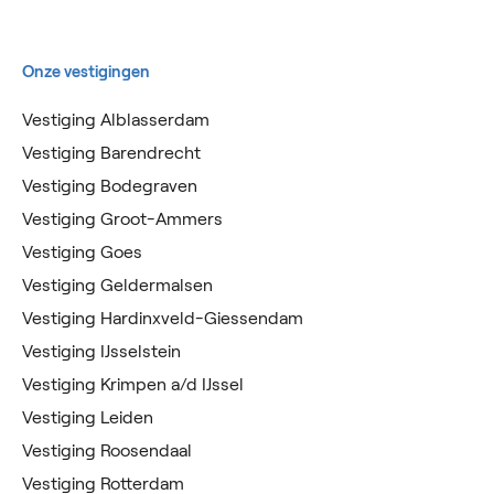
Onze vestigingen
Vestiging Alblasserdam
Vestiging Barendrecht
Vestiging Bodegraven
Vestiging Groot-Ammers
Vestiging Goes
Vestiging Geldermalsen
Vestiging Hardinxveld-Giessendam
Vestiging IJsselstein
Vestiging Krimpen a/d IJssel
Vestiging Leiden
Vestiging Roosendaal
Vestiging Rotterdam