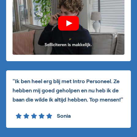
"Ik ben heel erg blij met Intro Personeel. Ze
hebben mij goed geholpen en nu heb ik de
baan die wilde ik altijd hebben. Top mensen!"
Sonia