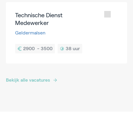
Technische Dienst
Medewerker
Geldermalsen
38 uur
Bekijk alle vacatures