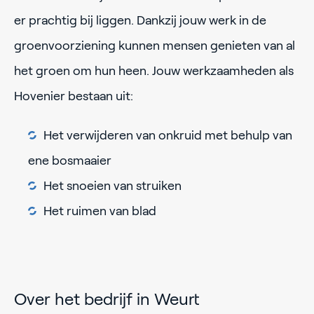
er prachtig bij liggen. Dankzij jouw werk in de
groenvoorziening kunnen mensen genieten van al
het groen om hun heen. Jouw werkzaamheden als
Hovenier bestaan uit:
Het verwijderen van onkruid met behulp van
ene bosmaaier
Het snoeien van struiken
Het ruimen van blad
Over het bedrijf in Weurt