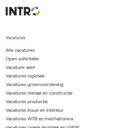
Vacatures
Alle vacatures
Open sollicitatie
Vacature-alert
Vacatures logistiek
Vacatures groenvoorziening
Vacatures metaal en constructie
Vacatures productie
Vacatures bouw en interieur
Vacatures WTB en mechatronica
Vacatures civiele techniek en GWW