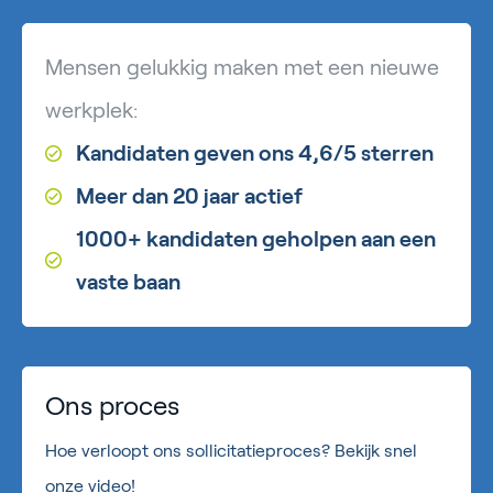
Mensen gelukkig maken met een nieuwe
werkplek:
Kandidaten geven ons 4,6/5 sterren
Meer dan 20 jaar actief
1000+ kandidaten geholpen aan een
vaste baan
Ons proces
Hoe verloopt ons sollicitatieproces? Bekijk snel
onze video!