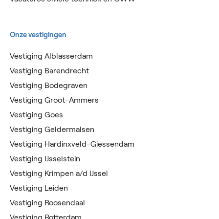
Onze vestigingen
Vestiging Alblasserdam
Vestiging Barendrecht
Vestiging Bodegraven
Vestiging Groot-Ammers
Vestiging Goes
Vestiging Geldermalsen
Vestiging Hardinxveld-Giessendam
Vestiging IJsselstein
Vestiging Krimpen a/d IJssel
Vestiging Leiden
Vestiging Roosendaal
Vestiging Rotterdam