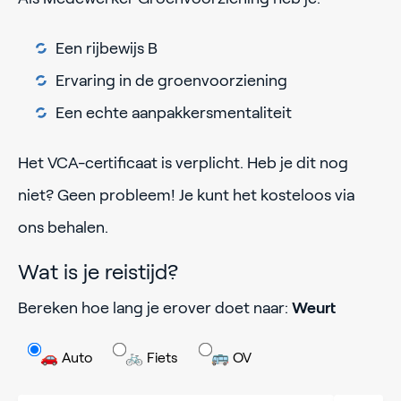
Een rijbewijs B
Ervaring in de groenvoorziening
Een echte aanpakkersmentaliteit
Het VCA-certificaat is verplicht. Heb je dit nog
niet? Geen probleem! Je kunt het kosteloos via
ons behalen.
Wat is je reistijd?
Bereken hoe lang je erover doet naar:
Weurt
🚗 Auto
🚲 Fiets
🚌 OV