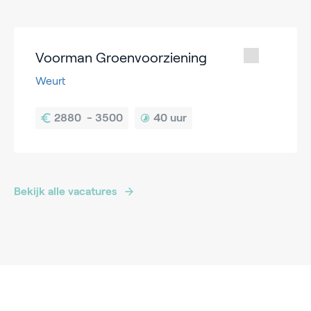
Voorman Groenvoorziening
Weurt
40 uur
Bekijk alle vacatures