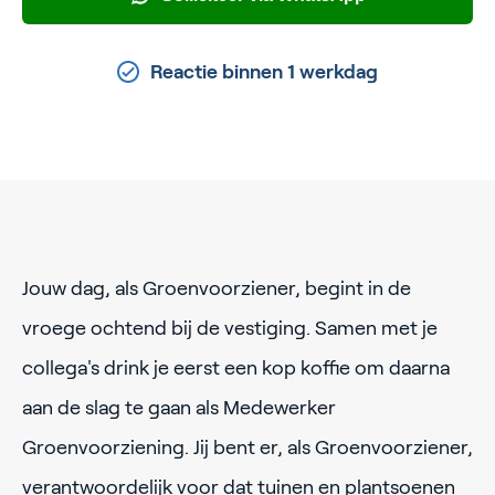
Reactie binnen 1 werkdag
Jouw dag, als Groenvoorziener, begint in de
vroege ochtend bij de vestiging. Samen met je
collega's drink je eerst een kop koffie om daarna
aan de slag te gaan als Medewerker
Groenvoorziening. Jij bent er, als Groenvoorziener,
verantwoordelijk voor dat tuinen en plantsoenen