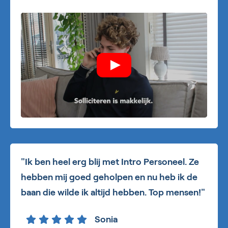
"Ik ben heel erg blij met Intro Personeel. Ze
hebben mij goed geholpen en nu heb ik de
baan die wilde ik altijd hebben. Top mensen!"
Sonia