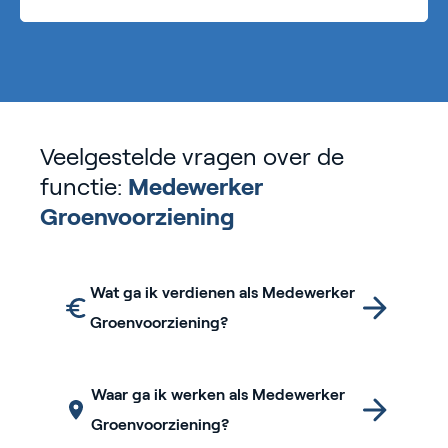
Veelgestelde vragen over de
functie:
Medewerker
Groenvoorziening
Wat ga ik verdienen als Medewerker
Groenvoorziening?
Waar ga ik werken als Medewerker
Groenvoorziening?