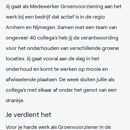
Jij gaat als Medewerker Groenvoorziening aan het
werk bij een bedrijf dat actief is in de regio
Arnhem en Nijmegen. Samen met een team van
ongeveer 40 collega's heb jij de verantwoording
voor het onderhouden van verschillende groene
locaties. Jij gaat vooral aan de slag in het
onderhoud en komt te werken op mooie en
afwisselende plaatsen. De week sluiten jullie als
collega's met elkaar af onder het genot van een
drankje.
Je verdient het
Voor je harde werk als Groenvoorziener in de