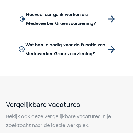
Hoeveel uur ga ik werken als
Medewerker Groenvoorziening?
Wat heb je nodig voor de functie van
Medewerker Groenvoorziening?
Vergelijkbare vacatures
Bekijk ook deze vergelijkbare vacatures in je
zoektocht naar de ideale werkplek.