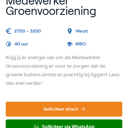
Medewerker
Groenvoorziening
2700 - 3200
Weurt
40 uur
MBO
Krijg jij er energie van om als Medewerker
Groenvoorziening er voor te zorgen dat de
groene buitenruimtes er prachtig bij liggen? Lees
dan snel verder!
Solliciteer direct
Solliciteer via WhatsApp