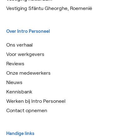
Vestiging Sfântu Gheorghe, Roemenië
Over Intro Personeel
Ons verhaal
Voor werkgevers
Reviews
Onze medewerkers
Nieuws
Kennisbank
Werken bij Intro Personeel
Contact opnemen
Handige links