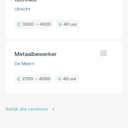
Utrecht
40 uur
Metaalbewerker
De Meern
40 uur
Bekijk alle vacatures