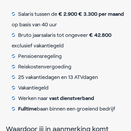
Salaris tussen de
€ 2.900 € 3.300 per maand
op basis van 40 uur
Bruto jaarsalaris tot ongeveer
€ 42.800
exclusief vakantiegeld
Pensioensregeling
Reiskostenvergoeding
25 vakantiedagen en 13 ATVdagen
Vakantiegeld
Werken naar
vast dienstverband
Fulltime
baan binnen een groeiend bedrijf
Waardoor jij in aanmerking komt