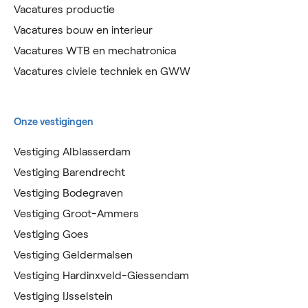
Vacatures productie
Vacatures bouw en interieur
Vacatures WTB en mechatronica
Vacatures civiele techniek en GWW
Onze vestigingen
Vestiging Alblasserdam
Vestiging Barendrecht
Vestiging Bodegraven
Vestiging Groot-Ammers
Vestiging Goes
Vestiging Geldermalsen
Vestiging Hardinxveld-Giessendam
Vestiging IJsselstein