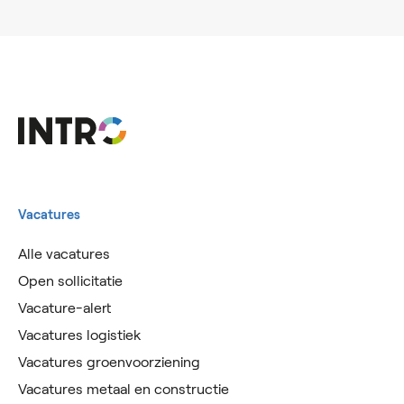
Vacatures
Alle vacatures
Open sollicitatie
Vacature-alert
Vacatures logistiek
Vacatures groenvoorziening
Vacatures metaal en constructie