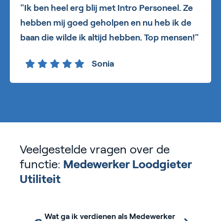
"Ik ben heel erg blij met Intro Personeel. Ze
hebben mij goed geholpen en nu heb ik de
baan die wilde ik altijd hebben. Top mensen!"
Sonia
Veelgestelde vragen over de
functie:
Medewerker Loodgieter
Utiliteit
Wat ga ik verdienen als Medewerker