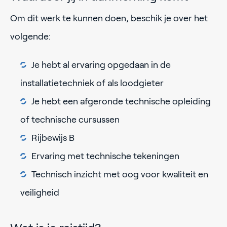
Om dit werk te kunnen doen, beschik je over het
volgende:
Je hebt al ervaring opgedaan in de
installatietechniek of als loodgieter
Je hebt een afgeronde technische opleiding
of technische cursussen
Rijbewijs B
Ervaring met technische tekeningen
Technisch inzicht met oog voor kwaliteit en
veiligheid