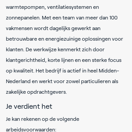
warmtepompen, ventilatiesystemen en
zonnepanelen. Met een team van meer dan 100
vakmensen wordt dagelijks gewerkt aan
betrouwbare en energiezuinige oplossingen voor
klanten. De werkwijze kenmerkt zich door
klantgerichtheid, korte lijnen en een sterke focus
op kwaliteit. Het bedrijf is actief in heel Midden-
Nederland en werkt voor zowel particulieren als
zakelijke opdrachtgevers.
Je verdient het
Je kan rekenen op de volgende
arbeidsvoorwaarden: