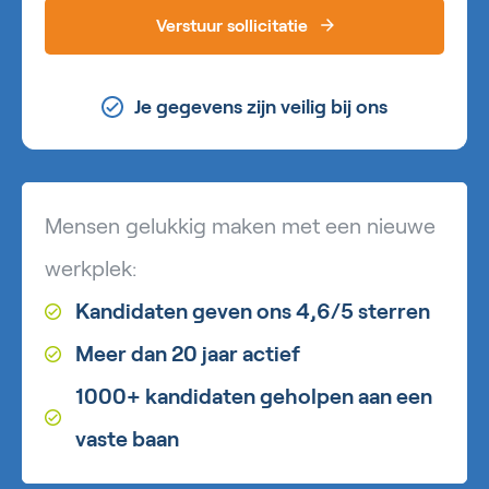
Verstuur sollicitatie
Je gegevens zijn veilig bij ons
Mensen gelukkig maken met een nieuwe
werkplek:
Kandidaten geven ons 4,6/5 sterren
Meer dan 20 jaar actief
1000+ kandidaten geholpen aan een
vaste baan