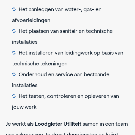
Het aanleggen van water-, gas- en
afvoerleidingen
Het plaatsen van sanitair en technische
installaties
Het installeren van leidingwerk op basis van
technische tekeningen
Onderhoud en service aan bestaande
installaties
Het testen, controleren en opleveren van
jouw werk
Je werkt als
Loodgieter Utiliteit
samen in een team
van vakmensen. Je draait dagdiensten en krijgt