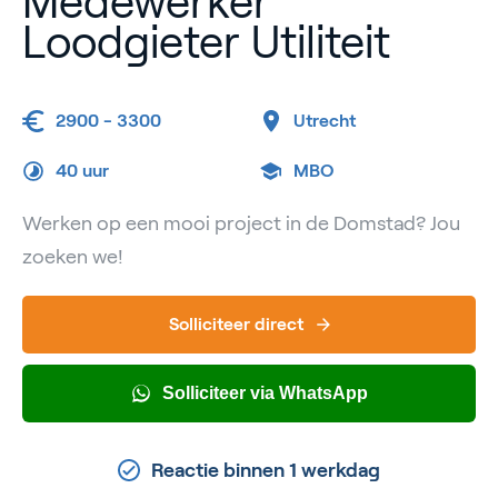
Medewerker
Loodgieter Utiliteit
2900 - 3300
Utrecht
40 uur
MBO
Werken op een mooi project in de Domstad? Jou
zoeken we!
Solliciteer direct
Solliciteer via WhatsApp
Reactie binnen 1 werkdag