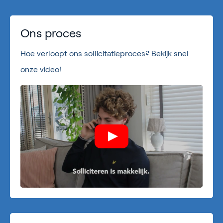
Ons proces
Hoe verloopt ons sollicitatieproces? Bekijk snel
onze video!