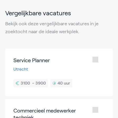
Vergelijkbare vacatures
Bekijk ook deze vergelijkbare vacatures in je
zoektocht naar de ideale werkplek.
Service Planner
Utrecht
40 uur
Commercieel medewerker
techniek