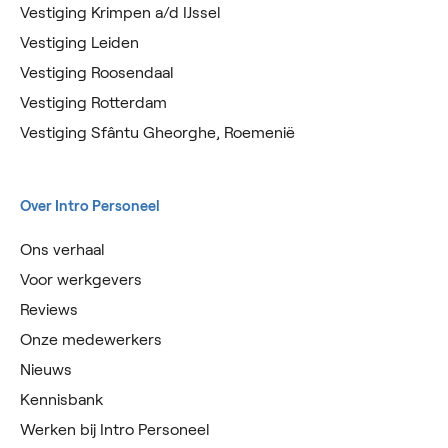
Vestiging Krimpen a/d IJssel
Vestiging Leiden
Vestiging Roosendaal
Vestiging Rotterdam
Vestiging Sfântu Gheorghe, Roemenië
Over Intro Personeel
Ons verhaal
Voor werkgevers
Reviews
Onze medewerkers
Nieuws
Kennisbank
Werken bij Intro Personeel