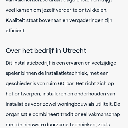
veel kansen om jezelf verder te ontwikkelen.
Kwaliteit staat bovenaan en vergaderingen zijn
efficiënt.
Over het bedrijf in Utrecht
Dit installatiebedrijf is een ervaren en veelzijdige
speler binnen de installatietechniek, met een
geschiedenis van ruim 60 jaar. Het richt zich op
het ontwerpen, installeren en onderhouden van
installaties voor zowel woningbouw als utiliteit. De
organisatie combineert traditioneel vakmanschap
met de nieuwste duurzame technieken, zoals