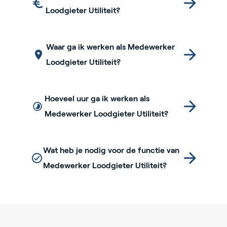
Loodgieter Utiliteit?
Waar ga ik werken als Medewerker
Loodgieter Utiliteit?
Hoeveel uur ga ik werken als
Medewerker Loodgieter Utiliteit?
Wat heb je nodig voor de functie van
Medewerker Loodgieter Utiliteit?