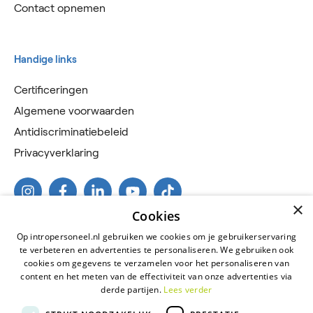
Contact opnemen
Handige links
Certificeringen
Algemene voorwaarden
Antidiscriminatiebeleid
Privacyverklaring
×
Cookies
Op intropersoneel.nl gebruiken we cookies om je gebruikerservaring
te verbeteren en advertenties te personaliseren. We gebruiken ook
cookies om gegevens te verzamelen voor het personaliseren van
content en het meten van de effectiviteit van onze advertenties via
derde partijen.
Lees verder
2026 © Intro Personeel