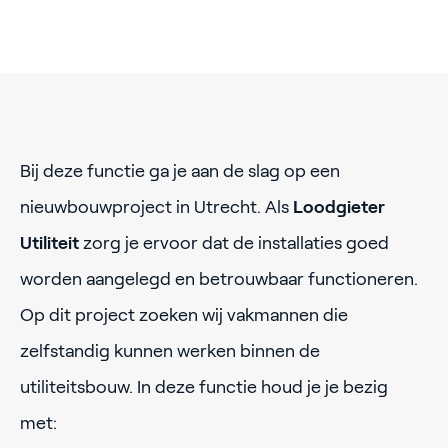
Bij deze functie ga je aan de slag op een
nieuwbouwproject in Utrecht. Als
Loodgieter
Utiliteit
zorg je ervoor dat de installaties goed
worden aangelegd en betrouwbaar functioneren.
Op dit project zoeken wij vakmannen die
zelfstandig kunnen werken binnen de
utiliteitsbouw. In deze functie houd je je bezig
met: