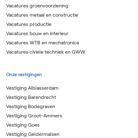
Vacatures groenvoorziening
Vacatures metaal en constructie
Vacatures productie
Vacatures bouw en interieur
Vacatures WTB en mechatronica
Vacatures civiele techniek en GWW
Onze vestigingen
Vestiging Alblasserdam
Vestiging Barendrecht
Vestiging Bodegraven
Vestiging Groot-Ammers
Vestiging Goes
Vestiging Geldermalsen