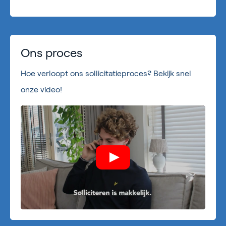
Ons proces
Hoe verloopt ons sollicitatieproces? Bekijk snel
onze video!