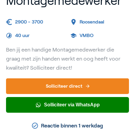
Montagemedewerker
2900 - 3700
Roosendaal
40 uur
VMBO
Ben jij een handige Montagemedewerker die
graag met zijn handen werkt en oog heeft voor
kwaliteit? Solliciteer direct!
Solliciteer direct
Solliciteer via WhatsApp
Reactie binnen 1 werkdag