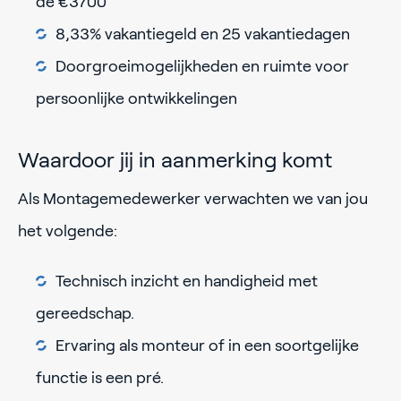
de €3700
8,33% vakantiegeld en 25 vakantiedagen
Doorgroeimogelijkheden en ruimte voor
persoonlijke ontwikkelingen
Waardoor jij in aanmerking komt
Als Montagemedewerker verwachten we van jou
het volgende:
Technisch inzicht en handigheid met
gereedschap.
Ervaring als monteur of in een soortgelijke
functie is een pré.