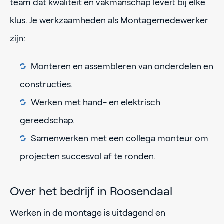
team dat kwaliteit en vakmanschap levert bij elke
klus. Je werkzaamheden als Montagemedewerker
zijn:
Monteren en assembleren van onderdelen en
constructies.
Werken met hand- en elektrisch
gereedschap.
Samenwerken met een collega monteur om
projecten succesvol af te ronden.
Over het bedrijf in Roosendaal
Werken in de montage is uitdagend en