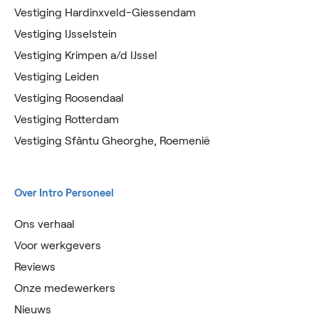
Vestiging Hardinxveld-Giessendam
Vestiging IJsselstein
Vestiging Krimpen a/d IJssel
Vestiging Leiden
Vestiging Roosendaal
Vestiging Rotterdam
Vestiging Sfântu Gheorghe, Roemenië
Over Intro Personeel
Ons verhaal
Voor werkgevers
Reviews
Onze medewerkers
Nieuws