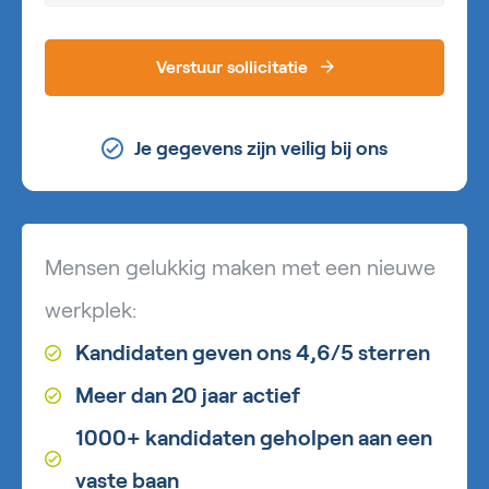
Verstuur sollicitatie
Je gegevens zijn veilig bij ons
Mensen gelukkig maken met een nieuwe
werkplek:
Kandidaten geven ons 4,6/5 sterren
Meer dan 20 jaar actief
1000+ kandidaten geholpen aan een
vaste baan