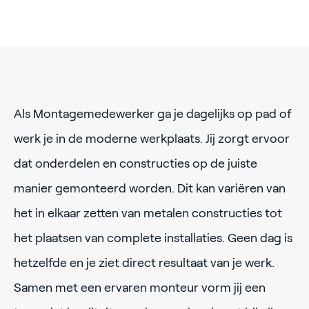
Als Montagemedewerker ga je dagelijks op pad of
werk je in de moderne werkplaats. Jij zorgt ervoor
dat onderdelen en constructies op de juiste
manier gemonteerd worden. Dit kan variëren van
het in elkaar zetten van metalen constructies tot
het plaatsen van complete installaties. Geen dag is
hetzelfde en je ziet direct resultaat van je werk.
Samen met een ervaren monteur vorm jij een