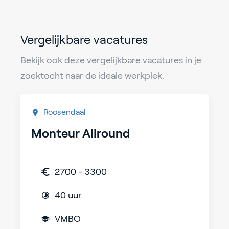
Vergelijkbare vacatures
Bekijk ook deze vergelijkbare vacatures in je
zoektocht naar de ideale werkplek.
Roosendaal
Monteur Allround
2700 - 3300
40 uur
VMBO