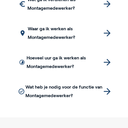
Montagemedewerker?
Waar ga ik werken als
Montagemedewerker?
Hoeveel uur ga ik werken als
Montagemedewerker?
Wat heb je nodig voor de functie van
Montagemedewerker?