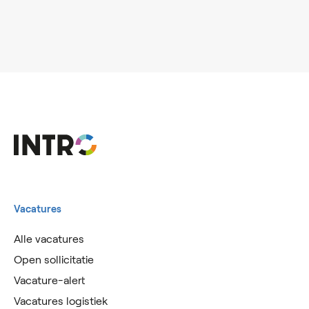
Vacatures
Alle vacatures
Open sollicitatie
Vacature-alert
Vacatures logistiek