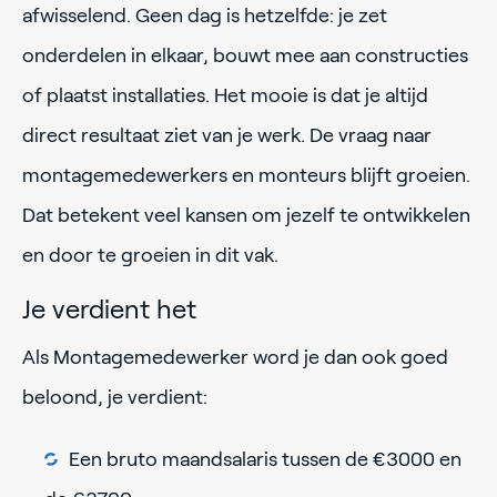
afwisselend. Geen dag is hetzelfde: je zet
onderdelen in elkaar, bouwt mee aan constructies
of plaatst installaties. Het mooie is dat je altijd
direct resultaat ziet van je werk. De vraag naar
montagemedewerkers en monteurs blijft groeien.
Dat betekent veel kansen om jezelf te ontwikkelen
en door te groeien in dit vak.
Je verdient het
Als Montagemedewerker word je dan ook goed
beloond, je verdient:
Een bruto maandsalaris tussen de €3000 en