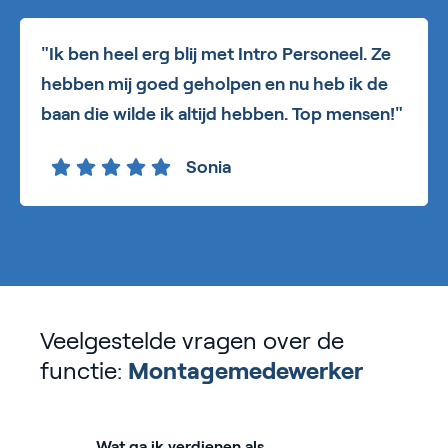
"Ik ben heel erg blij met Intro Personeel. Ze
hebben mij goed geholpen en nu heb ik de
baan die wilde ik altijd hebben. Top mensen!"
Sonia
Veelgestelde vragen over de
functie:
Montagemedewerker
Wat ga ik verdienen als