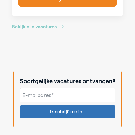
Bekijk alle vacatures
Soortgelijke vacatures ontvangen?
E-
mailadres*