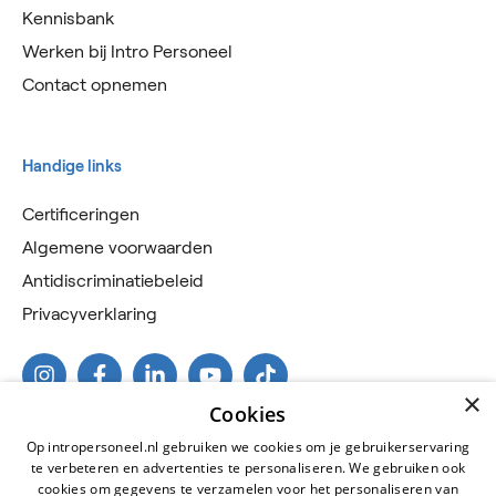
Kennisbank
Werken bij Intro Personeel
Contact opnemen
Handige links
Certificeringen
Algemene voorwaarden
Antidiscriminatiebeleid
Privacyverklaring
×
Cookies
Op intropersoneel.nl gebruiken we cookies om je gebruikerservaring
te verbeteren en advertenties te personaliseren. We gebruiken ook
cookies om gegevens te verzamelen voor het personaliseren van