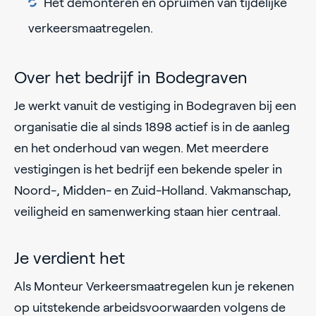
Het demonteren en opruimen van tijdelijke
verkeersmaatregelen.
Over het bedrijf in Bodegraven
Je werkt vanuit de vestiging in Bodegraven bij een
organisatie die al sinds 1898 actief is in de aanleg
en het onderhoud van wegen. Met meerdere
vestigingen is het bedrijf een bekende speler in
Noord-, Midden- en Zuid-Holland. Vakmanschap,
veiligheid en samenwerking staan hier centraal.
Je verdient het
Als Monteur Verkeersmaatregelen kun je rekenen
op uitstekende arbeidsvoorwaarden volgens de