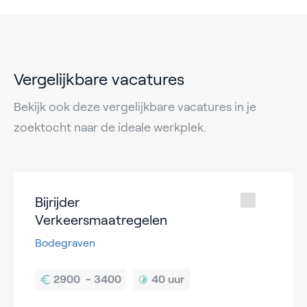
Vergelijkbare vacatures
Bekijk ook deze vergelijkbare vacatures in je
zoektocht naar de ideale werkplek.
Bijrijder
Verkeersmaatregelen
Bodegraven
40 uur