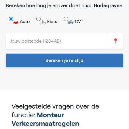
Bereken hoe lang je erover doet naar:
Bodegraven
🚗 Auto
🚲 Fiets
🚌 OV
📍
Bereken je reistijd
Veelgestelde vragen over de
functie:
Monteur
Verkeersmaatregelen