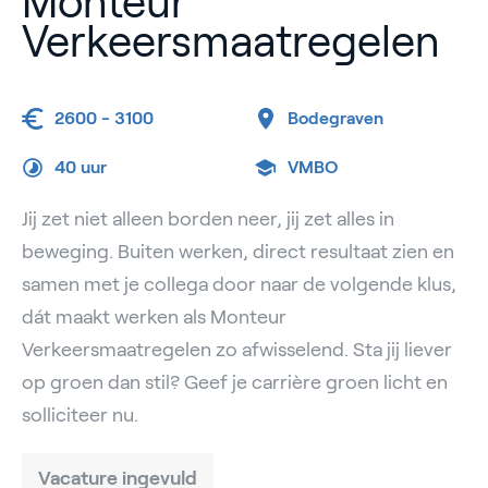
Monteur
Verkeersmaatregelen
2600 - 3100
Bodegraven
40 uur
VMBO
Jij zet niet alleen borden neer, jij zet alles in
beweging. Buiten werken, direct resultaat zien en
samen met je collega door naar de volgende klus,
dát maakt werken als Monteur
Verkeersmaatregelen zo afwisselend. Sta jij liever
op groen dan stil? Geef je carrière groen licht en
solliciteer nu.
Vacature ingevuld