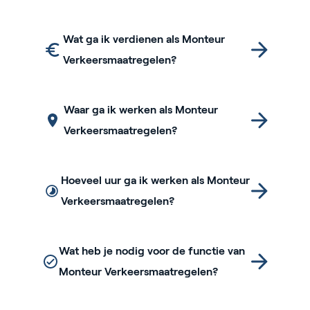
Wat ga ik verdienen als Monteur
Verkeersmaatregelen?
Waar ga ik werken als Monteur
Verkeersmaatregelen?
Hoeveel uur ga ik werken als Monteur
Verkeersmaatregelen?
Wat heb je nodig voor de functie van
Monteur Verkeersmaatregelen?