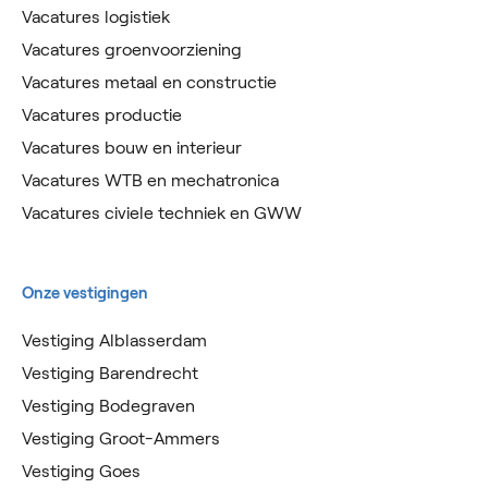
Vacatures logistiek
Vacatures groenvoorziening
Vacatures metaal en constructie
Vacatures productie
Vacatures bouw en interieur
Vacatures WTB en mechatronica
Vacatures civiele techniek en GWW
Onze vestigingen
Vestiging Alblasserdam
Vestiging Barendrecht
Vestiging Bodegraven
Vestiging Groot-Ammers
Vestiging Goes