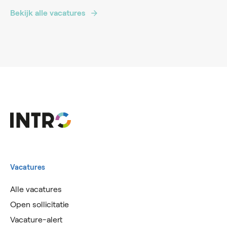
Bekijk alle vacatures
Vacatures
Alle vacatures
Open sollicitatie
Vacature-alert