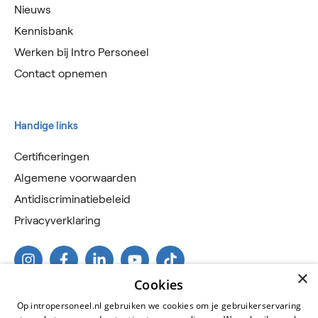
Nieuws
Kennisbank
Werken bij Intro Personeel
Contact opnemen
Handige links
Certificeringen
Algemene voorwaarden
Antidiscriminatiebeleid
Privacyverklaring
×
Cookies
Op intropersoneel.nl gebruiken we cookies om je gebruikerservaring