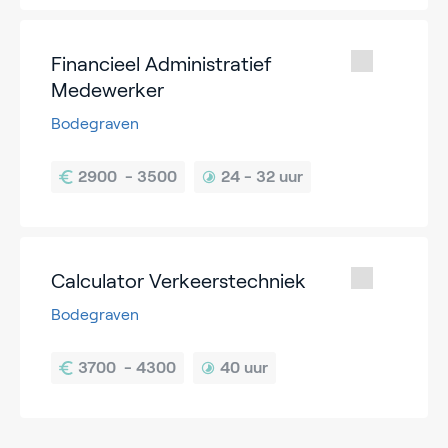
Financieel Administratief
Medewerker
Bodegraven
24 - 
32 uur
Calculator Verkeerstechniek
Bodegraven
40 uur