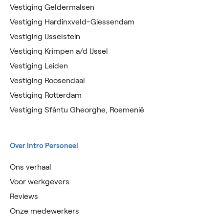
Vestiging Geldermalsen
Vestiging Hardinxveld-Giessendam
Vestiging IJsselstein
Vestiging Krimpen a/d IJssel
Vestiging Leiden
Vestiging Roosendaal
Vestiging Rotterdam
Vestiging Sfântu Gheorghe, Roemenië
Over Intro Personeel
Ons verhaal
Voor werkgevers
Reviews
Onze medewerkers