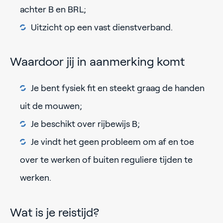
achter B en BRL;
Uitzicht op een vast dienstverband.
Waardoor jij in aanmerking komt
Je bent fysiek fit en steekt graag de handen
uit de mouwen;
Je beschikt over rijbewijs B;
Je vindt het geen probleem om af en toe
over te werken of buiten reguliere tijden te
werken.
Wat is je reistijd?