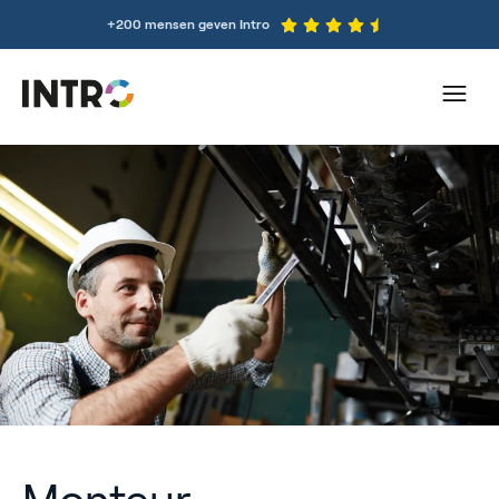
+200 mensen geven Intro