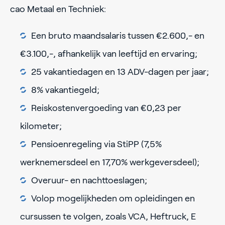
cao Metaal en Techniek:
Een bruto maandsalaris tussen €2.600,- en
€3.100,-, afhankelijk van leeftijd en ervaring;
25 vakantiedagen en 13 ADV-dagen per jaar;
8% vakantiegeld;
Reiskostenvergoeding van €0,23 per
kilometer;
Pensioenregeling via StiPP (7,5%
werknemersdeel en 17,70% werkgeversdeel);
Overuur- en nachttoeslagen;
Volop mogelijkheden om opleidingen en
cursussen te volgen, zoals VCA, Heftruck, E