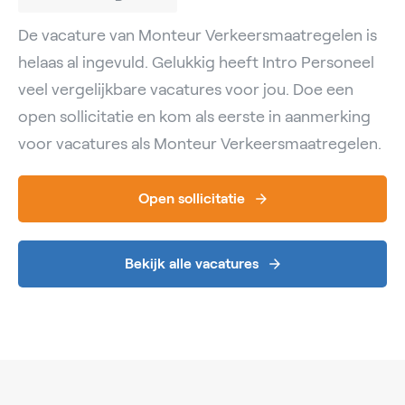
De vacature van Monteur Verkeersmaatregelen is
helaas al ingevuld. Gelukkig heeft Intro Personeel
veel vergelijkbare vacatures voor jou. Doe een
open sollicitatie en kom als eerste in aanmerking
voor vacatures als Monteur Verkeersmaatregelen.
Open sollicitatie
Bekijk alle vacatures