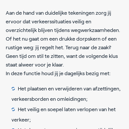
Aan de hand van duidelijke tekeningen zorg jij
ervoor dat verkeerssituaties veilig en
overzichtelijk blijven tijdens wegwerkzaamheden.
Of het nu gaat om een drukke dorpskern of een
rustige weg: jij regelt het. Terug naar de zaak?
Geen tijd om stil te zitten, want de volgende klus
staat alweer voor je klaar.
In deze functie houd jij je dagelijks bezig met:
Het plaatsen en verwijderen van afzettingen,
verkeersborden en omleidingen;
Het veilig en soepel laten verlopen van het
verkeer;