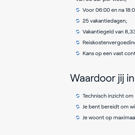
Voor 06:00 en na 18:0
25 vakantiedagen;
Vakantiegeld van 8,3
Reiskostenvergoedin
Kans op een vast con
Waardoor jij 
Technisch inzicht om
Je bent bereidt om wi
Je woont op maximaal