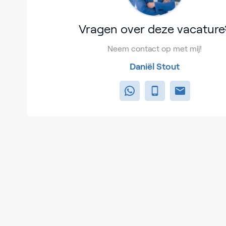
Vragen over deze vacature
Neem contact op met mij!
Daniël Stout