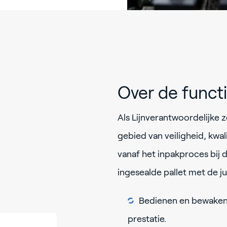
Over de funct
Als Lijnverantwoordelijke zo
gebied van veiligheid, kwal
vanaf het inpakproces bij 
ingesealde pallet met de ju
Bedienen en bewaken 
prestatie.