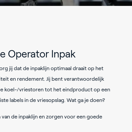
ie Operator Inpak
rg jij dat de inpaklijn optimaal draait op het
iteit en rendement. Jij bent verantwoordelijk
de koel-/vriestoren tot het eindproduct op een
iste labels in de vriesopslag. Wat ga je doen?
van de inpaklijn en zorgen voor een goede