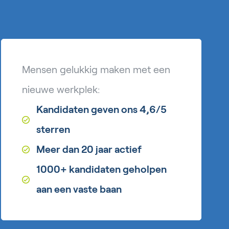
Mensen gelukkig maken met een
nieuwe werkplek:
Kandidaten geven ons 4,6/5
sterren
Meer dan 20 jaar actief
1000+ kandidaten geholpen
aan een vaste baan