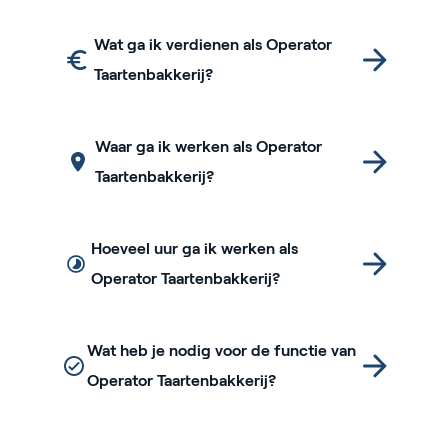
Wat ga ik verdienen als Operator
Taartenbakkerij?
Waar ga ik werken als Operator
Taartenbakkerij?
Hoeveel uur ga ik werken als
Operator Taartenbakkerij?
Wat heb je nodig voor de functie van
Operator Taartenbakkerij?