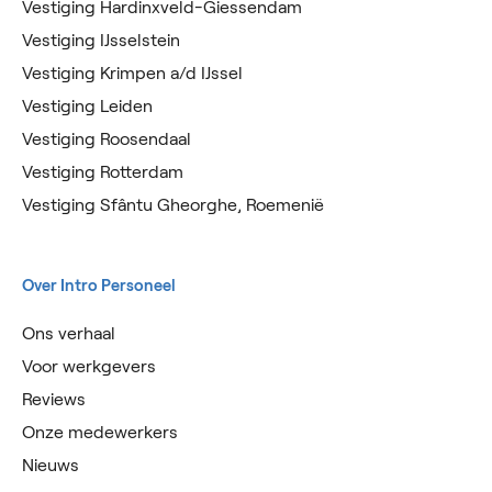
Vestiging Hardinxveld-Giessendam
Vestiging IJsselstein
Vestiging Krimpen a/d IJssel
Vestiging Leiden
Vestiging Roosendaal
Vestiging Rotterdam
Vestiging Sfântu Gheorghe, Roemenië
Over Intro Personeel
Ons verhaal
Voor werkgevers
Reviews
Onze medewerkers
Nieuws