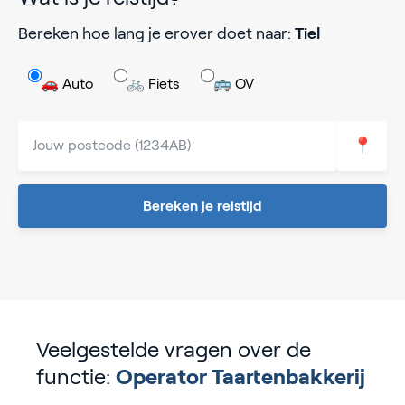
Bereken hoe lang je erover doet naar:
Tiel
🚗 Auto
🚲 Fiets
🚌 OV
📍
Bereken je reistijd
Veelgestelde vragen over de
functie:
Operator Taartenbakkerij