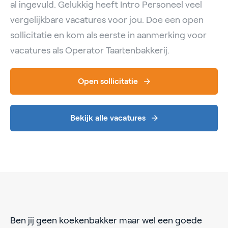
al ingevuld. Gelukkig heeft Intro Personeel veel
vergelijkbare vacatures voor jou. Doe een open
sollicitatie en kom als eerste in aanmerking voor
vacatures als Operator Taartenbakkerij.
Open sollicitatie
Bekijk alle vacatures
Ben jij geen koekenbakker maar wel een goede