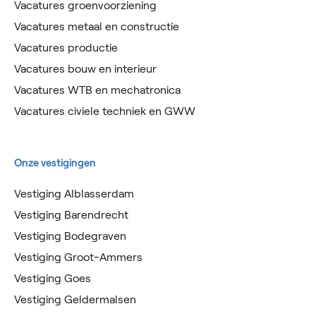
Vacatures groenvoorziening
Vacatures metaal en constructie
Vacatures productie
Vacatures bouw en interieur
Vacatures WTB en mechatronica
Vacatures civiele techniek en GWW
Onze vestigingen
Vestiging Alblasserdam
Vestiging Barendrecht
Vestiging Bodegraven
Vestiging Groot-Ammers
Vestiging Goes
Vestiging Geldermalsen