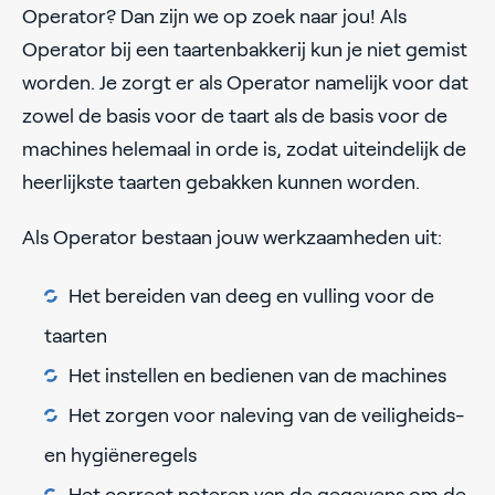
Operator? Dan zijn we op zoek naar jou! Als
Operator bij een taartenbakkerij kun je niet gemist
worden. Je zorgt er als Operator namelijk voor dat
zowel de basis voor de taart als de basis voor de
machines helemaal in orde is, zodat uiteindelijk de
heerlijkste taarten gebakken kunnen worden.
Als Operator bestaan jouw werkzaamheden uit:
Het bereiden van deeg en vulling voor de
taarten
Het instellen en bedienen van de machines
Het zorgen voor naleving van de veiligheids-
en hygiëneregels