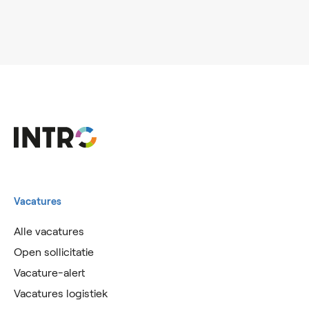
Vacatures
Alle vacatures
Open sollicitatie
Vacature-alert
Vacatures logistiek