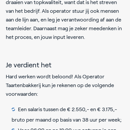
draaien van topkwaliteit, want dat is het streven
van het bedrijf. Als operator stuur jij ook mensen
aan de lijn aan, en leg je verantwoording af aan de
teamleider. Daarnaast mag je zeker meedenken in
het proces, en jouw input leveren.
Je verdient het
Hard werken wordt beloond! Als Operator
Taartenbakkerij kun je rekenen op de volgende
voorwaarden:
Een salaris tussen de € 2.550,- en € 3.175,-
bruto per maand op basis van 38 uur per week;