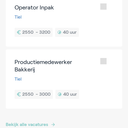
Operator Inpak
Tiel
40 uur
Productiemedewerker
Bakkerij
Tiel
40 uur
Bekijk alle vacatures