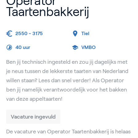
Operator
Taartenbakkerij
2550 - 3175
Tiel
40 uur
VMBO
Ben jij technisch ingesteld en zou jij dagelijks met
je neus tussen de lekkerste taarten van Nederland
willen staan? Lees dan snel verder! Als Operator
ben jij namelijk verantwoordelijk voor het bakken
van deze appeltaarten!
Vacature ingevuld
De vacature van Operator Taartenbakkerij is helaas