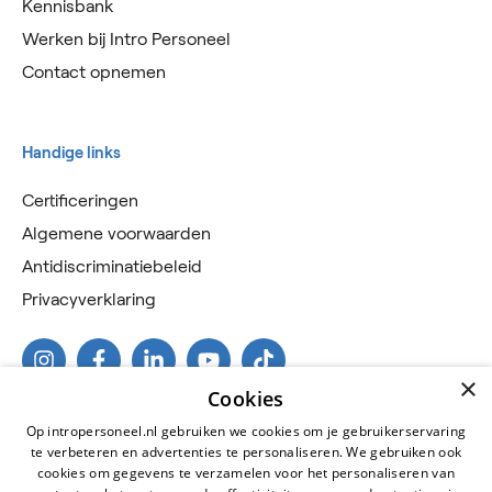
Kennisbank
Werken bij Intro Personeel
Contact opnemen
Handige links
Certificeringen
Algemene voorwaarden
Antidiscriminatiebeleid
Privacyverklaring
×
Cookies
Op intropersoneel.nl gebruiken we cookies om je gebruikerservaring
te verbeteren en advertenties te personaliseren. We gebruiken ook
cookies om gegevens te verzamelen voor het personaliseren van