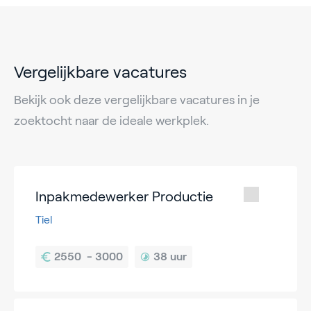
Vergelijkbare vacatures
Bekijk ook deze vergelijkbare vacatures in je
zoektocht naar de ideale werkplek.
Inpakmedewerker Productie
Tiel
38 uur