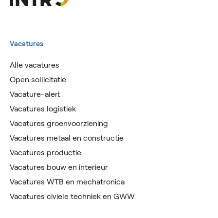
Vacatures
Alle vacatures
Open sollicitatie
Vacature-alert
Vacatures logistiek
Vacatures groenvoorziening
Vacatures metaal en constructie
Vacatures productie
Vacatures bouw en interieur
Vacatures WTB en mechatronica
Vacatures civiele techniek en GWW