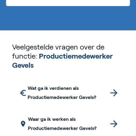
Veelgestelde vragen over de
functie:
Productiemedewerker
Gevels
Wat ga ik verdienen als
Productiemedewerker Gevels?
Waar ga ik werken als
Productiemedewerker Gevels?