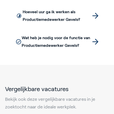
Hoeveel uur ga ik werken als
Productiemedewerker Gevels?
Wat heb je nodig voor de functie van
Productiemedewerker Gevels?
Vergelijkbare vacatures
Bekijk ook deze vergelijkbare vacatures in je
zoektocht naar de ideale werkplek.