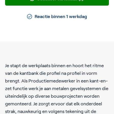
Reactie binnen 1 werkdag
Je stapt de werkplaats binnen en hoort het ritme
van de kantbank die profiel na profiel in vorm
brengt. Als Productiemedewerker in een kant-en-
zet functie werk je aan metalen gevelsystemen die
uiteindelijk op diverse bouwprojecten worden
gemonteerd. Je zorgt ervoor dat elk onderdeel
strak, nauwkeurig en volgens tekening uit de