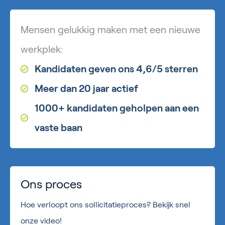
Mensen gelukkig maken met een nieuwe
werkplek:
Kandidaten geven ons 4,6/5 sterren
Meer dan 20 jaar actief
1000+ kandidaten geholpen aan een
vaste baan
Ons proces
Hoe verloopt ons sollicitatieproces? Bekijk snel
onze video!