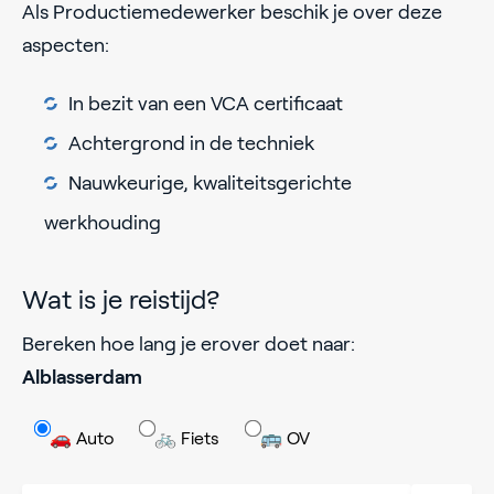
Als Productiemedewerker beschik je over deze
aspecten:
In bezit van een VCA certificaat
Achtergrond in de techniek
Nauwkeurige, kwaliteitsgerichte
werkhouding
Wat is je reistijd?
Bereken hoe lang je erover doet naar:
Alblasserdam
🚗 Auto
🚲 Fiets
🚌 OV