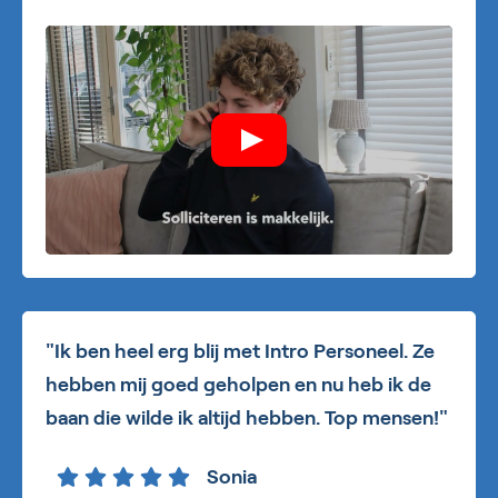
"Ik ben heel erg blij met Intro Personeel. Ze
hebben mij goed geholpen en nu heb ik de
baan die wilde ik altijd hebben. Top mensen!"
Sonia