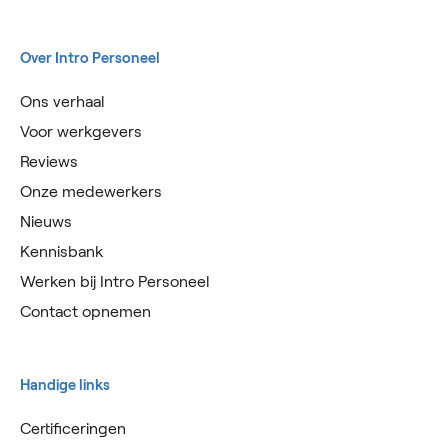
Over Intro Personeel
Ons verhaal
Voor werkgevers
Reviews
Onze medewerkers
Nieuws
Kennisbank
Werken bij Intro Personeel
Contact opnemen
Handige links
Certificeringen