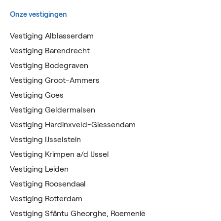
Onze vestigingen
Vestiging Alblasserdam
Vestiging Barendrecht
Vestiging Bodegraven
Vestiging Groot-Ammers
Vestiging Goes
Vestiging Geldermalsen
Vestiging Hardinxveld-Giessendam
Vestiging IJsselstein
Vestiging Krimpen a/d IJssel
Vestiging Leiden
Vestiging Roosendaal
Vestiging Rotterdam
Vestiging Sfântu Gheorghe, Roemenië