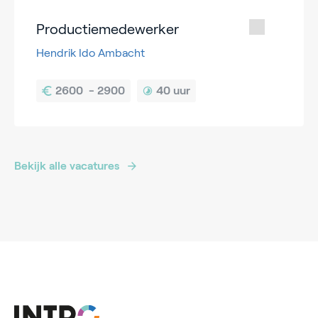
Productiemedewerker
Hendrik Ido Ambacht
40 uur
Bekijk alle vacatures