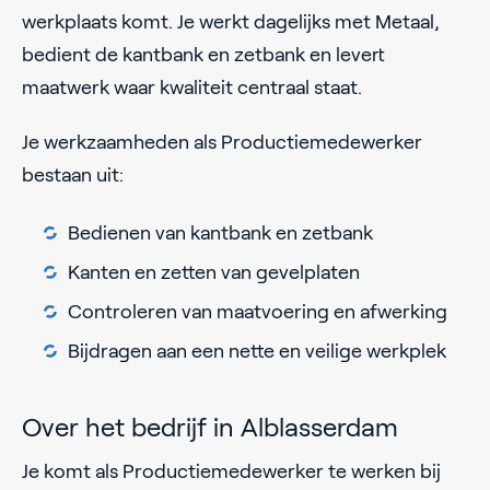
werkplaats komt. Je werkt dagelijks met Metaal,
bedient de kantbank en zetbank en levert
maatwerk waar kwaliteit centraal staat.
Je werkzaamheden als Productiemedewerker
bestaan uit:
Bedienen van kantbank en zetbank
Kanten en zetten van gevelplaten
Controleren van maatvoering en afwerking
Bijdragen aan een nette en veilige werkplek
Over het bedrijf in Alblasserdam
Je komt als Productiemedewerker te werken bij