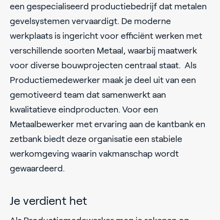
een gespecialiseerd productiebedrijf dat metalen
gevelsystemen vervaardigt. De moderne
werkplaats is ingericht voor efficiënt werken met
verschillende soorten Metaal, waarbij maatwerk
voor diverse bouwprojecten centraal staat. Als
Productiemedewerker maak je deel uit van een
gemotiveerd team dat samenwerkt aan
kwalitatieve eindproducten. Voor een
Metaalbewerker met ervaring aan de kantbank en
zetbank biedt deze organisatie een stabiele
werkomgeving waarin vakmanschap wordt
gewaardeerd.
Je verdient het