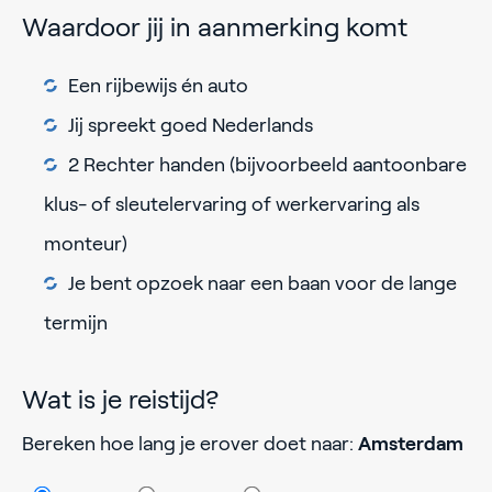
Waardoor jij in aanmerking komt
Een rijbewijs én auto
Jij spreekt goed Nederlands
2 Rechter handen (bijvoorbeeld aantoonbare
klus- of sleutelervaring of werkervaring als
monteur)
Je bent opzoek naar een baan voor de lange
termijn
Wat is je reistijd?
Bereken hoe lang je erover doet naar:
Amsterdam