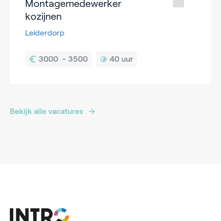
Montagemedewerker
kozijnen
Leiderdorp
40 uur
Bekijk alle vacatures