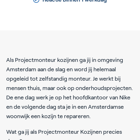
Als Projectmonteur kozijnen ga jij in omgeving
Amsterdam aan de slag en word jij helemaal
opgeleid tot zelfstandig monteur. Je werkt bij
mensen thuis, maar ook op onderhoudsprojecten.
De ene dag werk je op het hoofdkantoor van Nike
en de volgende dag sta je in een Amsterdamse
woonwijk een kozijn te repareren.
Wat ga jij als Projectmonteur Kozijnen precies