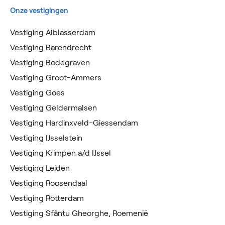
Onze vestigingen
Vestiging Alblasserdam
Vestiging Barendrecht
Vestiging Bodegraven
Vestiging Groot-Ammers
Vestiging Goes
Vestiging Geldermalsen
Vestiging Hardinxveld-Giessendam
Vestiging IJsselstein
Vestiging Krimpen a/d IJssel
Vestiging Leiden
Vestiging Roosendaal
Vestiging Rotterdam
Vestiging Sfântu Gheorghe, Roemenië