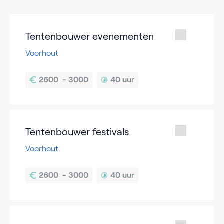
Tentenbouwer evenementen
Voorhout
40 uur
Tentenbouwer festivals
Voorhout
40 uur