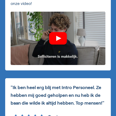
onze video!
"Ik ben heel erg blij met Intro Personeel. Ze
hebben mij goed geholpen en nu heb ik de
baan die wilde ik altijd hebben. Top mensen!"