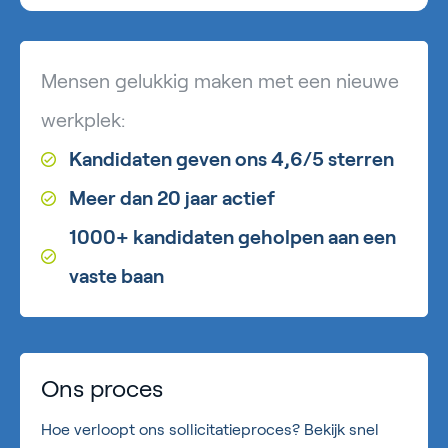
Mensen gelukkig maken met een nieuwe
werkplek:
Kandidaten geven ons 4,6/5 sterren
Meer dan 20 jaar actief
1000+ kandidaten geholpen aan een
vaste baan
Ons proces
Hoe verloopt ons sollicitatieproces? Bekijk snel