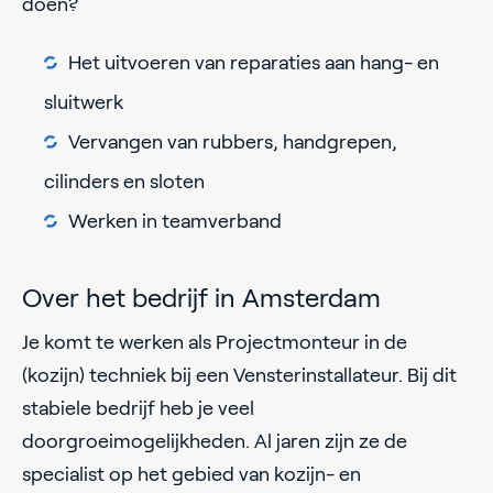
doen?
Het uitvoeren van reparaties aan hang- en
sluitwerk
Vervangen van rubbers, handgrepen,
cilinders en sloten
Werken in teamverband
Over het bedrijf in Amsterdam
Je komt te werken als Projectmonteur in de
(kozijn) techniek bij een Vensterinstallateur. Bij dit
stabiele bedrijf heb je veel
doorgroeimogelijkheden. Al jaren zijn ze de
specialist op het gebied van kozijn- en