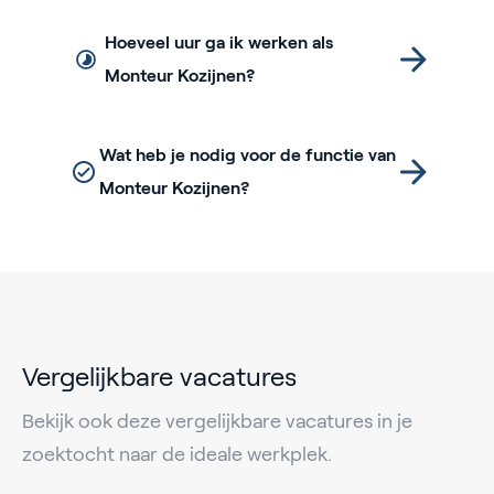
Hoeveel uur ga ik werken als
Monteur Kozijnen?
Wat heb je nodig voor de functie van
Monteur Kozijnen?
Vergelijkbare vacatures
Bekijk ook deze vergelijkbare vacatures in je
zoektocht naar de ideale werkplek.