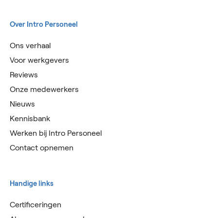
Over Intro Personeel
Ons verhaal
Voor werkgevers
Reviews
Onze medewerkers
Nieuws
Kennisbank
Werken bij Intro Personeel
Contact opnemen
Handige links
Certificeringen