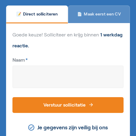
Maak eerst een CV
Direct solliciteren
📄
📝
Goede keuze! Solliciteer en krijg binnen
1 werkdag
reactie.
Naam
*
Verstuur sollicitatie
Je gegevens zijn veilig bij ons