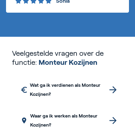
Sonia
Veelgestelde vragen over de
functie:
Monteur Kozijnen
Wat ga ik verdienen als Monteur
Kozijnen?
Waar ga ik werken als Monteur
Kozijnen?