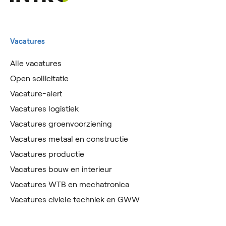
Vacatures
Alle vacatures
Open sollicitatie
Vacature-alert
Vacatures logistiek
Vacatures groenvoorziening
Vacatures metaal en constructie
Vacatures productie
Vacatures bouw en interieur
Vacatures WTB en mechatronica
Vacatures civiele techniek en GWW