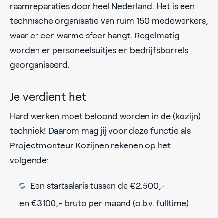
raamreparaties door heel Nederland. Het is een
technische organisatie van ruim 150 medewerkers,
waar er een warme sfeer hangt. Regelmatig
worden er personeelsuitjes en bedrijfsborrels
georganiseerd.
Je verdient het
Hard werken moet beloond worden in de (kozijn)
techniek! Daarom mag jij voor deze functie als
Projectmonteur Kozijnen rekenen op het
volgende:
Een startsalaris tussen de €2.500,-
en €3100,- bruto per maand (o.b.v. fulltime)