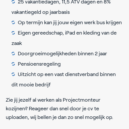
25 vakantiedagen, 11,5 ATV dagen en 8%
vakantiegeld op jaarbasis
Op termijn kan jij jouw eigen werk bus krijgen
Eigen gereedschap, iPad en kleding van de
zaak
Doorgroeimogelijkheden binnen 2 jaar
Pensioensregeling
Uitzicht op een vast dienstverband binnen
dit mooie bedrijf
Zie jij jezelf al werken als Projectmonteur
kozijnen? Reageer dan snel door je cv te
uploaden, wij bellen je dan zo snel mogelijk op.