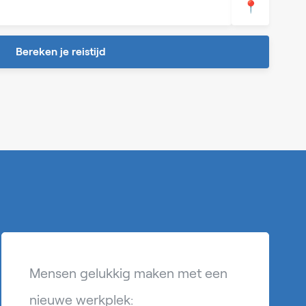
📍
Bereken je reistijd
Mensen gelukkig maken met een
nieuwe werkplek: