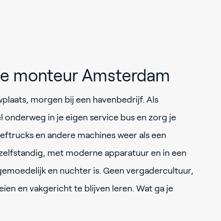
tie monteur Amsterdam
plaats, morgen bij een havenbedrijf. Als
 onderweg in je eigen service bus en zorg je
eftrucks en andere machines weer als een
 zelfstandig, met moderne apparatuur en in een
gemoedelijk en nuchter is. Geen vergadercultuur,
en en vakgericht te blijven leren. Wat ga je