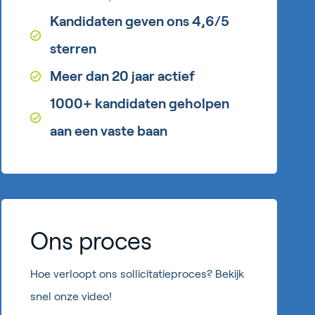
Kandidaten geven ons 4,6/5
sterren
Meer dan 20 jaar actief
1000+ kandidaten geholpen
aan een vaste baan
Ons proces
Hoe verloopt ons sollicitatieproces? Bekijk
snel onze video!