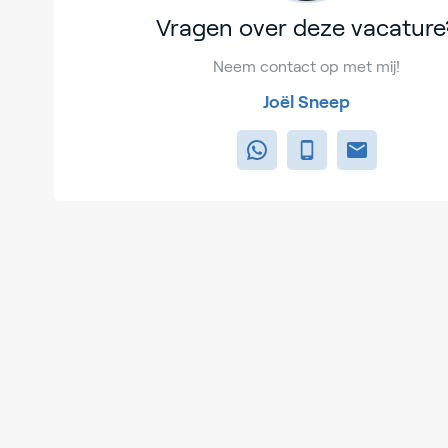
Vragen over deze vacature
Neem contact op met mij!
Joël Sneep