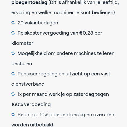
ploegentoeslag
(Dit is afhankelijk van je leeftijd,
ervaring en welke machines je kunt bedienen)
29 vakantiedagen
Reiskostenvergoeding van €0,23 per
kilometer
Mogelijkheid om andere machines te leren
besturen
Pensioenregeling en uitzicht op een vast
dienstverband
1x per maand werk je op zaterdag tegen
160% vergoeding
Recht op 10% ploegentoeslag en overuren
worden uitbetaald