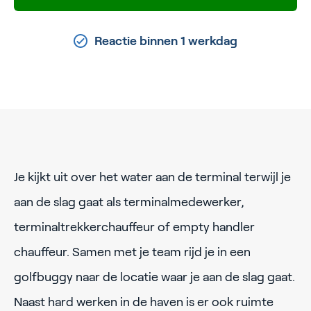
Reactie binnen 1 werkdag
Je kijkt uit over het water aan de terminal terwijl je
aan de slag gaat als terminalmedewerker,
terminaltrekkerchauffeur of empty handler
chauffeur. Samen met je team rijd je in een
golfbuggy naar de locatie waar je aan de slag gaat.
Naast hard werken in de haven is er ook ruimte