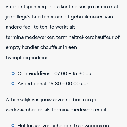
voor ontspanning. In de kantine kun je samen met
je collega’s tafeltennissen of gebruikmaken van
andere faciliteiten. Je werkt als
terminalmedewerker, terminaltrekkerchauffeur of
empty handler chauffeur in een
tweeploegendienst:
Ochtenddienst: 07:00 – 15:30 uur
Avonddienst: 15:30 – 00:00 uur
Afhankelijk van jouw ervaring bestaan je
werkzaamheden als terminalmedewerker uit:
Het lossen van schepen, treinwagons en