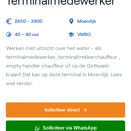
Terminalmedewerker
2850 - 3900
Moerdijk
40 -
40 uur
VMBO
Werken met uitzicht over het water – als
terminalmedewerker, terminaltrekkerchauffeur ,
empty handler chauffeur of op de Gottwald-
kraan? Dat kan op deze terminal in Moerdijk. Lees
snel verder.
Solliciteer direct
Solliciteer via WhatsApp