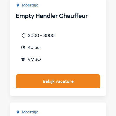
Moerdijk
Empty Handler Chauffeur
3000 - 3900
40 uur
VMBO
Bekijk vacature
Moerdijk