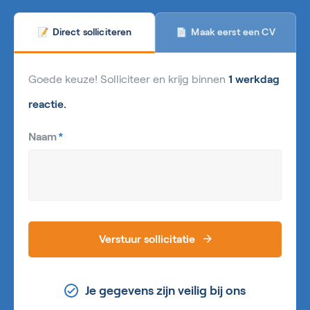
Maak eerst een CV
Direct solliciteren
📄
📝
Goede keuze! Solliciteer en krijg binnen
1 werkdag
reactie.
Naam
*
Verstuur sollicitatie
Je gegevens zijn veilig bij ons