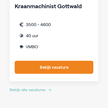
Kraanmachinist Gottwald
3500 - 4600
40 uur
VMBO
Bekijk vacature
Bekijk alle vacatures