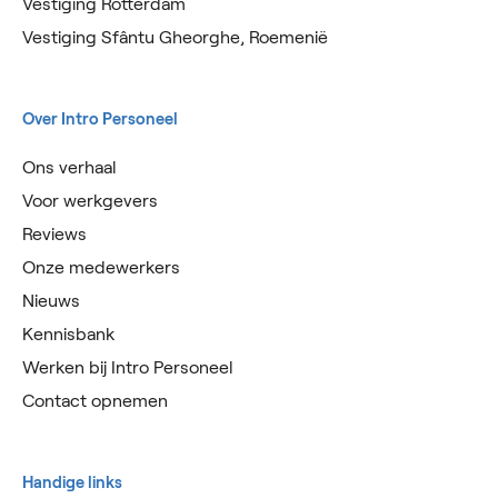
Vestiging Rotterdam
Vestiging Sfântu Gheorghe, Roemenië
Over Intro Personeel
Ons verhaal
Voor werkgevers
Reviews
Onze medewerkers
Nieuws
Kennisbank
Werken bij Intro Personeel
Contact opnemen
Handige links