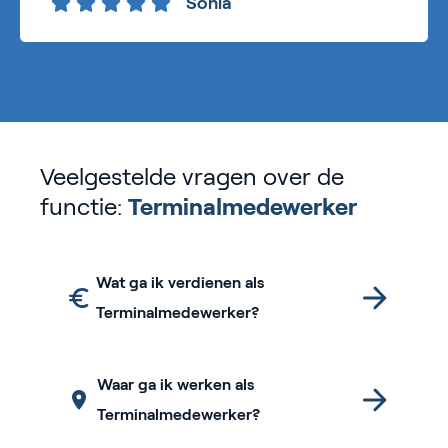
Sonia
Veelgestelde vragen over de
functie:
Terminalmedewerker
Wat ga ik verdienen als
Terminalmedewerker?
Waar ga ik werken als
Terminalmedewerker?