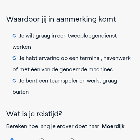
Waardoor jij in aanmerking komt
Je wilt graag in een tweeploegendienst
werken
Je hebt ervaring op een terminal, havenwerk
of met één van de genoemde machines
Je bent een teamspeler en werkt graag
buiten
Wat is je reistijd?
Bereken hoe lang je erover doet naar:
Moerdijk