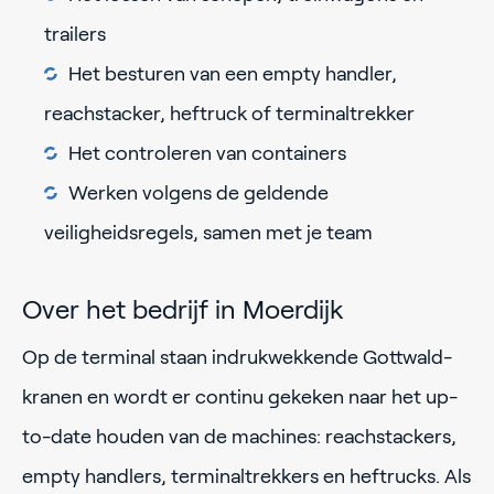
trailers
Het besturen van een empty handler,
reachstacker, heftruck of terminaltrekker
Het controleren van containers
Werken volgens de geldende
veiligheidsregels, samen met je team
Over het bedrijf in Moerdijk
Op de terminal staan indrukwekkende Gottwald-
kranen en wordt er continu gekeken naar het up-
to-date houden van de machines: reachstackers,
empty handlers, terminaltrekkers en heftrucks. Als