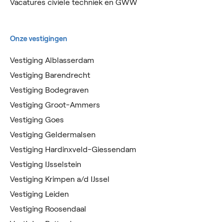
Vacatures civiele techniek en GWW
Onze vestigingen
Vestiging Alblasserdam
Vestiging Barendrecht
Vestiging Bodegraven
Vestiging Groot-Ammers
Vestiging Goes
Vestiging Geldermalsen
Vestiging Hardinxveld-Giessendam
Vestiging IJsselstein
Vestiging Krimpen a/d IJssel
Vestiging Leiden
Vestiging Roosendaal