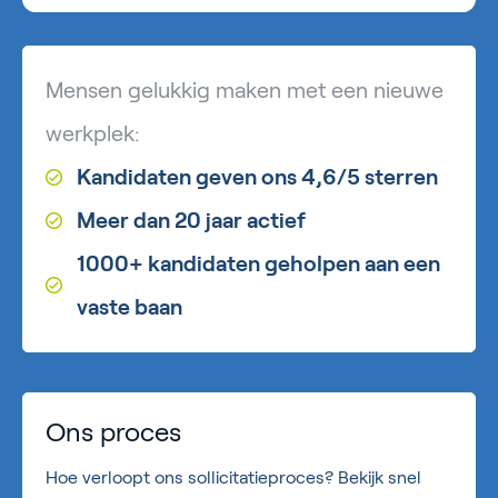
Mensen gelukkig maken met een nieuwe
werkplek:
Kandidaten geven ons 4,6/5 sterren
Meer dan 20 jaar actief
1000+ kandidaten geholpen aan een
vaste baan
Ons proces
Hoe verloopt ons sollicitatieproces? Bekijk snel