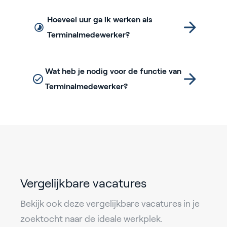
Hoeveel uur ga ik werken als
Terminalmedewerker?
Wat heb je nodig voor de functie van
Terminalmedewerker?
Vergelijkbare vacatures
Bekijk ook deze vergelijkbare vacatures in je
zoektocht naar de ideale werkplek.