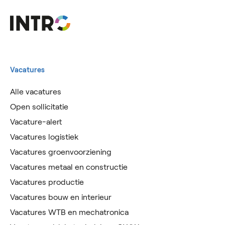
Vacatures
Alle vacatures
Open sollicitatie
Vacature-alert
Vacatures logistiek
Vacatures groenvoorziening
Vacatures metaal en constructie
Vacatures productie
Vacatures bouw en interieur
Vacatures WTB en mechatronica