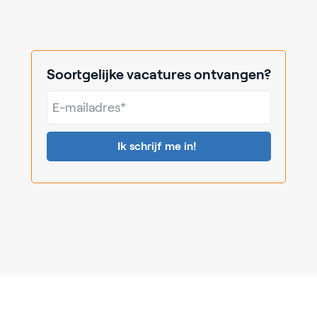
Soortgelijke vacatures ontvangen?
E-
mailadres*