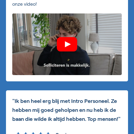
onze video!
"Ik ben heel erg blij met Intro Personeel. Ze
hebben mij goed geholpen en nu heb ik de
baan die wilde ik altijd hebben. Top mensen!"