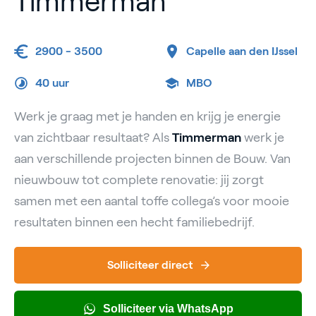
Timmerman
2900 - 3500
Capelle aan den IJssel
40 uur
MBO
Werk je graag met je handen en krijg je energie
van zichtbaar resultaat? Als
Timmerman
werk je
aan verschillende projecten binnen de Bouw. Van
nieuwbouw tot complete renovatie: jij zorgt
samen met een aantal toffe collega’s voor mooie
resultaten binnen een hecht familiebedrijf.
Solliciteer direct
Solliciteer via WhatsApp