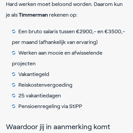
Hard werken moet beloond worden. Daarom kun
je als
Timmerman
rekenen op:
Een bruto salaris tussen €2900,- en €3500,-
per maand (afhankelijk van ervaring)
Werken aan mooie en afwisselende
projecten
Vakantiegeld
Reiskostenvergoeding
25 vakantiedagen
Pensioenregeling via StiPP
Waardoor jij in aanmerking komt