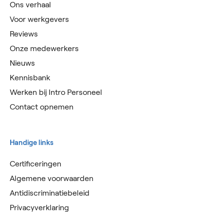
Ons verhaal
Voor werkgevers
Reviews
Onze medewerkers
Nieuws
Kennisbank
Werken bij Intro Personeel
Contact opnemen
Handige links
Certificeringen
Algemene voorwaarden
Antidiscriminatiebeleid
Privacyverklaring