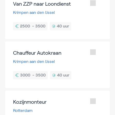
Van ZZP naar Loondienst
Krimpen aan den IJssel
40 uur
Chauffeur Autokraan
Krimpen aan den IJssel
40 uur
Kozijnmonteur
Rotterdam