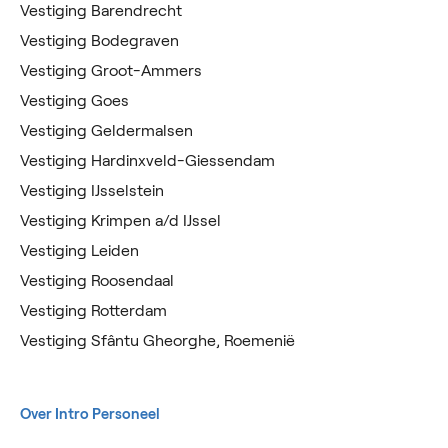
Vestiging Barendrecht
Vestiging Bodegraven
Vestiging Groot-Ammers
Vestiging Goes
Vestiging Geldermalsen
Vestiging Hardinxveld-Giessendam
Vestiging IJsselstein
Vestiging Krimpen a/d IJssel
Vestiging Leiden
Vestiging Roosendaal
Vestiging Rotterdam
Vestiging Sfântu Gheorghe, Roemenië
Over Intro Personeel