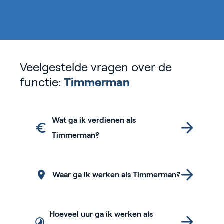
Veelgestelde vragen over de
functie:
Timmerman
Wat ga ik verdienen als
Timmerman?
Waar ga ik werken als Timmerman?
Hoeveel uur ga ik werken als