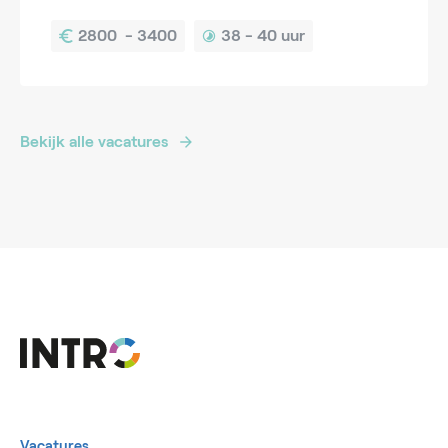
38 - 
40 uur
Bekijk alle vacatures
Vacatures