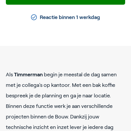
Reactie binnen 1 werkdag
Als
Timmerman
begin je meestal de dag samen
met je collega's op kantoor. Met een bak koffie
bespreek je de planning en ga je naar locatie.
Binnen deze functie werk je aan verschillende
projecten binnen de Bouw. Dankzij jouw
technische inzicht en inzet lever je iedere dag