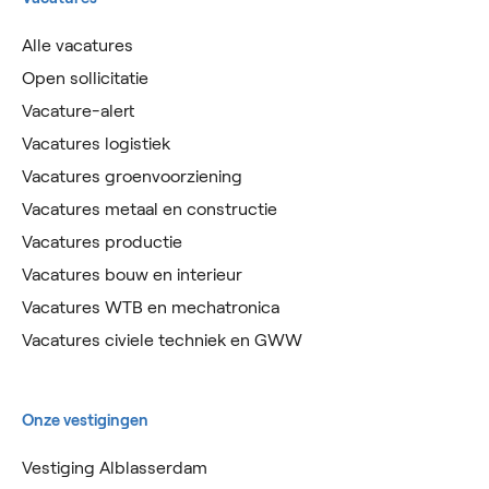
Alle vacatures
Open sollicitatie
Vacature-alert
Vacatures logistiek
Vacatures groenvoorziening
Vacatures metaal en constructie
Vacatures productie
Vacatures bouw en interieur
Vacatures WTB en mechatronica
Vacatures civiele techniek en GWW
Onze vestigingen
Vestiging Alblasserdam