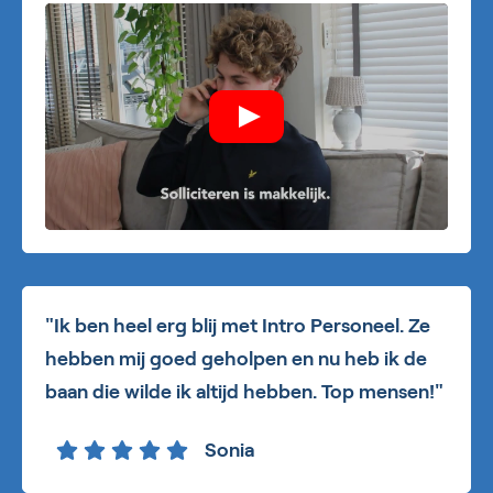
"Ik ben heel erg blij met Intro Personeel. Ze
hebben mij goed geholpen en nu heb ik de
baan die wilde ik altijd hebben. Top mensen!"
Sonia