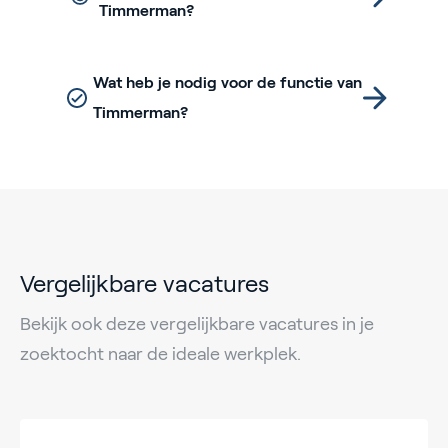
Timmerman?
Wat heb je nodig voor de functie van
Timmerman?
Vergelijkbare vacatures
Bekijk ook deze vergelijkbare vacatures in je
zoektocht naar de ideale werkplek.