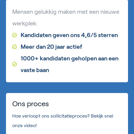
Mensen gelukkig maken met een nieuwe
werkplek:
Kandidaten geven ons 4,6/5 sterren
Meer dan 20 jaar actief
1000+ kandidaten geholpen aan een
vaste baan
Ons proces
Hoe verloopt ons sollicitatieproces? Bekijk snel
onze video!