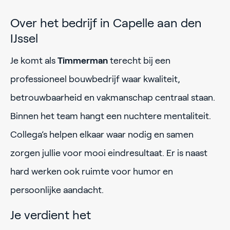
Over het bedrijf in Capelle aan den
IJssel
Je komt als
Timmerman
terecht bij een
professioneel bouwbedrijf waar kwaliteit,
betrouwbaarheid en vakmanschap centraal staan.
Binnen het team hangt een nuchtere mentaliteit.
Collega’s helpen elkaar waar nodig en samen
zorgen jullie voor mooi eindresultaat. Er is naast
hard werken ook ruimte voor humor en
persoonlijke aandacht.
Je verdient het