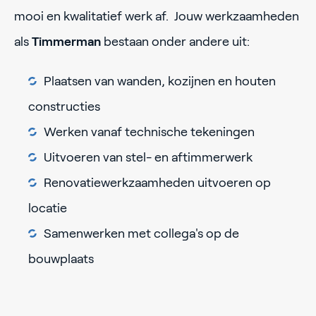
mooi en kwalitatief werk af. Jouw werkzaamheden
als
Timmerman
bestaan onder andere uit:
Plaatsen van wanden, kozijnen en houten
constructies
Werken vanaf technische tekeningen
Uitvoeren van stel- en aftimmerwerk
Renovatiewerkzaamheden uitvoeren op
locatie
Samenwerken met collega's op de
bouwplaats