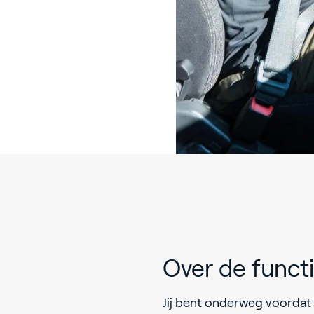
Over de funct
Jij bent onderweg voordat i