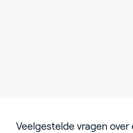
Veelgestelde vragen over 