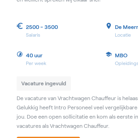
2500 - 3500
De Meer
Salaris
Locatie
40 uur
MBO
Per week
Opleiding
Vacature ingevuld
De vacature van Vrachtwagen Chauffeur is helaas 
Gelukkig heeft Intro Personeel veel vergelijkbar
jou. Doe een open sollicitatie en kom als eerste 
vacatures als Vrachtwagen Chauffeur.