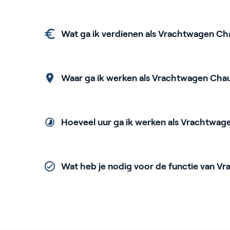
Wat ga ik verdienen als Vrachtwagen Ch
Waar ga ik werken als Vrachtwagen Chau
Hoeveel uur ga ik werken als Vrachtwag
Wat heb je nodig voor de functie van V