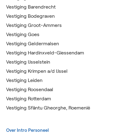
Vestiging Barendrecht
Vestiging Bodegraven
Vestiging Groot-Ammers
Vestiging Goes
Vestiging Geldermalsen
Vestiging Hardinxveld-Giessendam
Vestiging IJsselstein
Vestiging Krimpen a/d IJssel
Vestiging Leiden
Vestiging Roosendaal
Vestiging Rotterdam
Vestiging Sfântu Gheorghe, Roemenië
Over Intro Personeel