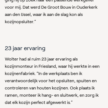
voor mij. Dat werd De Groot Bouw in Ouderkerk
aan den IJssel, waar ik aan de slag kon als
kozijnopsluiter.”
23 jaar ervaring
Wolter had al ruim 23 jaar ervaring als
kozijnmonteur in Friesland, waar hij werkte in een
kozijnenfabriek. “In de werkplaats ben ik
verantwoordelijk voor het opsluiten, spuiten en
controleren van houten kozijnen. Ook plaats ik
ramen, monteer ik hang- en sluitwerk, en zorg ik
dat elk kozijn perfect afgewerkt is.”