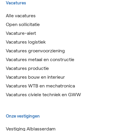
Vacatures
Alle vacatures
Open sollicitatie
Vacature-alert
Vacatures logistiek
Vacatures groenvoorziening
Vacatures metaal en constructie
Vacatures productie
Vacatures bouw en interieur
Vacatures WTB en mechatronica
Vacatures civiele techniek en GWW
Onze vestigingen
Vestiging Alblasserdam