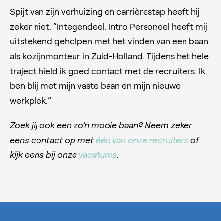
Spijt van zijn verhuizing en carrièrestap heeft hij
zeker niet. “Integendeel. Intro Personeel heeft mij
uitstekend geholpen met het vinden van een baan
als kozijnmonteur in Zuid-Holland. Tijdens het hele
traject hield ik goed contact met de recruiters. Ik
ben blij met mijn vaste baan en mijn nieuwe
werkplek.”
Zoek jij ook een zo’n mooie baan? Neem zeker
eens contact op met
één van onze recruiters
of
kijk eens bij onze
vacatures
.