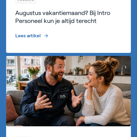
Augustus vakantiemaand? Bij Intro
Personeel kun je altijd terecht
Lees artikel