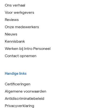
Ons verhaal
Voor werkgevers
Reviews
Onze medewerkers
Nieuws
Kennisbank
Werken bij Intro Personeel
Contact opnemen
Handige links
Certificeringen
Algemene voorwaarden
Antidiscriminatiebeleid
Privacyverklaring