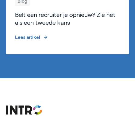
Blog
Belt een recruiter je opnieuw? Zie het
als een tweede kans
Lees artikel