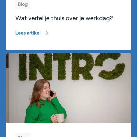
Blog
Wat vertel je thuis over je werkdag?
Lees artikel