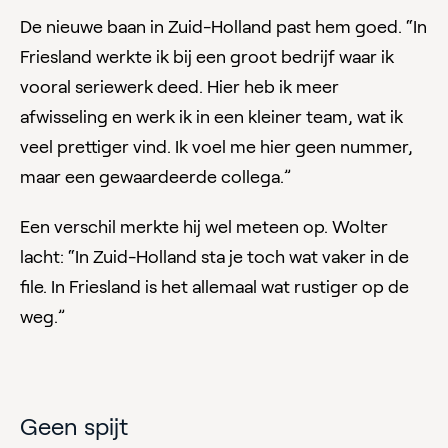
De nieuwe baan in Zuid-Holland past hem goed. “In
Friesland werkte ik bij een groot bedrijf waar ik
vooral seriewerk deed. Hier heb ik meer
afwisseling en werk ik in een kleiner team, wat ik
veel prettiger vind. Ik voel me hier geen nummer,
maar een gewaardeerde collega.”
Een verschil merkte hij wel meteen op. Wolter
lacht: “In Zuid-Holland sta je toch wat vaker in de
file. In Friesland is het allemaal wat rustiger op de
weg.”
Geen spijt