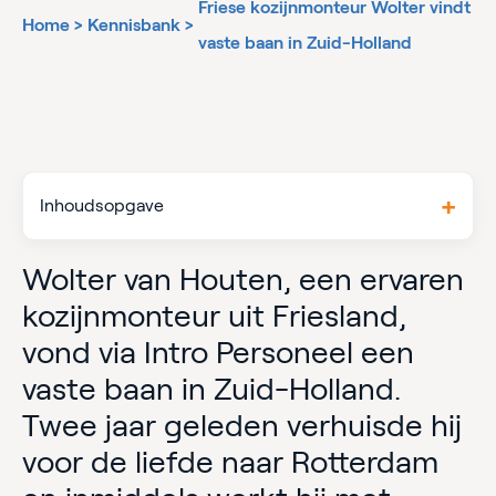
Friese kozijnmonteur Wolter vindt
Home
>
Kennisbank
>
vaste baan in Zuid-Holland
Inhoudsopgave
Wolter van Houten, een ervaren
kozijnmonteur uit Friesland,
vond via Intro Personeel een
vaste baan in Zuid-Holland.
Twee jaar geleden verhuisde hij
voor de liefde naar Rotterdam