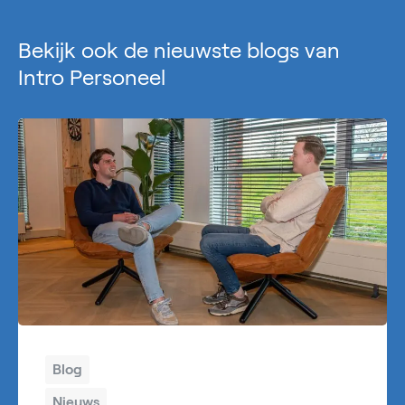
Bekijk ook de nieuwste blogs van
Intro Personeel
Blog
Nieuws