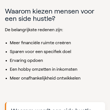
Waarom kiezen mensen voor
een side hustle?
De belangrijkste redenen zijn:
Meer financiële ruimte creëren
Sparen voor een specifiek doel
Ervaring opdoen
Een hobby omzetten in inkomsten
Meer onafhankelijkheid ontwikkelen