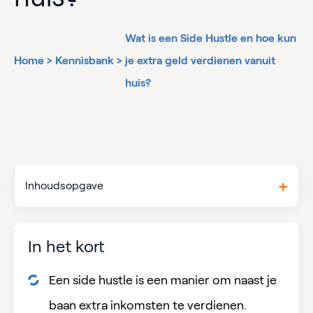
Wat is een Side Hustle en hoe kun
Home
>
Kennisbank
>
je extra geld verdienen vanuit
huis?
Inhoudsopgave
In het kort
Een side hustle is een manier om naast je
baan extra inkomsten te verdienen.