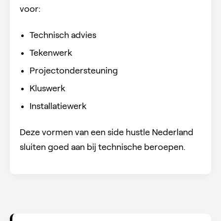
voor:
Technisch advies
Tekenwerk
Projectondersteuning
Kluswerk
Installatiewerk
Deze vormen van een side hustle Nederland
sluiten goed aan bij technische beroepen.