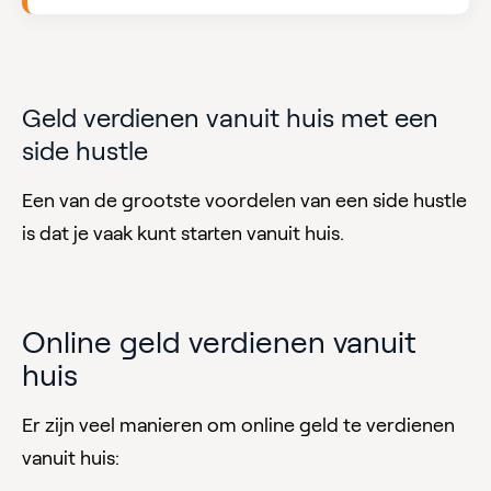
Geld verdienen vanuit huis met een
side hustle
Een van de grootste voordelen van een side hustle
is dat je vaak kunt starten vanuit huis.
Online geld verdienen vanuit
huis
Er zijn veel manieren om online geld te verdienen
vanuit huis: