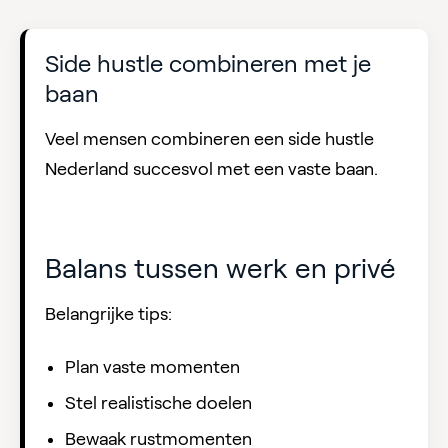
Side hustle combineren met je
baan
Veel mensen combineren een side hustle
Nederland succesvol met een vaste baan.
Balans tussen werk en privé
Belangrijke tips:
Plan vaste momenten
Stel realistische doelen
Bewaak rustmomenten