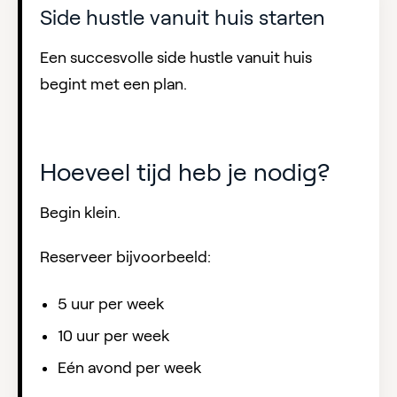
Side hustle vanuit huis starten
Een succesvolle side hustle vanuit huis
begint met een plan.
Hoeveel tijd heb je nodig?
Begin klein.
Reserveer bijvoorbeeld:
5 uur per week
10 uur per week
Eén avond per week