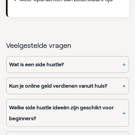
Veelgestelde vragen
Wat is een side hustle?
+
Kun je online geld verdienen vanuit huis?
+
Welke side hustle ideeën zijn geschikt voor
+
beginners?