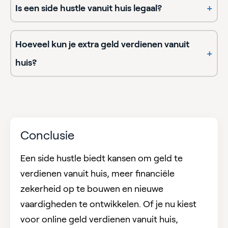
Is een side hustle vanuit huis legaal?
+
Hoeveel kun je extra geld verdienen vanuit
+
huis?
Conclusie
Een side hustle biedt kansen om geld te
verdienen vanuit huis, meer financiële
zekerheid op te bouwen en nieuwe
vaardigheden te ontwikkelen. Of je nu kiest
voor online geld verdienen vanuit huis,