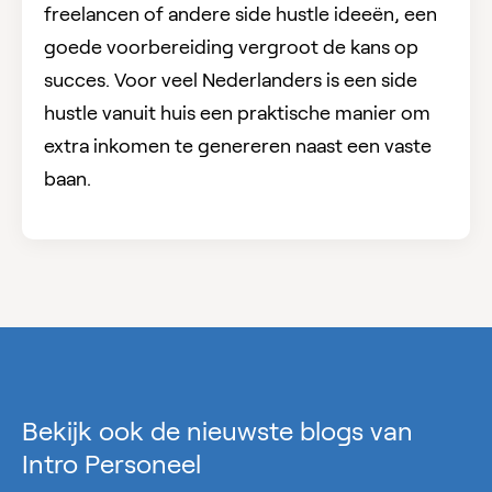
freelancen of andere side hustle ideeën, een
goede voorbereiding vergroot de kans op
succes. Voor veel Nederlanders is een side
hustle vanuit huis een praktische manier om
extra inkomen te genereren naast een vaste
baan.
Bekijk ook de nieuwste blogs van
Intro Personeel