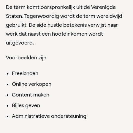
De term komt oorspronkelijk uit de Verenigde
Staten. Tegenwoordig wordt de term wereldwijd
gebruikt. De side hustle betekenis verwijst naar
werk dat naast een hoofdinkomen wordt
uitgevoerd.
Voorbeelden zijn:
Freelancen
Online verkopen
Content maken
Bijles geven
Administratieve ondersteuning