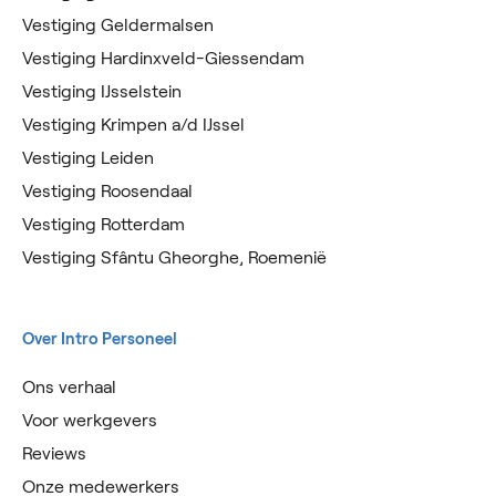
Vestiging Geldermalsen
Vestiging Hardinxveld-Giessendam
Vestiging IJsselstein
Vestiging Krimpen a/d IJssel
Vestiging Leiden
Vestiging Roosendaal
Vestiging Rotterdam
Vestiging Sfântu Gheorghe, Roemenië
Over Intro Personeel
Ons verhaal
Voor werkgevers
Reviews
Onze medewerkers