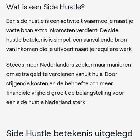
Wat is een Side Hustle?
Een side hustle is een activiteit waarmee je naast je
vaste baan extra inkomsten verdient. De side
hustle betekenis is simpel: een aanvullende bron
van inkomen die je uitvoert naast je reguliere werk.
Steeds meer Nederlanders zoeken naar manieren
om extra geld te verdienen vanuit huis. Door
stijgende kosten en de behoefte aan meer
financiële vrijheid groeit de belangstelling voor
een side hustle Nederland sterk.
Side Hustle betekenis uitgelegd