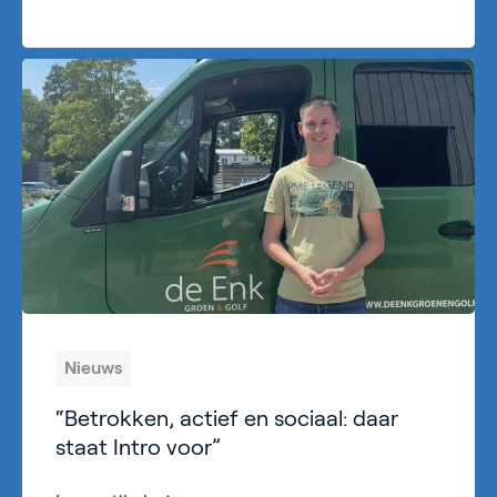
Nieuws
“Betrokken, actief en sociaal: daar
staat Intro voor”