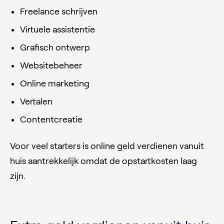
Freelance schrijven
Virtuele assistentie
Grafisch ontwerp
Websitebeheer
Online marketing
Vertalen
Contentcreatie
Voor veel starters is online geld verdienen vanuit
huis aantrekkelijk omdat de opstartkosten laag
zijn.