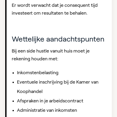
Er wordt verwacht dat je consequent tijd
investeert om resultaten te behalen.
Wettelijke aandachtspunten
Bij een side hustle vanuit huis moet je
rekening houden met:
Inkomstenbelasting
Eventuele inschrijving bij de Kamer van
Koophandel
Afspraken in je arbeidscontract
Administratie van inkomsten