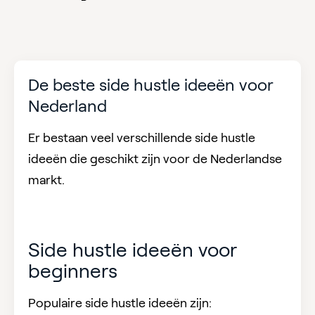
De beste side hustle ideeën voor
Nederland
Er bestaan veel verschillende side hustle
ideeën die geschikt zijn voor de Nederlandse
markt.
Side hustle ideeën voor
beginners
Populaire side hustle ideeën zijn: