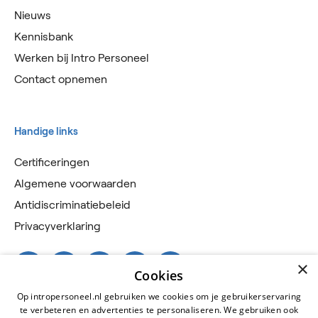
Nieuws
Kennisbank
Werken bij Intro Personeel
Contact opnemen
Handige links
Certificeringen
Algemene voorwaarden
Antidiscriminatiebeleid
Privacyverklaring
×
Cookies
Op intropersoneel.nl gebruiken we cookies om je gebruikerservaring
te verbeteren en advertenties te personaliseren. We gebruiken ook