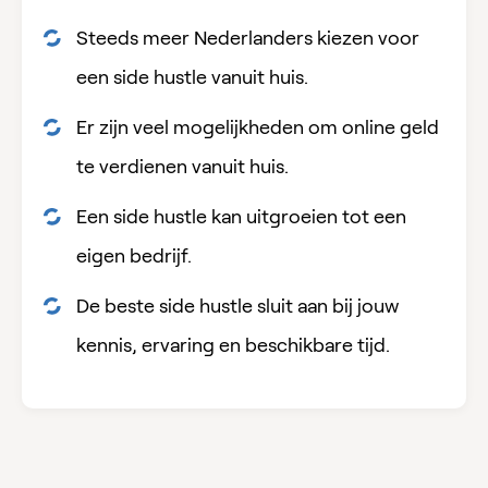
Steeds meer Nederlanders kiezen voor
een side hustle vanuit huis.
Er zijn veel mogelijkheden om online geld
te verdienen vanuit huis.
Een side hustle kan uitgroeien tot een
eigen bedrijf.
De beste side hustle sluit aan bij jouw
kennis, ervaring en beschikbare tijd.