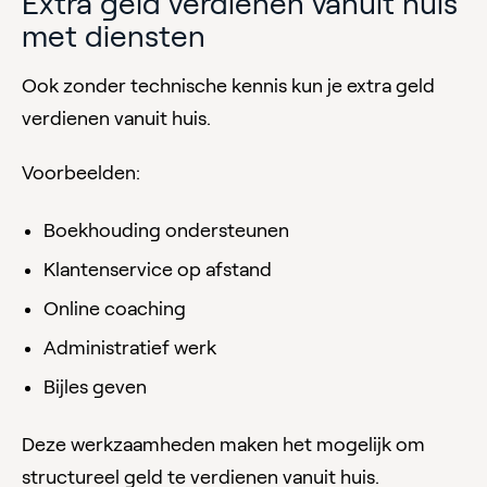
Extra geld verdienen vanuit huis
met diensten
Ook zonder technische kennis kun je extra geld
verdienen vanuit huis.
Voorbeelden:
Boekhouding ondersteunen
Klantenservice op afstand
Online coaching
Administratief werk
Bijles geven
Deze werkzaamheden maken het mogelijk om
structureel geld te verdienen vanuit huis.