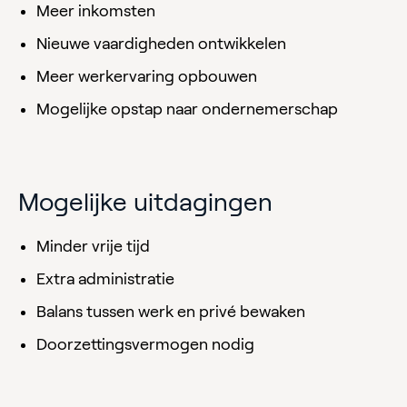
Meer inkomsten
Nieuwe vaardigheden ontwikkelen
Meer werkervaring opbouwen
Mogelijke opstap naar ondernemerschap
Mogelijke uitdagingen
Minder vrije tijd
Extra administratie
Balans tussen werk en privé bewaken
Doorzettingsvermogen nodig