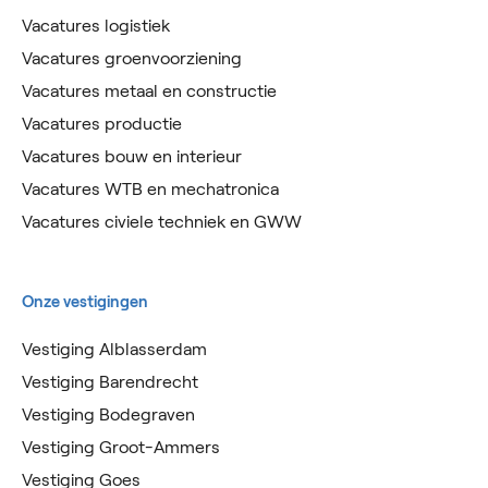
Vacatures logistiek
Vacatures groenvoorziening
Vacatures metaal en constructie
Vacatures productie
Vacatures bouw en interieur
Vacatures WTB en mechatronica
Vacatures civiele techniek en GWW
Onze vestigingen
Vestiging Alblasserdam
Vestiging Barendrecht
Vestiging Bodegraven
Vestiging Groot-Ammers
Vestiging Goes