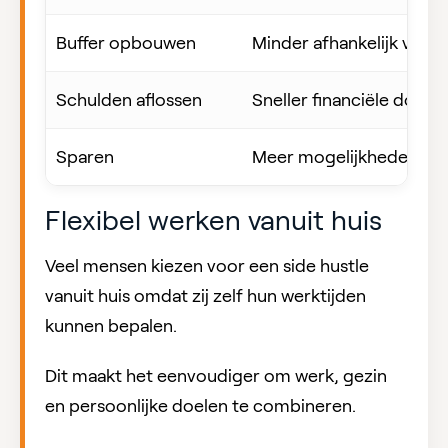
Buffer opbouwen
Minder afhankelijk van 
Schulden aflossen
Sneller financiële doele
Sparen
Meer mogelijkheden voo
Flexibel werken vanuit huis
Veel mensen kiezen voor een side hustle
vanuit huis omdat zij zelf hun werktijden
kunnen bepalen.
Dit maakt het eenvoudiger om werk, gezin
en persoonlijke doelen te combineren.