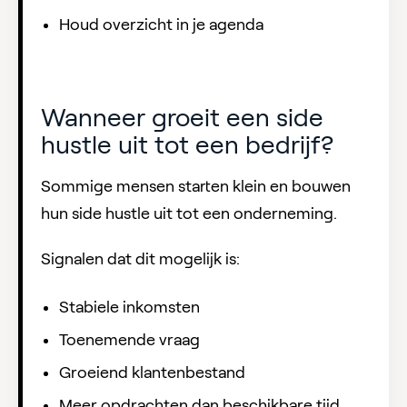
Houd overzicht in je agenda
Wanneer groeit een side
hustle uit tot een bedrijf?
Sommige mensen starten klein en bouwen
hun side hustle uit tot een onderneming.
Signalen dat dit mogelijk is:
Stabiele inkomsten
Toenemende vraag
Groeiend klantenbestand
Meer opdrachten dan beschikbare tijd