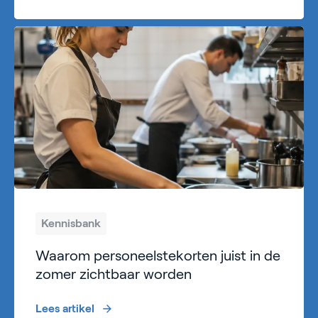
Kennisbank
Waarom personeelstekorten juist in de
zomer zichtbaar worden
Lees artikel