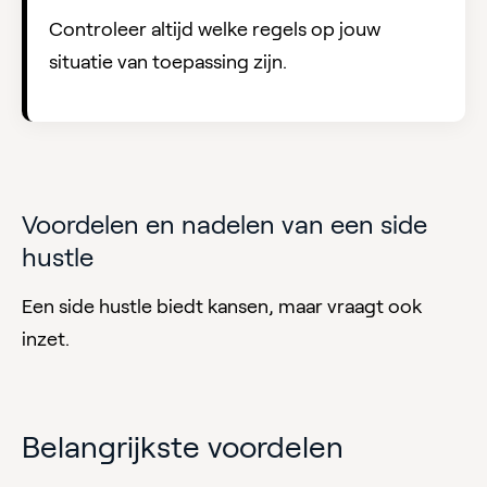
Controleer altijd welke regels op jouw
situatie van toepassing zijn.
Voordelen en nadelen van een side
hustle
Een side hustle biedt kansen, maar vraagt ook
inzet.
Belangrijkste voordelen