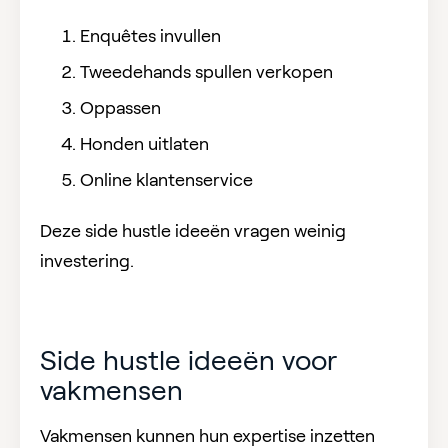
Enquêtes invullen
Tweedehands spullen verkopen
Oppassen
Honden uitlaten
Online klantenservice
Deze side hustle ideeën vragen weinig
investering.
Side hustle ideeën voor
vakmensen
Vakmensen kunnen hun expertise inzetten