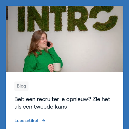
Blog
Belt een recruiter je opnieuw? Zie het
als een tweede kans
Lees artikel