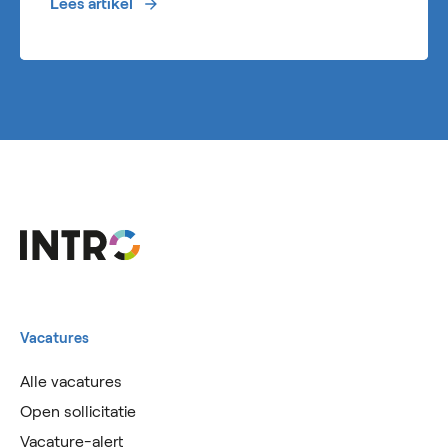
Lees artikel
Vacatures
Alle vacatures
Open sollicitatie
Vacature-alert