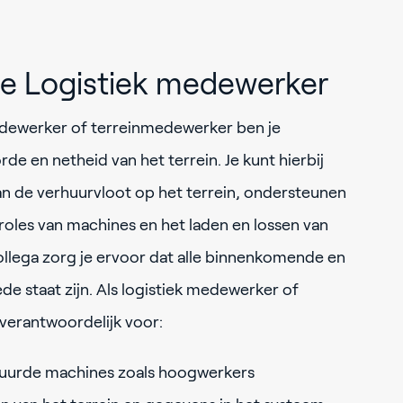
ie Logistiek medewerker
edewerker of terreinmedewerker ben je
de en netheid van het terrein. Je kunt hierbij
n de verhuurvloot op het terrein, ondersteunen
roles van machines en het laden en lossen van
llega zorg je ervoor dat alle binnenkomende en
e staat zijn. Als logistiek medewerker of
verantwoordelijk voor:
huurde machines zoals hoogwerkers