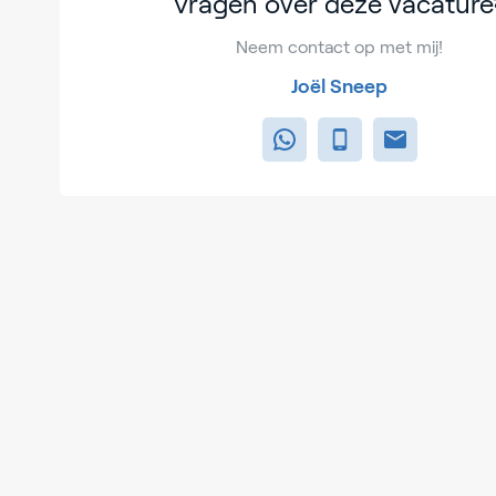
Vragen over deze vacature
Neem contact op met mij!
Joël Sneep