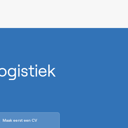
Logistiek
Maak eerst een CV
