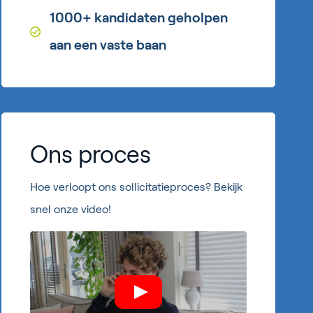
1000+ kandidaten geholpen
aan een vaste baan
Ons proces
Hoe verloopt ons sollicitatieproces? Bekijk
snel onze video!