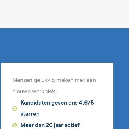
Mensen gelukkig maken met een
nieuwe werkplek:
Kandidaten geven ons 4,6/5
sterren
Meer dan 20 jaar actief