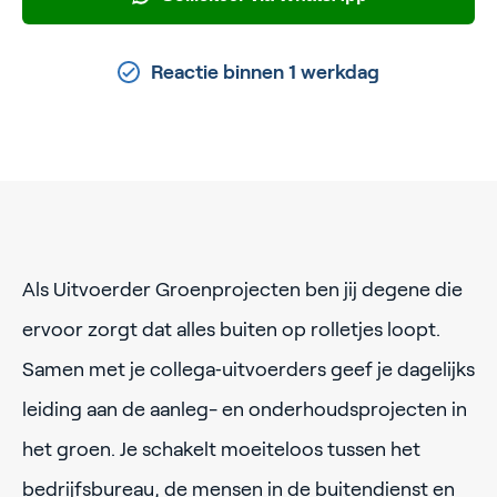
Reactie binnen 1 werkdag
Als Uitvoerder Groenprojecten ben jij degene die
ervoor zorgt dat alles buiten op rolletjes loopt.
Samen met je collega‑uitvoerders geef je dagelijks
leiding aan de aanleg- en onderhoudsprojecten in
het groen. Je schakelt moeiteloos tussen het
bedrijfsbureau, de mensen in de buitendienst en