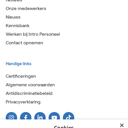
Onze medewerkers
Nieuws
Kennisbank
Werken bij Intro Personeel
Contact opnemen
Handige links
Certificeringen
Algemene voorwaarden
Antidiscriminatiebeleid
Privacyverklaring
×
Cookies