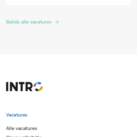
Bekijk alle vacatures
Vacatures
Alle vacatures