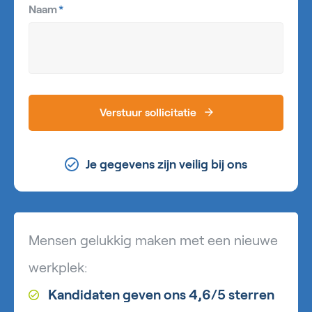
Naam
*
Verstuur sollicitatie
Je gegevens zijn veilig bij ons
Mensen gelukkig maken met een nieuwe
werkplek:
Kandidaten geven ons 4,6/5 sterren