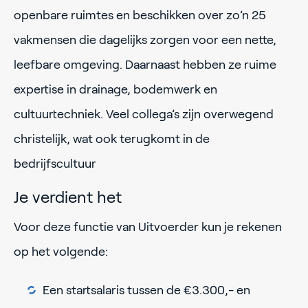
openbare ruimtes en beschikken over zo’n 25
vakmensen die dagelijks zorgen voor een nette,
leefbare omgeving. Daarnaast hebben ze ruime
expertise in drainage, bodemwerk en
cultuurtechniek. Veel collega’s zijn overwegend
christelijk, wat ook terugkomt in de
bedrijfscultuur
Je verdient het
Voor deze functie van Uitvoerder kun je rekenen
op het volgende:
Een startsalaris tussen de €3.300,- en