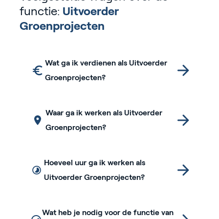
functie:
Uitvoerder
Groenprojecten
Wat ga ik verdienen als Uitvoerder
Groenprojecten?
Waar ga ik werken als Uitvoerder
Groenprojecten?
Hoeveel uur ga ik werken als
Uitvoerder Groenprojecten?
Wat heb je nodig voor de functie van