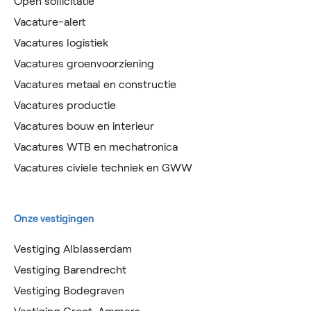
Open sollicitatie
Vacature-alert
Vacatures logistiek
Vacatures groenvoorziening
Vacatures metaal en constructie
Vacatures productie
Vacatures bouw en interieur
Vacatures WTB en mechatronica
Vacatures civiele techniek en GWW
Onze vestigingen
Vestiging Alblasserdam
Vestiging Barendrecht
Vestiging Bodegraven