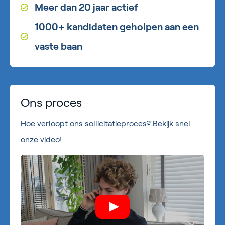
Meer dan 20 jaar actief
1000+ kandidaten geholpen aan een
vaste baan
Ons proces
Hoe verloopt ons sollicitatieproces? Bekijk snel
onze video!