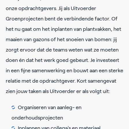
onze opdrachtgevers. Jij als Uitvoerder
Groenprojecten bent de verbindende factor. Of
het nu gaat om het inplanten van plantvakken, het
maaien van gazons of het snoeien van bomen: jij
zorgt ervoor dat de teams weten wat ze moeten
doen én dat het werk goed gebeurt. Je investeert
in een fijne samenwerking en bouwt aan een sterke
relatie met de opdrachtgever. Kort samengevat
zien jouw taken als Uitvoerder er als volgt uit:
Organiseren van aanleg- en
onderhoudsprojecten
Inplannen van collega's en materiaal