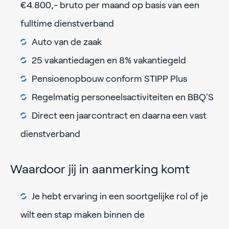
€4.800,- bruto per maand op basis van een
fulltime dienstverband
Auto van de zaak
25 vakantiedagen en 8% vakantiegeld
Pensioenopbouw conform STIPP Plus
Regelmatig personeelsactiviteiten en BBQ'S
Direct een jaarcontract en daarna een vast
dienstverband
Waardoor jij in aanmerking komt
Je hebt ervaring in een soortgelijke rol of je
wilt een stap maken binnen de