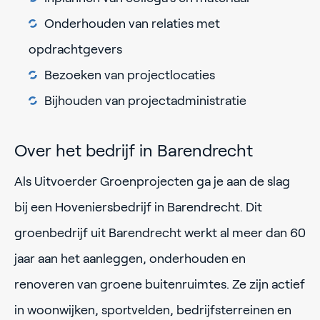
Onderhouden van relaties met
opdrachtgevers
Bezoeken van projectlocaties
Bijhouden van projectadministratie
Over het bedrijf in Barendrecht
Als Uitvoerder Groenprojecten ga je aan de slag
bij een Hoveniersbedrijf in Barendrecht. Dit
groenbedrijf uit Barendrecht werkt al meer dan 60
jaar aan het aanleggen, onderhouden en
renoveren van groene buitenruimtes. Ze zijn actief
in woonwijken, sportvelden, bedrijfsterreinen en