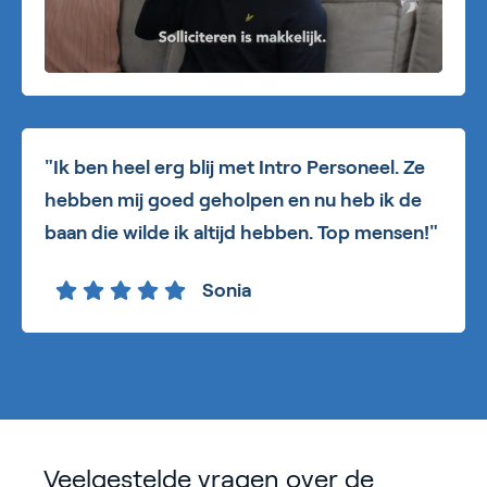
"Ik ben heel erg blij met Intro Personeel. Ze
hebben mij goed geholpen en nu heb ik de
baan die wilde ik altijd hebben. Top mensen!"
Sonia
Veelgestelde vragen over de