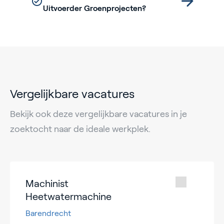
Uitvoerder Groenprojecten?
Vergelijkbare vacatures
Bekijk ook deze vergelijkbare vacatures in je
zoektocht naar de ideale werkplek.
Machinist
Heetwatermachine
Barendrecht