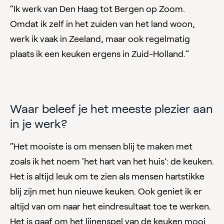
“Ik werk van Den Haag tot Bergen op Zoom.
Omdat ik zelf in het zuiden van het land woon,
werk ik vaak in Zeeland, maar ook regelmatig
plaats ik een keuken ergens in Zuid-Holland.”
Waar beleef je het meeste plezier aan
in je werk?
“Het mooiste is om mensen blij te maken met
zoals ik het noem ‘het hart van het huis’: de keuken.
Het is altijd leuk om te zien als mensen hartstikke
blij zijn met hun nieuwe keuken. Ook geniet ik er
altijd van om naar het eindresultaat toe te werken.
Het is gaaf om het lijnenspel van de keuken mooi