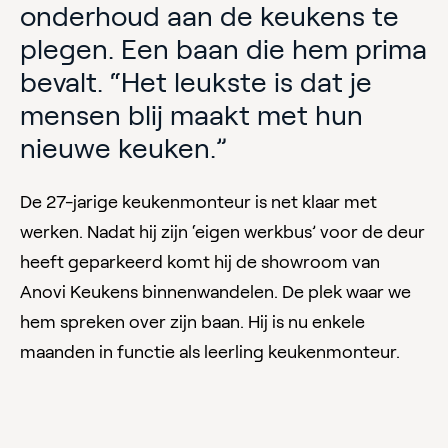
onderhoud aan de keukens te
plegen. Een baan die hem prima
bevalt. “Het leukste is dat je
mensen blij maakt met hun
nieuwe keuken.”
De 27-jarige keukenmonteur is net klaar met
werken. Nadat hij zijn ‘eigen werkbus’ voor de deur
heeft geparkeerd komt hij de showroom van
Anovi Keukens binnenwandelen. De plek waar we
hem spreken over zijn baan. Hij is nu enkele
maanden in functie als leerling keukenmonteur.