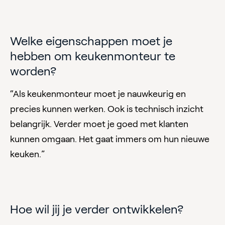
Welke eigenschappen moet je
hebben om keukenmonteur te
worden?
“Als keukenmonteur moet je nauwkeurig en
precies kunnen werken. Ook is technisch inzicht
belangrijk. Verder moet je goed met klanten
kunnen omgaan. Het gaat immers om hun nieuwe
keuken.”
Hoe wil jij je verder ontwikkelen?