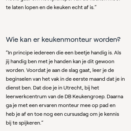
te laten lopen en de keuken echt af is.”
Wie kan er keukenmonteur worden?
“In principe iedereen die een beetje handig is. Als
jij handig ben met je handen kan je dit gewoon
worden. Voordat je aan de slag gaat, leer je de
beginselen van het vak in de eerste maand dat je in
dienst ben. Dat doe je in Utrecht, bij het
leerwerkcentrum van de DB Keukengroep. Daarna
ga je met een ervaren monteur mee op pad en
heb je af en toe nog een cursusdag om je kennis
bij te spijkeren.”