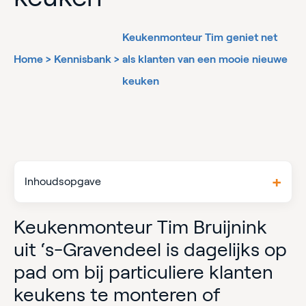
Keukenmonteur Tim geniet net
Home
>
Kennisbank
>
als klanten van een mooie nieuwe
keuken
Inhoudsopgave
Keukenmonteur Tim Bruijnink
uit ‘s-Gravendeel is dagelijks op
pad om bij particuliere klanten
keukens te monteren of