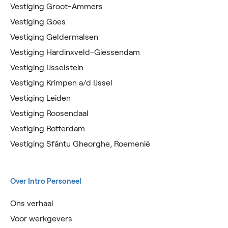
Vestiging Groot-Ammers
Vestiging Goes
Vestiging Geldermalsen
Vestiging Hardinxveld-Giessendam
Vestiging IJsselstein
Vestiging Krimpen a/d IJssel
Vestiging Leiden
Vestiging Roosendaal
Vestiging Rotterdam
Vestiging Sfântu Gheorghe, Roemenië
Over Intro Personeel
Ons verhaal
Voor werkgevers