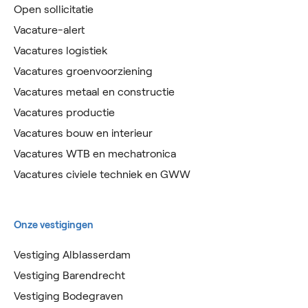
Open sollicitatie
Vacature-alert
Vacatures logistiek
Vacatures groenvoorziening
Vacatures metaal en constructie
Vacatures productie
Vacatures bouw en interieur
Vacatures WTB en mechatronica
Vacatures civiele techniek en GWW
Onze vestigingen
Vestiging Alblasserdam
Vestiging Barendrecht
Vestiging Bodegraven