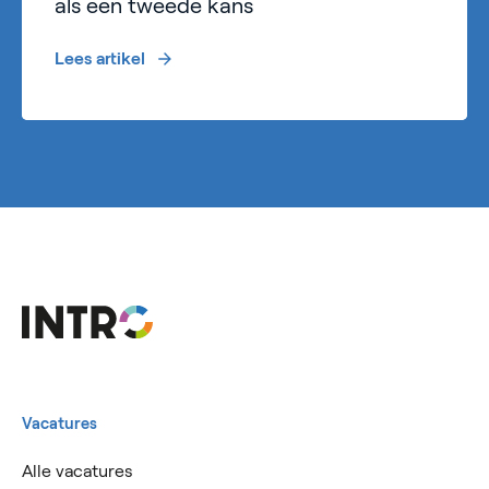
als een tweede kans
Lees artikel
Vacatures
Alle vacatures