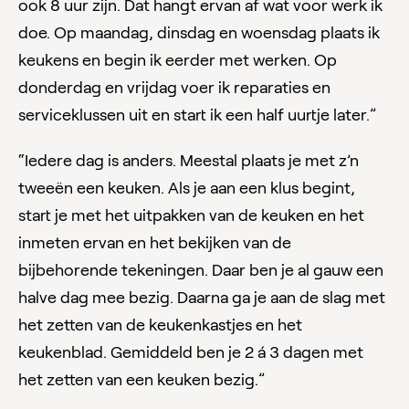
ook 8 uur zijn. Dat hangt ervan af wat voor werk ik
doe. Op maandag, dinsdag en woensdag plaats ik
keukens en begin ik eerder met werken. Op
donderdag en vrijdag voer ik reparaties en
serviceklussen uit en start ik een half uurtje later.”
“Iedere dag is anders. Meestal plaats je met z’n
tweeën een keuken. Als je aan een klus begint,
start je met het uitpakken van de keuken en het
inmeten ervan en het bekijken van de
bijbehorende tekeningen. Daar ben je al gauw een
halve dag mee bezig. Daarna ga je aan de slag met
het zetten van de keukenkastjes en het
keukenblad. Gemiddeld ben je 2 á 3 dagen met
het zetten van een keuken bezig.”