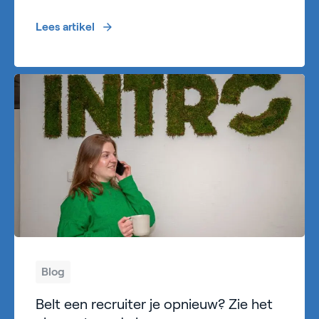
Lees artikel
Blog
Belt een recruiter je opnieuw? Zie het