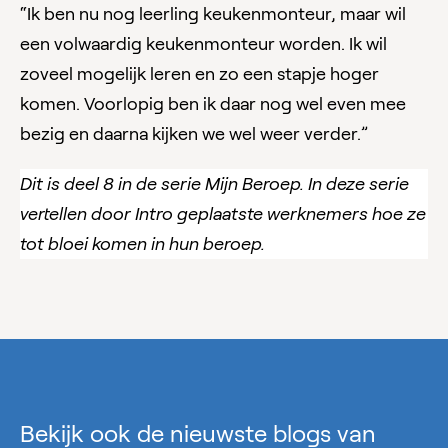
“Ik ben nu nog leerling keukenmonteur, maar wil
een volwaardig keukenmonteur worden. Ik wil
zoveel mogelijk leren en zo een stapje hoger
komen. Voorlopig ben ik daar nog wel even mee
bezig en daarna kijken we wel weer verder.”
Dit is deel 8 in de serie Mijn Beroep. In deze serie
vertellen door Intro geplaatste werknemers hoe ze
tot bloei komen in hun beroep.
Bekijk ook de nieuwste blogs van