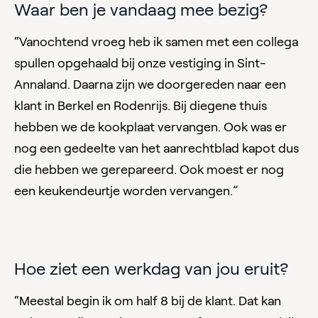
Waar ben je vandaag mee bezig?
“Vanochtend vroeg heb ik samen met een collega
spullen opgehaald bij onze vestiging in Sint-
Annaland. Daarna zijn we doorgereden naar een
klant in Berkel en Rodenrijs. Bij diegene thuis
hebben we de kookplaat vervangen. Ook was er
nog een gedeelte van het aanrechtblad kapot dus
die hebben we gerepareerd. Ook moest er nog
een keukendeurtje worden vervangen.”
Hoe ziet een werkdag van jou eruit?
“Meestal begin ik om half 8 bij de klant. Dat kan