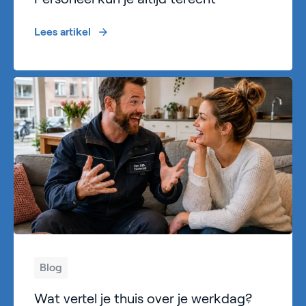
Lees artikel
Blog
Wat vertel je thuis over je werkdag?