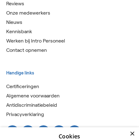
Reviews
Onze medewerkers
Nieuws
Kennisbank
Werken bij Intro Personeel
Contact opnemen
Handige links
Certificeringen
Algemene voorwaarden
Antidiscriminatiebeleid
Privacyverklaring
×
Cookies