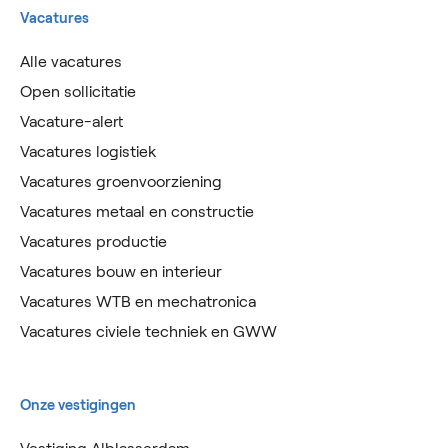
Vacatures
Alle vacatures
Open sollicitatie
Vacature-alert
Vacatures logistiek
Vacatures groenvoorziening
Vacatures metaal en constructie
Vacatures productie
Vacatures bouw en interieur
Vacatures WTB en mechatronica
Vacatures civiele techniek en GWW
Onze vestigingen