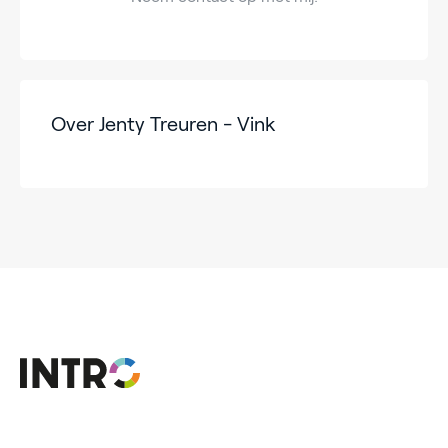
Over Jenty Treuren - Vink