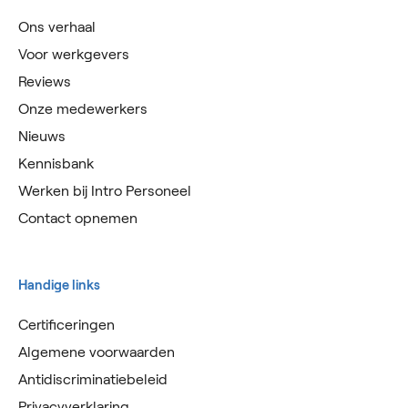
Ons verhaal
Voor werkgevers
Reviews
Onze medewerkers
Nieuws
Kennisbank
Werken bij Intro Personeel
Contact opnemen
Handige links
Certificeringen
Algemene voorwaarden
Antidiscriminatiebeleid
Privacyverklaring