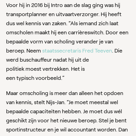
Voor hij in 2016 bij Intro aan de slag ging was hij
transportplanner en uitvaartverzorger. Hij heeft
dus wel kennis van zaken. “Als iemand zich laat
omscholen maakt hij een carrièreswitch. Door een
bepaalde vorm van scholing verander je van
beroep. Neem
staatssecretaris Fred Teeven
. Die
werd buschauffeur nadat hij uit de
politiek moest vertrekken. Het is
een typisch voorbeeld.”
Maar omscholing is meer dan alleen het opdoen
van kennis, stelt Nijs-Jan. “Je moet meestal wel
bepaalde capaciteiten hebben. Je moet dus wél
geschikt zijn voor het nieuwe beroep. Stel je bent
sportinstructeur en je wil accountant worden. Dan