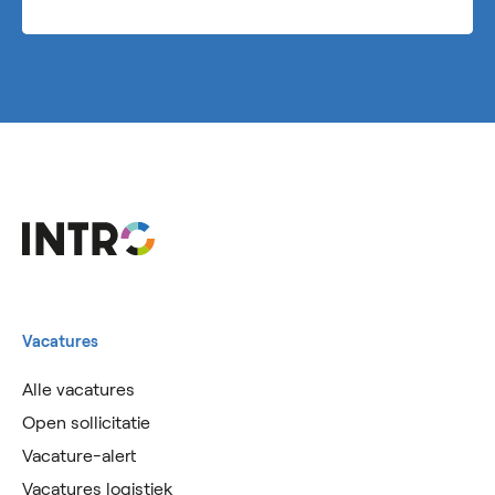
Vacatures
Alle vacatures
Open sollicitatie
Vacature-alert
Vacatures logistiek