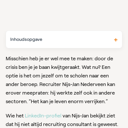
Inhoudsopgave
Misschien heb je er wel mee te maken: door de
crisis ben je je baan kwijtgeraakt. Wat nu? Een
optie is het om jezelf om te scholen naar een
ander beroep. Recruiter Nijs-Jan Nederveen kan
erover meepraten: hij werkte zelf ook in andere
sectoren. “Het kan je leven enorm verrijken.”
Wie het
LinkedIn-profiel
van Nijs-Jan bekijkt ziet
dat hij niet altijd recruiting consultant is geweest.