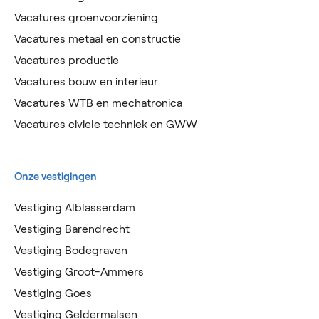
Vacatures groenvoorziening
Vacatures metaal en constructie
Vacatures productie
Vacatures bouw en interieur
Vacatures WTB en mechatronica
Vacatures civiele techniek en GWW
Onze vestigingen
Vestiging Alblasserdam
Vestiging Barendrecht
Vestiging Bodegraven
Vestiging Groot-Ammers
Vestiging Goes
Vestiging Geldermalsen