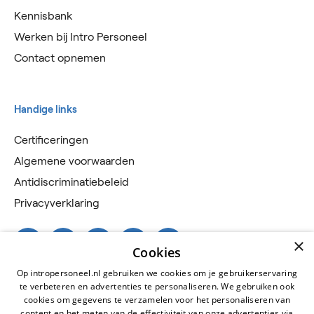
Kennisbank
Werken bij Intro Personeel
Contact opnemen
Handige links
Certificeringen
Algemene voorwaarden
Antidiscriminatiebeleid
Privacyverklaring
×
Cookies
Op intropersoneel.nl gebruiken we cookies om je gebruikerservaring
te verbeteren en advertenties te personaliseren. We gebruiken ook
cookies om gegevens te verzamelen voor het personaliseren van
content en het meten van de effectiviteit van onze advertenties via