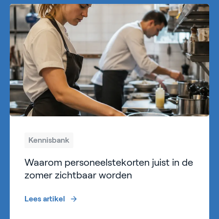
Kennisbank
Waarom personeelstekorten juist in de
zomer zichtbaar worden
Lees artikel