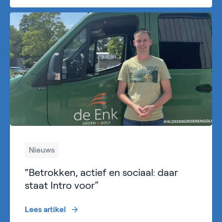
Nieuws
“Betrokken, actief en sociaal: daar
staat Intro voor”
Lees artikel