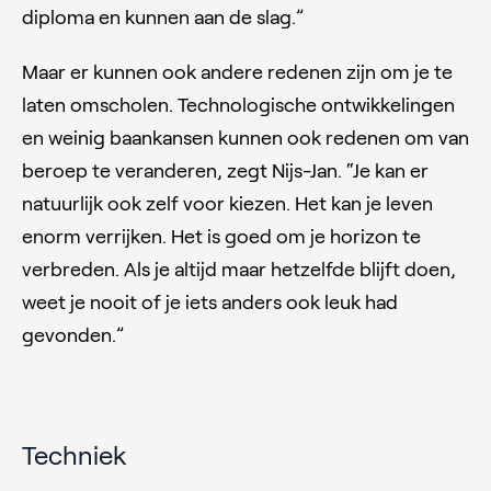
diploma en kunnen aan de slag.”
Maar er kunnen ook andere redenen zijn om je te
laten omscholen. Technologische ontwikkelingen
en weinig baankansen kunnen ook redenen om van
beroep te veranderen, zegt Nijs-Jan. “Je kan er
natuurlijk ook zelf voor kiezen. Het kan je leven
enorm verrijken. Het is goed om je horizon te
verbreden. Als je altijd maar hetzelfde blijft doen,
weet je nooit of je iets anders ook leuk had
gevonden.”
Techniek