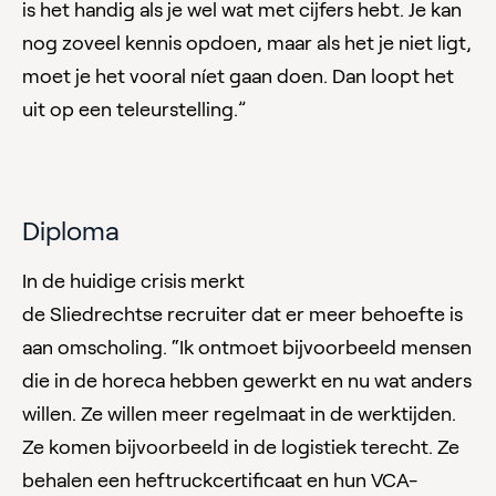
is het handig als je wel wat met cijfers hebt. Je kan
nog zoveel kennis opdoen, maar als het je niet ligt,
moet je het vooral níet gaan doen. Dan loopt het
uit op een teleurstelling.”
Diploma
In de huidige crisis merkt
de Sliedrechtse recruiter dat er meer behoefte is
aan omscholing. “Ik ontmoet bijvoorbeeld mensen
die in de horeca hebben gewerkt en nu wat anders
willen. Ze willen meer regelmaat in de werktijden.
Ze komen bijvoorbeeld in de logistiek terecht. Ze
behalen een heftruckcertificaat en hun VCA-