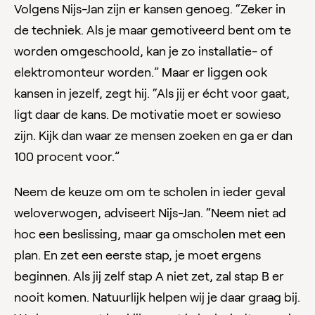
Volgens Nijs-Jan zijn er kansen genoeg. “Zeker in
de techniek. Als je maar gemotiveerd bent om te
worden omgeschoold, kan je zo installatie- of
elektromonteur worden.” Maar er liggen ook
kansen in jezelf, zegt hij. “Als jij er écht voor gaat,
ligt daar de kans. De motivatie moet er sowieso
zijn. Kijk dan waar ze mensen zoeken en ga er dan
100 procent voor.”
Neem de keuze om om te scholen in ieder geval
weloverwogen, adviseert Nijs-Jan. “Neem niet ad
hoc een beslissing, maar ga omscholen met een
plan. En zet een eerste stap, je moet ergens
beginnen. Als jij zelf stap A niet zet, zal stap B er
nooit komen. Natuurlijk helpen wij je daar graag bij.