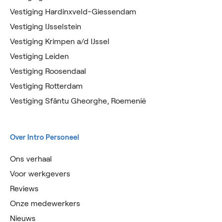
Vestiging Hardinxveld-Giessendam
Vestiging IJsselstein
Vestiging Krimpen a/d IJssel
Vestiging Leiden
Vestiging Roosendaal
Vestiging Rotterdam
Vestiging Sfântu Gheorghe, Roemenië
Over Intro Personeel
Ons verhaal
Voor werkgevers
Reviews
Onze medewerkers
Nieuws