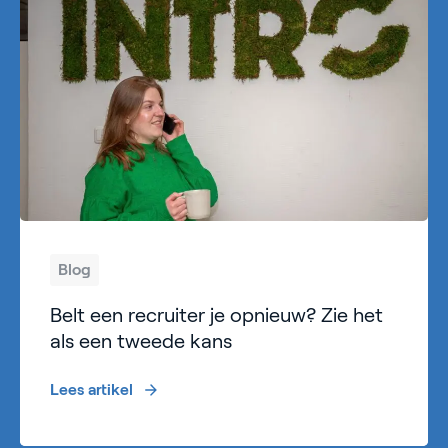
Blog
Belt een recruiter je opnieuw? Zie het
als een tweede kans
Lees artikel